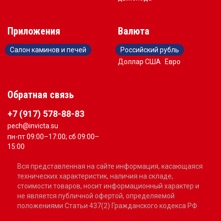
Приложения
Валюта
Салон каминов и печей
Российский рубль
Доллар США
Евро
Обратная связь
+7 (917) 578-88-83
pech@invicta.su
пн-пт 09:00–17:00; сб 09:00–
15:00
Вся представленная на сайте информация, касающаяся
технических характеристик, наличия на складе,
стоимости товаров, носит информационный характер и
не является публичной офертой, определяемой
положениями Статьи 437(2) Гражданского кодекса РФ