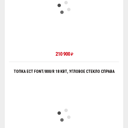
210 900
₽
ТОПКА ECT FONT/800/R 18 КВТ, УГЛОВОЕ СТЕКЛО СПРАВА