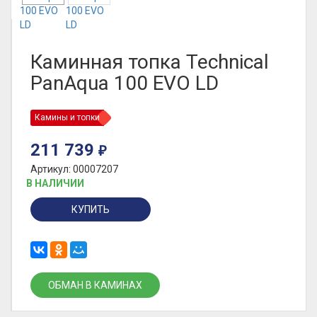
Каминная топка Technical
PanAqua 100 EVO LD
Камины и топки
211 739
₽
Артикул: 00007207
В НАЛИЧИИ
КУПИТЬ
ОБМАН В КАМИНАХ