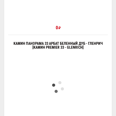
0
₽
КАМИН ПАНОРАМА 33 АРБАТ БЕЛЕННЫЙ ДУБ - ГЛЕНРИЧ
[КАМИН PREMIER 33 - GLENRICH]