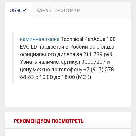
ОБЗОР
ХАРАКТЕРИСТИКИ
каминная топка
Technical PanAqua 100
EVO LD продается в России со склада
официального дилера за
211 739 руб.
.
Узнать наличие, артикул 00007207 и
цену можно по телефону +7 (917) 578-
88-83 с 10:00 до 18:00 (МСК).
РЕКОМЕНДУЕМ ПОСМОТРЕТЬ