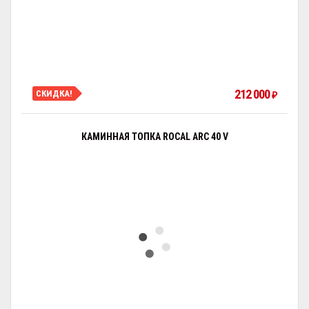
212 000
СКИДКА!
₽
КАМИННАЯ ТОПКА ROCAL ARC 40 V