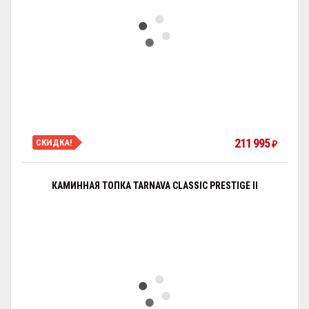
211 995
СКИДКА!
₽
КАМИННАЯ ТОПКА TARNAVA CLASSIC PRESTIGE II