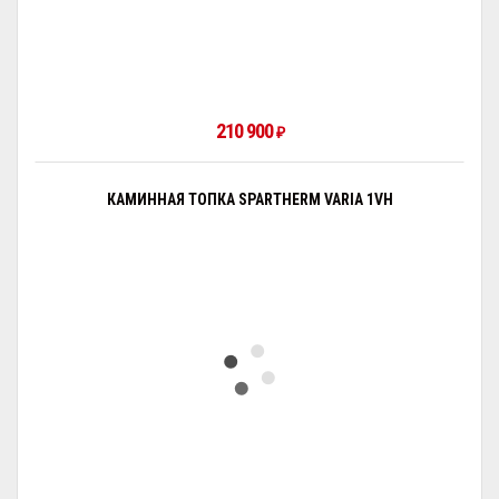
210 900
₽
КАМИННАЯ ТОПКА SPARTHERM VARIA 1VH