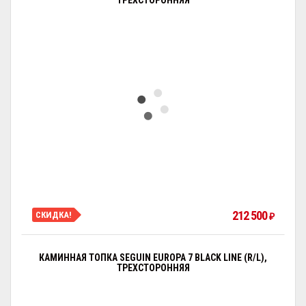
ТРЕХСТОРОННЯЯ
212 500
СКИДКА!
₽
КАМИННАЯ ТОПКА SEGUIN EUROPA 7 BLACK LINE (R/L),
ТРЕХСТОРОННЯЯ