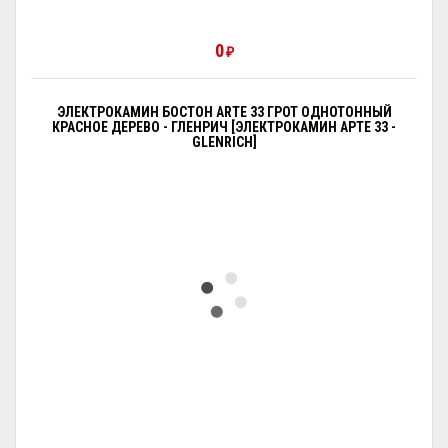
0
₽
ЭЛЕКТРОКАМИН БОСТОН ARTE 33 ГРОТ ОДНОТОННЫЙ
КРАСНОЕ ДЕРЕВО - ГЛЕНРИЧ [ЭЛЕКТРОКАМИН АРТЕ 33 -
GLENRICH]