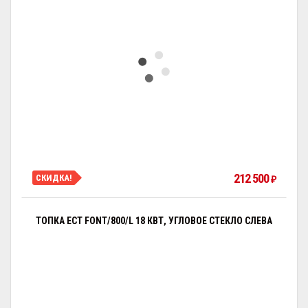
212 500
СКИДКА!
₽
ТОПКА ECT FONT/800/L 18 КВТ, УГЛОВОЕ СТЕКЛО СЛЕВА