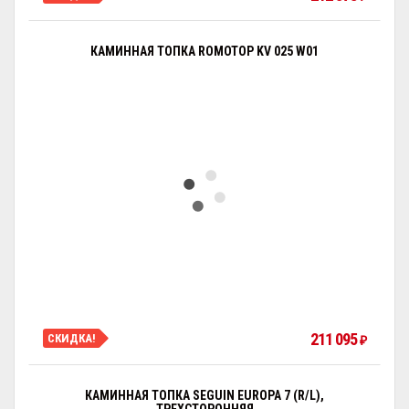
КАМИННАЯ ТОПКА ROMOTOP KV 025 W01
211 095
СКИДКА!
₽
КАМИННАЯ ТОПКА SEGUIN EUROPA 7 (R/L),