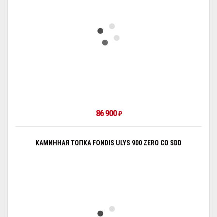
86 900
₽
КАМИННАЯ ТОПКА FONDIS ULYS 900 ZERO CO SDD