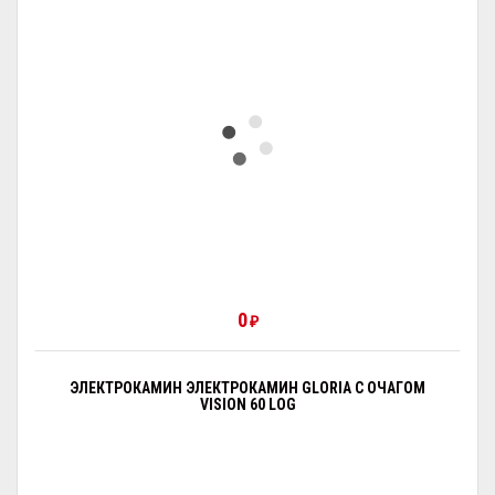
0
₽
ЭЛЕКТРОКАМИН ЭЛЕКТРОКАМИН GLORIA С ОЧАГОМ
VISION 60 LOG