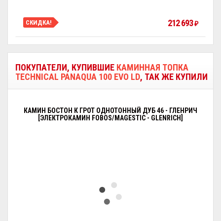
212 693
СКИДКА!
₽
ПОКУПАТЕЛИ, КУПИВШИЕ
КАМИННАЯ ТОПКА
TECHNICAL PANAQUA 100 EVO LD
, ТАК ЖЕ КУПИЛИ
КАМИН БОСТОН К ГРОТ ОДНОТОННЫЙ ДУБ 46 - ГЛЕНРИЧ
[ЭЛЕКТРОКАМИН FOBOS/MAGESTIC - GLENRICH]