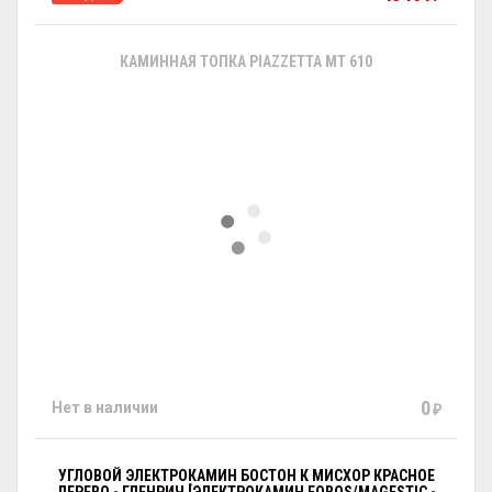
КАМИННАЯ ТОПКА PIAZZETTA MT 610
0
Нет в наличии
₽
УГЛОВОЙ ЭЛЕКТРОКАМИН БОСТОН К МИСХОР КРАСНОЕ