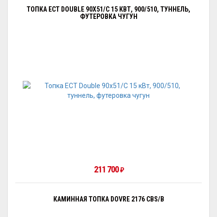
ТОПКА ECT DOUBLE 90X51/C 15 КВТ, 900/510, ТУННЕЛЬ,
ФУТЕРОВКА ЧУГУН
211 700
₽
КАМИННАЯ ТОПКА DOVRE 2176 CBS/B