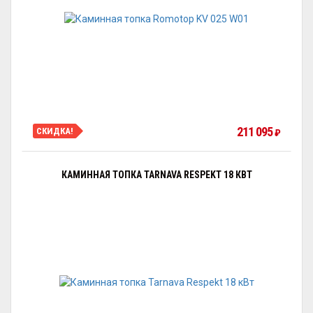
211 095
СКИДКА!
₽
КАМИННАЯ ТОПКА TARNAVA RESPEKT 18 КВТ