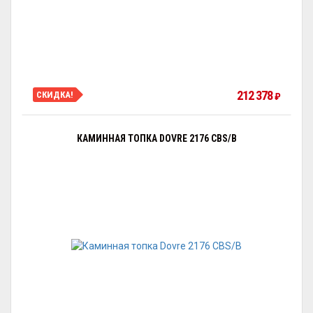
212 378
СКИДКА!
₽
КАМИННАЯ ТОПКА DOVRE 2176 CBS/B