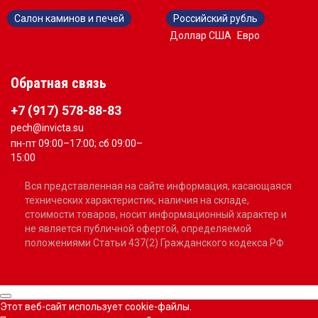
Салон каминов и печей
Российский рубль
Доллар США
Евро
Обратная связь
+7 (917) 578-88-83
pech@invicta.su
пн-пт 09:00–17:00; сб 09:00–
15:00
Вся представленная на сайте информация, касающаяся
технических характеристик, наличия на складе,
стоимости товаров, носит информационный характер и
не является публичной офертой, определяемой
положениями Статьи 437(2) Гражданского кодекса РФ
Этот веб-сайт использует cookie-файлы.