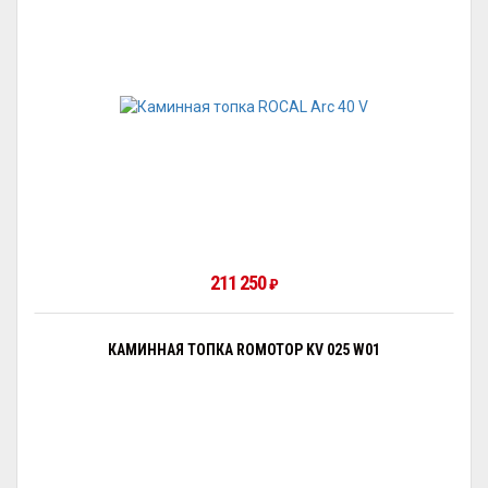
211 250
₽
КАМИННАЯ ТОПКА ROMOTOP KV 025 W01