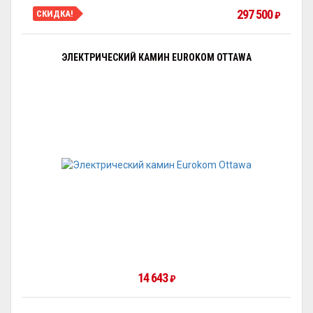
297 500
СКИДКА!
₽
ЭЛЕКТРИЧЕСКИЙ КАМИН EUROKOM OTTAWA
14 643
₽