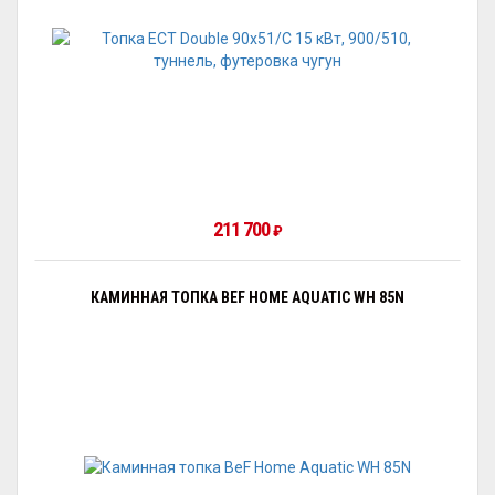
211 700
₽
КАМИННАЯ ТОПКА BEF HOME AQUATIC WH 85N