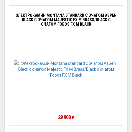
ЭЛЕКТРОКАМИН MONTANA STANDARD С ОЧАГОМ АSPEN
BLACK С ОЧАГОМ MAJESTIC FX M BRASS/BLACK С
ОЧАГОМ FOBOS FX M BLACK
29 900
₽