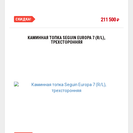
211 500
СКИДКА!
₽
КАМИННАЯ ТОПКА SEGUIN EUROPA 7 (R/L),
ТРЕХСТОРОННЯЯ