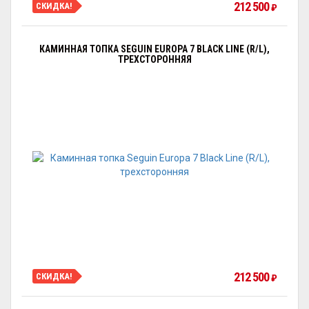
212 500
СКИДКА!
₽
КАМИННАЯ ТОПКА SEGUIN EUROPA 7 BLACK LINE (R/L),
ТРЕХСТОРОННЯЯ
212 500
СКИДКА!
₽