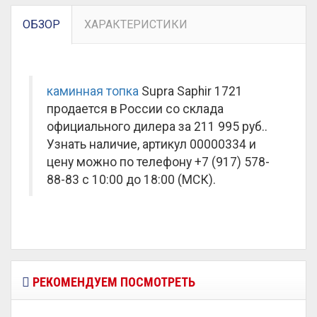
ОБЗОР
ХАРАКТЕРИСТИКИ
каминная топка
Supra Saphir 1721
продается в России со склада
официального дилера за
211 995 руб.
.
Узнать наличие, артикул 00000334 и
цену можно по телефону +7 (917) 578-
88-83 с 10:00 до 18:00 (МСК).
РЕКОМЕНДУЕМ ПОСМОТРЕТЬ