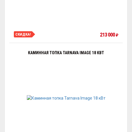
213 000
СКИДКА!
₽
КАМИННАЯ ТОПКА TARNAVA IMAGE 18 КВТ