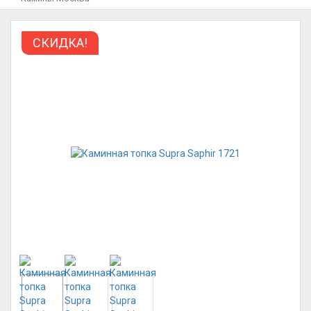
СКИДКА!