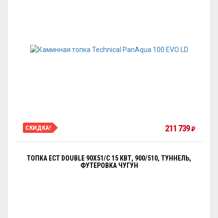
211 739
СКИДКА!
₽
ТОПКА ECT DOUBLE 90X51/C 15 КВТ, 900/510, ТУННЕЛЬ,
ФУТЕРОВКА ЧУГУН