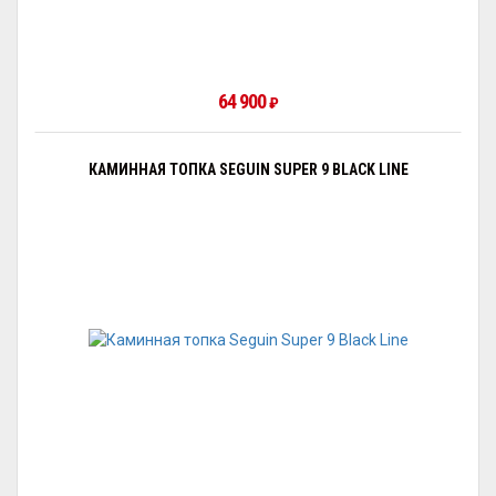
64 900
₽
КАМИННАЯ ТОПКА SEGUIN SUPER 9 BLACK LINE