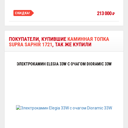
213 000
СКИДКА!
₽
ПОКУПАТЕЛИ, КУПИВШИЕ
КАМИННАЯ ТОПКА
SUPRA SAPHIR 1721
, ТАК ЖЕ КУПИЛИ
ЭЛЕКТРОКАМИН ELEGIA 33W С ОЧАГОМ DIORAMIC 33W