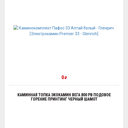
0
₽
КАМИННАЯ ТОПКА ЭКОКАМИН ВЕГА 800 PB ПОДОВОЕ
ГОРЕНИЕ ПРИНТИНГ ЧЕРНЫЙ ШАМОТ