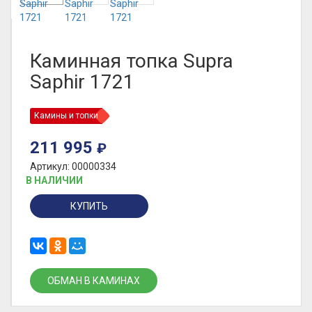
Каминная топка Supra
Saphir 1721
Камины и топки
211 995
₽
Артикул: 00000334
В НАЛИЧИИ
КУПИТЬ
ОБМАН В КАМИНАХ