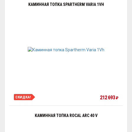
КАМИННАЯ ТОПКА SPARTHERM VARIA 1VH
212 693
СКИДКА!
₽
КАМИННАЯ ТОПКА ROCAL ARC 40 V