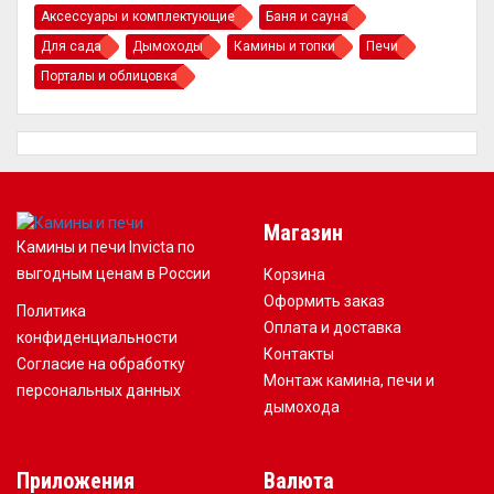
Аксессуары и комплектующие
Баня и сауна
Для сада
Дымоходы
Камины и топки
Печи
Порталы и облицовка
Магазин
Камины и печи Invicta по
выгодным ценам в России
Корзина
Оформить заказ
Политика
Оплата и доставка
конфиденциальности
Контакты
Согласие на обработку
Монтаж камина, печи и
персональных данных
дымохода
Приложения
Валюта