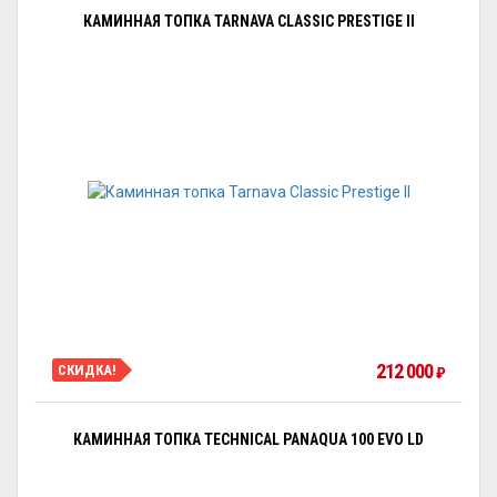
КАМИННАЯ ТОПКА TARNAVA CLASSIC PRESTIGE II
212 000
СКИДКА!
₽
КАМИННАЯ ТОПКА TECHNICAL PANAQUA 100 EVO LD