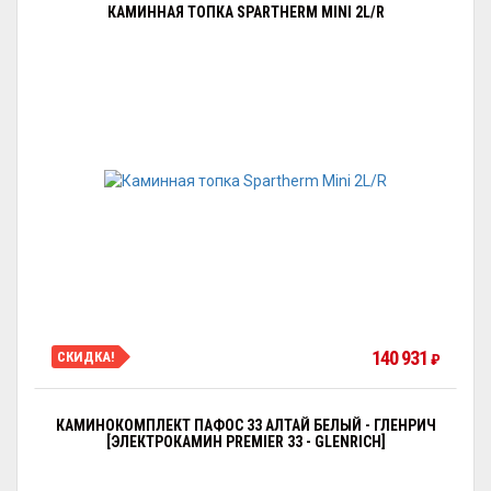
КАМИННАЯ ТОПКА SPARTHERM MINI 2L/R
140 931
СКИДКА!
₽
КАМИНОКОМПЛЕКТ ПАФОС 33 АЛТАЙ БЕЛЫЙ - ГЛЕНРИЧ
[ЭЛЕКТРОКАМИН PREMIER 33 - GLENRICH]