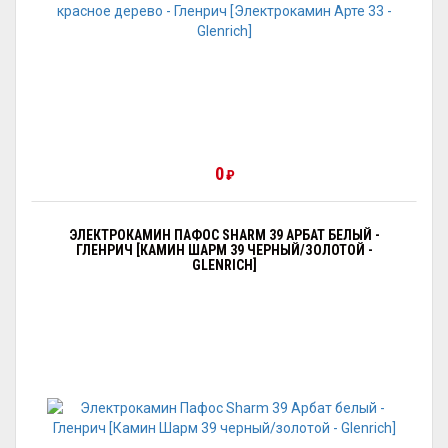
0
₽
ЭЛЕКТРОКАМИН ПАФОС SHARM 39 АРБАТ БЕЛЫЙ -
ГЛЕНРИЧ [КАМИН ШАРМ 39 ЧЕРНЫЙ/ЗОЛОТОЙ -
GLENRICH]