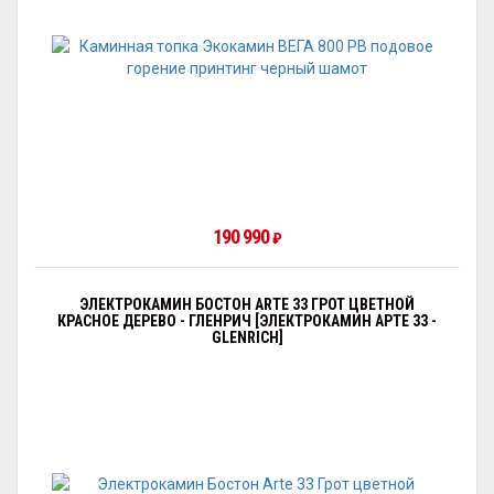
190 990
₽
ЭЛЕКТРОКАМИН БОСТОН ARTE 33 ГРОТ ЦВЕТНОЙ
КРАСНОЕ ДЕРЕВО - ГЛЕНРИЧ [ЭЛЕКТРОКАМИН АРТЕ 33 -
GLENRICH]