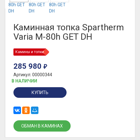
Каминная топка Spartherm
Varia M-80h GET DH
Камины и топки
285 980
₽
Артикул: 00000344
В НАЛИЧИИ
КУПИТЬ
ОБМАН В КАМИНАХ