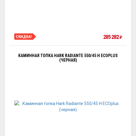
285 282
СКИДКА!
₽
КАМИННАЯ ТОПКА HARK RADIANTE 550/45 H ECOPLUS
(ЧЕРНАЯ)