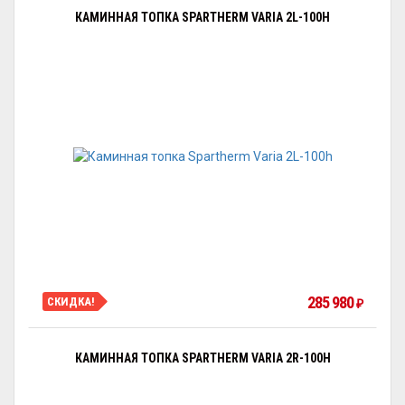
КАМИННАЯ ТОПКА SPARTHERM VARIA 2L-100H
285 980
СКИДКА!
₽
КАМИННАЯ ТОПКА SPARTHERM VARIA 2R-100H