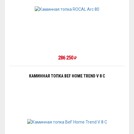
286 250
₽
КАМИННАЯ ТОПКА BEF HOME TREND V 8 C