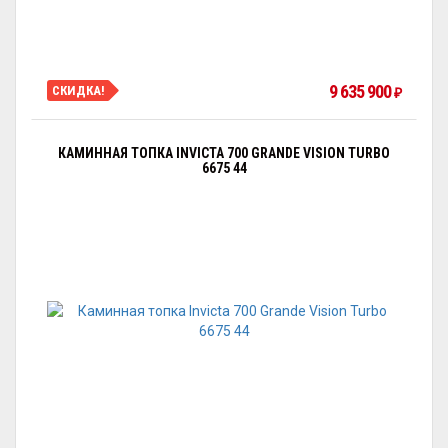
9 635 900
СКИДКА!
₽
КАМИННАЯ ТОПКА INVICTA 700 GRANDE VISION TURBO
6675 44