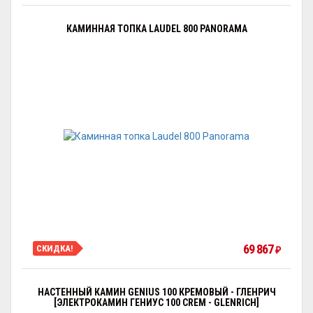
КАМИННАЯ ТОПКА LAUDEL 800 PANORAMA
69 867
СКИДКА!
₽
НАСТЕННЫЙ КАМИН GENIUS 100 КРЕМОВЫЙ - ГЛЕНРИЧ
[ЭЛЕКТРОКАМИН ГЕНИУС 100 CREM - GLENRICH]