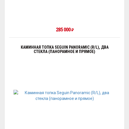
285 000
₽
КАМИННАЯ ТОПКА SEGUIN PANORAMIC (R/L), ДВА
СТЕКЛА (ПАНОРАМНОЕ И ПРЯМОЕ)