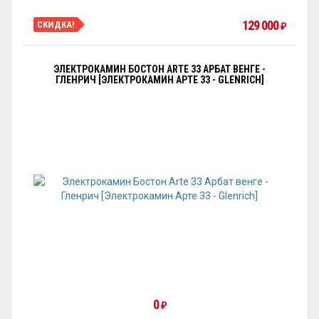
129 000
СКИДКА!
₽
ЭЛЕКТРОКАМИН БОСТОН ARTE 33 АРБАТ ВЕНГЕ -
ГЛЕНРИЧ [ЭЛЕКТРОКАМИН АРТЕ 33 - GLENRICH]
0
₽