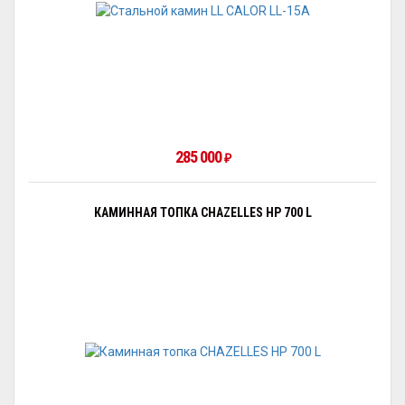
285 000
₽
КАМИННАЯ ТОПКА CHAZELLES HP 700 L