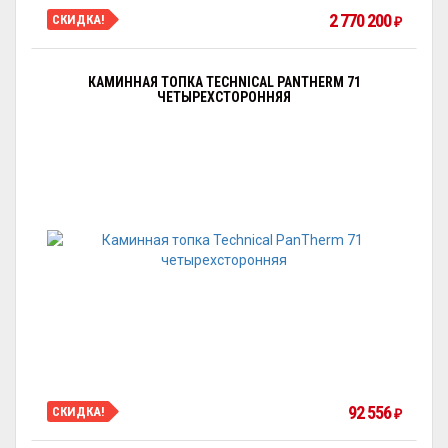
2 770 200
СКИДКА!
₽
КАМИННАЯ ТОПКА TECHNICAL PANTHERM 71
ЧЕТЫРЕХСТОРОННЯЯ
92 556
СКИДКА!
₽