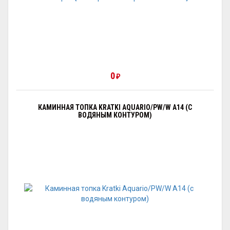
0
₽
КАМИННАЯ ТОПКА KRATKI AQUARIO/PW/W A14 (С
ВОДЯНЫМ КОНТУРОМ)