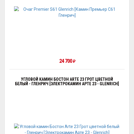
24 700
₽
УГЛОВОЙ КАМИН БОСТОН ARTE 23 ГРОТ ЦВЕТНОЙ
БЕЛЫЙ - ГЛЕНРИЧ [ЭЛЕКТРОКАМИН АРТЕ 23 - GLENRICH]