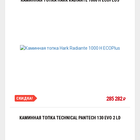
КАМИННАЯ ТОПКА HARK RADIANTE 1000 H ECOPLUS
285 282
СКИДКА!
₽
КАМИННАЯ ТОПКА TECHNICAL PANTECH 130 EVO 2 LD