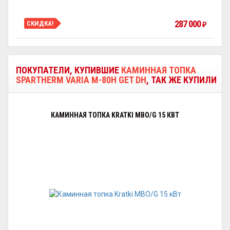
287 000
СКИДКА!
₽
ПОКУПАТЕЛИ, КУПИВШИЕ
КАМИННАЯ ТОПКА
SPARTHERM VARIA M-80H GET DH
, ТАК ЖЕ КУПИЛИ
КАМИННАЯ ТОПКА KRATKI MBO/G 15 КВТ