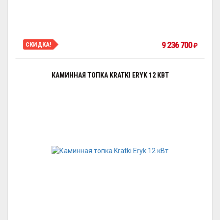
9 236 700
СКИДКА!
₽
КАМИННАЯ ТОПКА KRATKI ERYK 12 КВТ