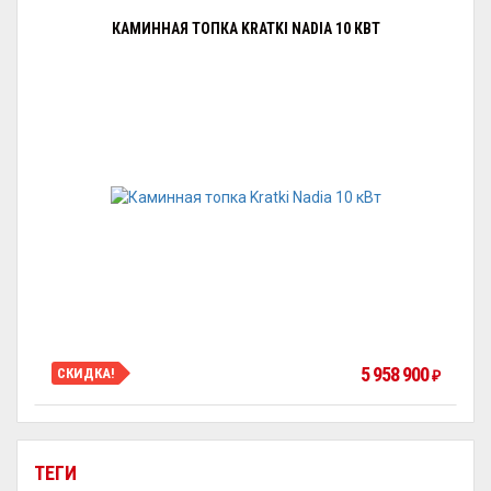
КАМИННАЯ ТОПКА KRATKI NADIA 10 КВТ
5 958 900
СКИДКА!
₽
ТЕГИ