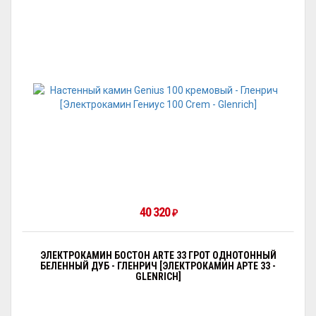
40 320
₽
ЭЛЕКТРОКАМИН БОСТОН ARTE 33 ГРОТ ОДНОТОННЫЙ
БЕЛЕННЫЙ ДУБ - ГЛЕНРИЧ [ЭЛЕКТРОКАМИН АРТЕ 33 -
GLENRICH]