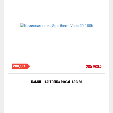
285 980
СКИДКА!
₽
КАМИННАЯ ТОПКА ROCAL ARC 80