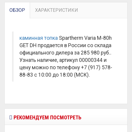
ОБЗОР
ХАРАКТЕРИСТИКИ
каминная топка
Spartherm Varia M-80h
GET DH продается в России со склада
официального дилера за
285 980 руб.
.
Узнать наличие, артикул 00000344 и
цену можно по телефону +7 (917) 578-
88-83 с 10:00 до 18:00 (МСК).
РЕКОМЕНДУЕМ ПОСМОТРЕТЬ