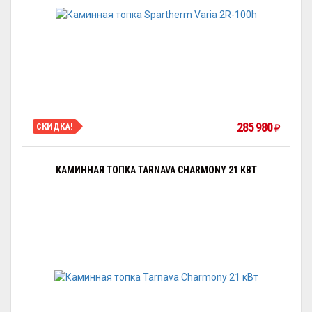
285 980
СКИДКА!
₽
КАМИННАЯ ТОПКА TARNAVA CHARMONY 21 КВТ