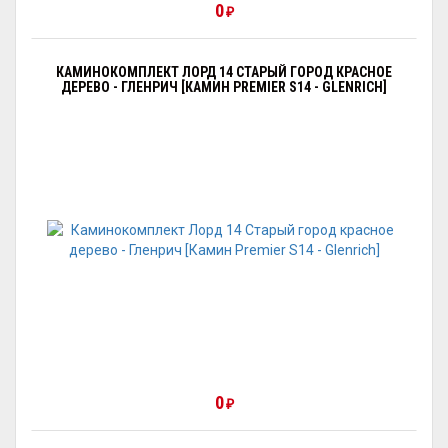
0
₽
КАМИНОКОМПЛЕКТ ЛОРД 14 СТАРЫЙ ГОРОД КРАСНОЕ
ДЕРЕВО - ГЛЕНРИЧ [КАМИН PREMIER S14 - GLENRICH]
0
₽