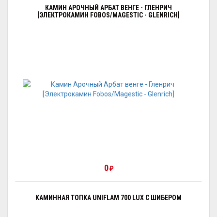
КАМИН АРОЧНЫЙ АРБАТ ВЕНГЕ - ГЛЕНРИЧ
[ЭЛЕКТРОКАМИН FOBOS/MAGESTIC - GLENRICH]
0
₽
КАМИННАЯ ТОПКА UNIFLAM 700 LUX С ШИБЕРОМ