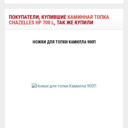
ПОКУПАТЕЛИ, КУПИВШИЕ
КАМИННАЯ ТОПКА
CHAZELLES HP 700 L
, ТАК ЖЕ КУПИЛИ
НОЖКИ ДЛЯ ТОПКИ КАМИЛЛА 900П