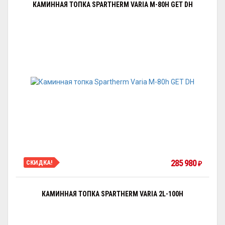
КАМИННАЯ ТОПКА SPARTHERM VARIA M-80H GET DH
285 980
СКИДКА!
₽
КАМИННАЯ ТОПКА SPARTHERM VARIA 2L-100H