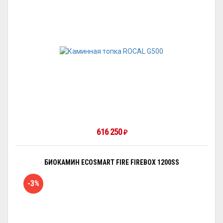
616 250
₽
БИОКАМИН ECOSMART FIRE FIREBOX 1200SS
-3%