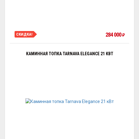
284 000
СКИДКА!
₽
КАМИННАЯ ТОПКА TARNAVA ELEGANCE 21 КВТ