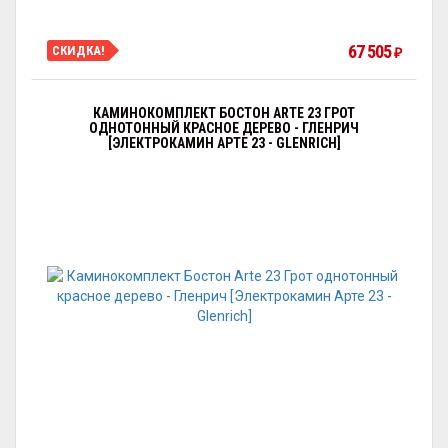
67 505
СКИДКА!
₽
КАМИНОКОМПЛЕКТ БОСТОН ARTE 23 ГРОТ
ОДНОТОННЫЙ КРАСНОЕ ДЕРЕВО - ГЛЕНРИЧ
[ЭЛЕКТРОКАМИН АРТЕ 23 - GLENRICH]