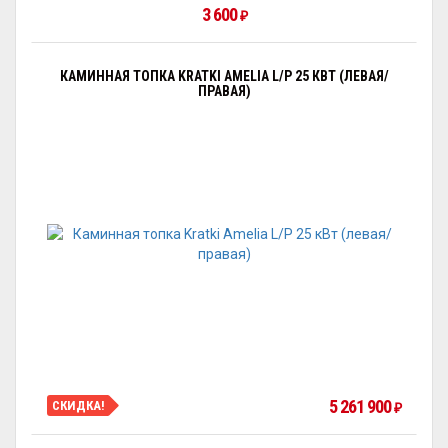
3 600
₽
КАМИННАЯ ТОПКА KRATKI AMELIA L/P 25 КВТ (ЛЕВАЯ/
ПРАВАЯ)
5 261 900
СКИДКА!
₽