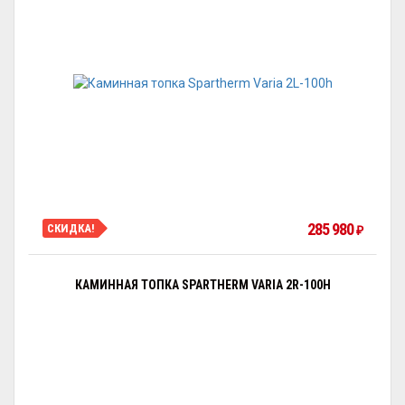
285 980
СКИДКА!
₽
КАМИННАЯ ТОПКА SPARTHERM VARIA 2R-100H