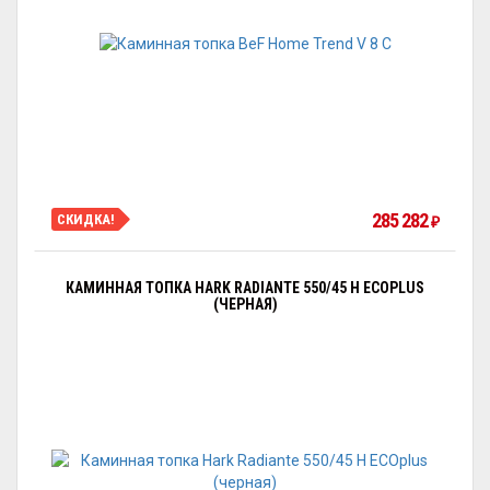
285 282
СКИДКА!
₽
КАМИННАЯ ТОПКА HARK RADIANTE 550/45 H ECOPLUS
(ЧЕРНАЯ)