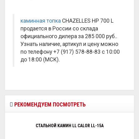
каминная топка
CHAZELLES HP 700 L
продается в России со склада
официального дилера за
285 000 руб.
.
Узнать наличие, артикул и цену можно
по телефону +7 (917) 578-88-83 с 10:00
до 18:00 (МСК).
РЕКОМЕНДУЕМ ПОСМОТРЕТЬ
СТАЛЬНОЙ КАМИН LL CALOR LL-15A