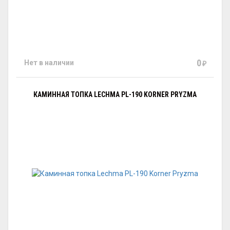
0
Нет в наличии
₽
КАМИННАЯ ТОПКА LECHMA PL-190 KORNER PRYZMA