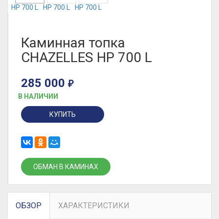
Каминная топка
CHAZELLES HP 700 L
285 000
₽
В НАЛИЧИИ
КУПИТЬ
ОБМАН В КАМИНАХ
ОБЗОР
ХАРАКТЕРИСТИКИ