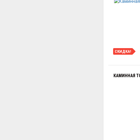
СКИДКА!
КАМИННАЯ ТО