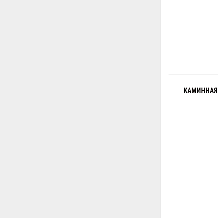
КАМИННАЯ 