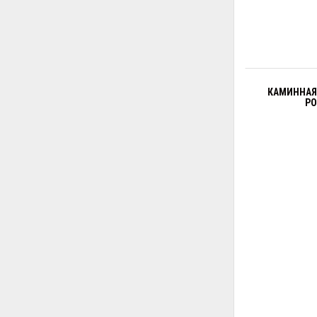
КАМИННАЯ 
PO