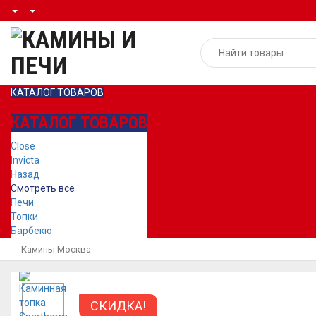
КАТАЛОГ ТОВАРОВ
КАТАЛОГ ТОВАРОВ
Close
Invicta
Назад
Смотреть все
Печи
Топки
Барбекю
Камины Москва
СКИДКА!