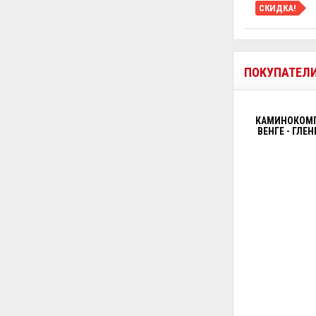
СКИДКА!
ПОКУПАТЕЛ
КАМИНОКОМПЛ
ВЕНГЕ - ГЛЕ