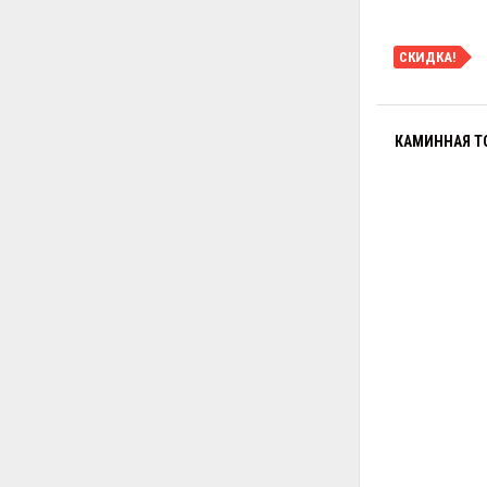
СКИДКА!
КАМИННАЯ ТО