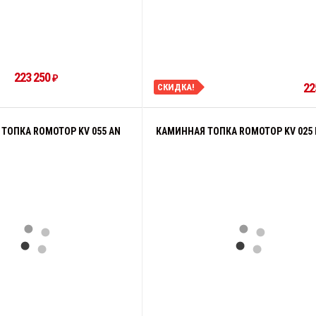
223 250
₽
22
СКИДКА!
ТОПКА ROMOTOP KV 055 AN
КАМИННАЯ ТОПКА ROMOTOP KV 025 