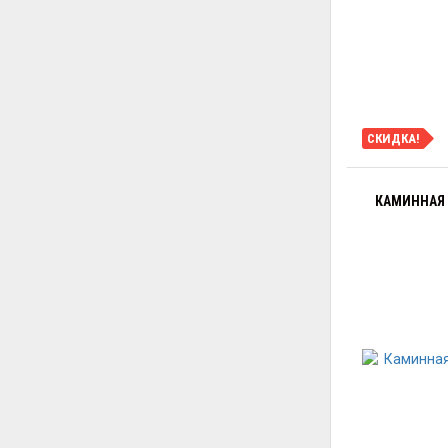
СКИДКА!
КАМИННАЯ 