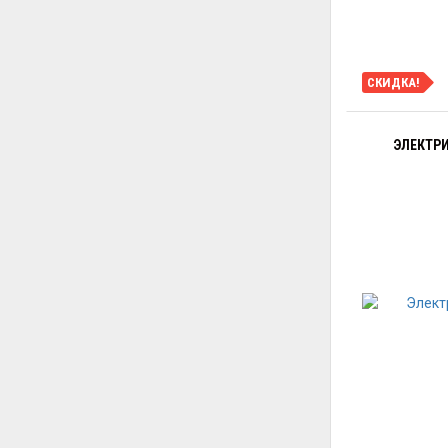
СКИДКА!
ЭЛЕКТРИ