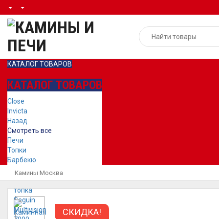
КАТАЛОГ ТОВАРОВ
КАТАЛОГ ТОВАРОВ
Close
Invicta
Назад
Смотреть все
Печи
Топки
Барбекю
Камины Москва
СКИДКА!