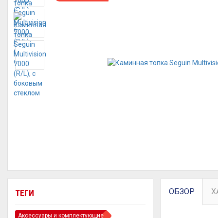
ОБЗОР
Х
ТЕГИ
Аксессуары и комплектующие