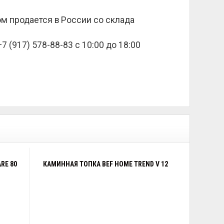
лом продается в России со склада
 (917) 578-88-83 с 10:00 до 18:00
RE 80
КАМИННАЯ ТОПКА BEF HOME TREND V 12