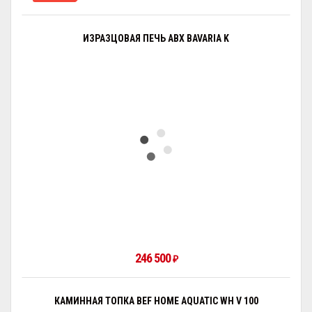
ИЗРАЗЦОВАЯ ПЕЧЬ ABX BAVARIA K
246 500
₽
КАМИННАЯ ТОПКА BEF HOME AQUATIC WH V 100