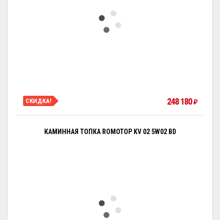
248 180
СКИДКА!
₽
КАМИННАЯ ТОПКА ROMOTOP KV 02 5W02 BD