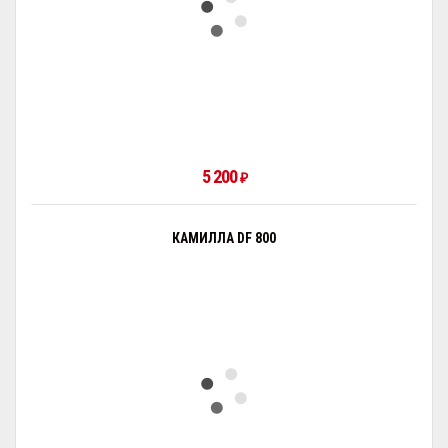
5 200
₽
КАМИЛЛА DF 800