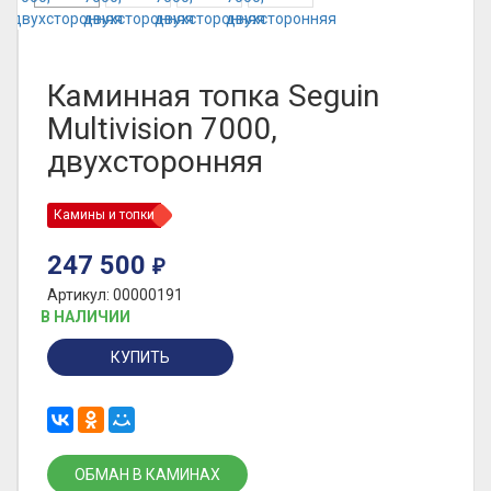
Каминная топка Seguin
Multivision 7000,
двухсторонняя
Камины и топки
247 500
₽
Артикул: 00000191
В НАЛИЧИИ
КУПИТЬ
ОБМАН В КАМИНАХ