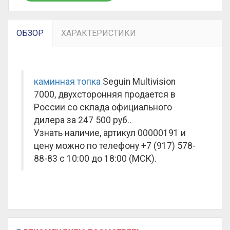
ОБЗОР
ХАРАКТЕРИСТИКИ
каминная топка
Seguin Multivision
7000, двухсторонняя продается в
России со склада официального
дилера за
247 500 руб.
.
Узнать наличие, артикул 00000191 и
цену можно по телефону +7 (917) 578-
88-83 с 10:00 до 18:00 (МСК).