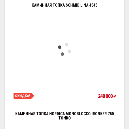
КАМИННАЯ ТОПКА SCHMID LINA 4545
248 000
СКИДКА!
₽
КАМИННАЯ ТОПКА NORDICA MONOBLOCCO IRONKER 750
TONDO