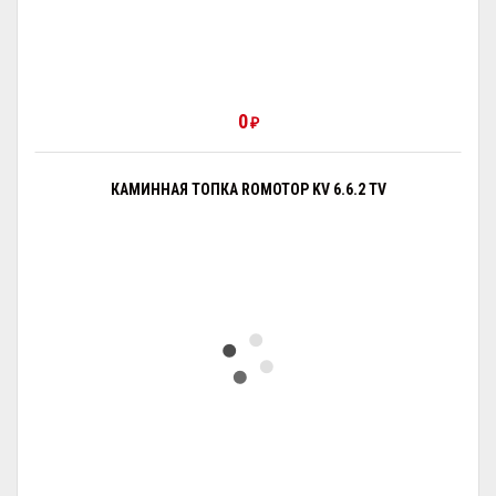
0
₽
КАМИННАЯ ТОПКА ROMOTOP KV 6.6.2 TV