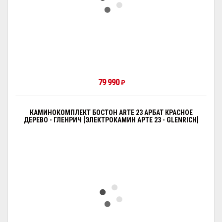
79 990
₽
КАМИНОКОМПЛЕКТ БОСТОН ARTE 23 АРБАТ КРАСНОЕ
ДЕРЕВО - ГЛЕНРИЧ [ЭЛЕКТРОКАМИН АРТЕ 23 - GLENRICH]