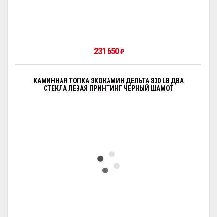
231 650
₽
КАМИННАЯ ТОПКА ЭКОКАМИН ДЕЛЬТА 800 LB ДВА
СТЕКЛА ЛЕВАЯ ПРИНТИНГ ЧЕРНЫЙ ШАМОТ