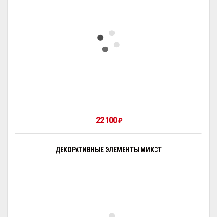
22 100
₽
ДЕКОРАТИВНЫЕ ЭЛЕМЕНТЫ МИКСТ