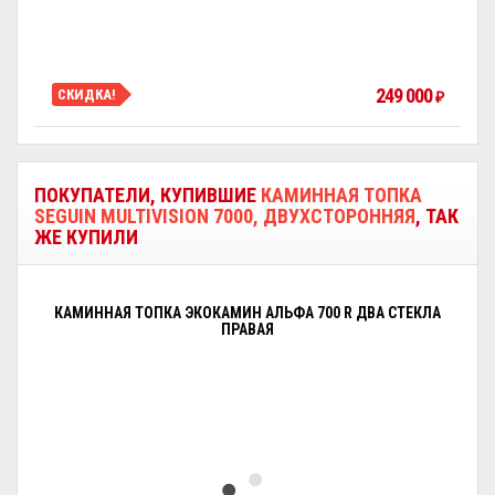
249 000
СКИДКА!
₽
ПОКУПАТЕЛИ, КУПИВШИЕ
КАМИННАЯ ТОПКА
SEGUIN MULTIVISION 7000, ДВУХСТОРОННЯЯ
, ТАК
ЖЕ КУПИЛИ
КАМИННАЯ ТОПКА ЭКОКАМИН АЛЬФА 700 R ДВА СТЕКЛА
ПРАВАЯ