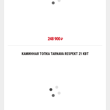
248 900
₽
КАМИННАЯ ТОПКА TARNAVA RESPEKT 21 КВТ