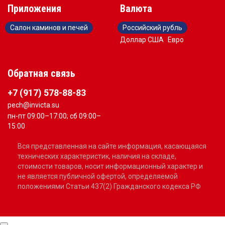
Приложения
Валюта
Салон каминов и печей
Российский рубль
Доллар США
Евро
Обратная связь
+7 (917) 578-88-83
pech@invicta.su
пн-пт 09:00–17:00; сб 09:00–
15:00
Вся представленная на сайте информация, касающаяся
технических характеристик, наличия на складе,
стоимости товаров, носит информационный характер и
не является публичной офертой, определяемой
положениями Статьи 437(2) Гражданского кодекса РФ