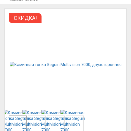
СКИДКА!