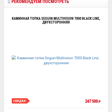
РЕКОМЕНДУЕМ ПОСМОТРЕТЬ
КАМИННАЯ ТОПКА SEGUIN MULTIVISION 7000 BLACK LINE,
ДВУХСТОРОННЯЯ
247 500
СКИДКА!
₽