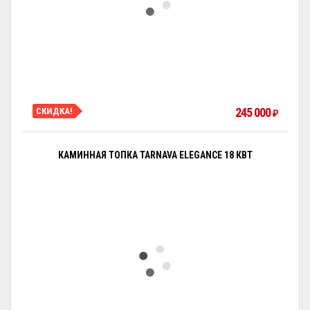
245 000
СКИДКА!
₽
КАМИННАЯ ТОПКА TARNAVA ELEGANCE 18 КВТ