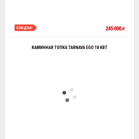
245 000
СКИДКА!
₽
КАМИННАЯ ТОПКА TARNAVA EGO 18 КВТ