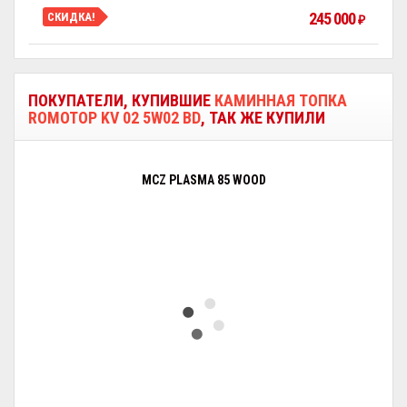
245 000
СКИДКА!
₽
ПОКУПАТЕЛИ, КУПИВШИЕ
КАМИННАЯ ТОПКА
ROMOTOP KV 02 5W02 BD
, ТАК ЖЕ КУПИЛИ
MCZ PLASMA 85 WOOD