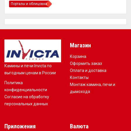
Порталы и облицовка
Магазин
Корзина
Оформить заказ
Камины и печи Invicta по
Оплата и доставка
выгодным ценам в России
Контакты
Политика
Монтаж камина, печи и
конфиденциальности
дымохода
Согласие на обработку
персональных данных
Приложения
Валюта