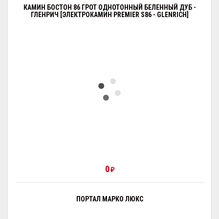
КАМИН БОСТОН 86 ГРОТ ОДНОТОННЫЙ БЕЛЕННЫЙ ДУБ -
ГЛЕНРИЧ [ЭЛЕКТРОКАМИН PREMIER S86 - GLENRICH]
0
₽
ПОРТАЛ МАРКО ЛЮКС