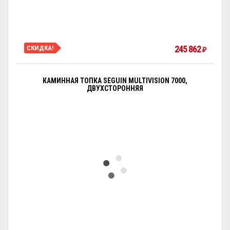
245 862
СКИДКА!
₽
КАМИННАЯ ТОПКА SEGUIN MULTIVISION 7000,
ДВУХСТОРОННЯЯ