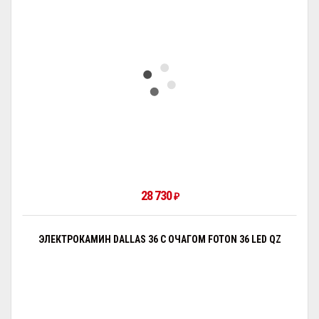
28 730
₽
ЭЛЕКТРОКАМИН DALLAS 36 С ОЧАГОМ FOTON 36 LED QZ