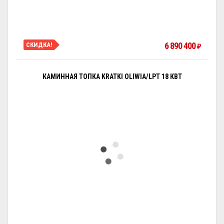
6 890 400
СКИДКА!
₽
КАМИННАЯ ТОПКА KRATKI OLIWIA/LPT 18 КВТ