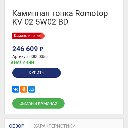
Каминная топка Romotop
KV 02 5W02 BD
Камины и топки
246 609
₽
Артикул: 00000356
В НАЛИЧИИ
КУПИТЬ
ОБМАН В КАМИНАХ
ОБЗОР
ХАРАКТЕРИСТИКИ