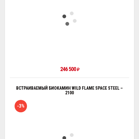
246 500
₽
ВСТРАИВАЕМЫЙ БИОКАМИН WILD FLAME SPACE STEEL –
2100
-3%