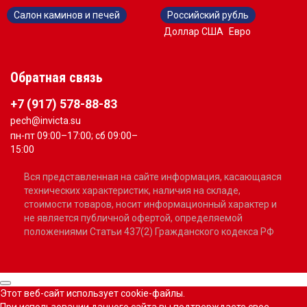
Салон каминов и печей
Российский рубль
Доллар США
Евро
Обратная связь
+7 (917) 578-88-83
pech@invicta.su
пн-пт 09:00–17:00; сб 09:00–
15:00
Вся представленная на сайте информация, касающаяся
технических характеристик, наличия на складе,
стоимости товаров, носит информационный характер и
не является публичной офертой, определяемой
положениями Статьи 437(2) Гражданского кодекса РФ
Этот веб-сайт использует cookie-файлы.