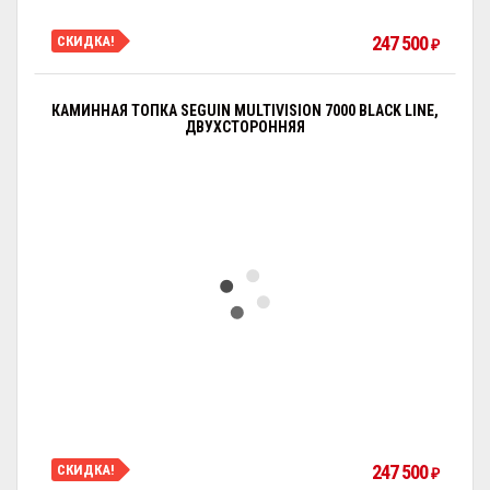
247 500
СКИДКА!
₽
КАМИННАЯ ТОПКА SEGUIN MULTIVISION 7000 BLACK LINE,
ДВУХСТОРОННЯЯ
247 500
СКИДКА!
₽