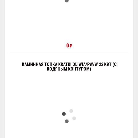
0
₽
КАМИННАЯ ТОПКА KRATKI OLIWIA/PW/W 22 КВТ (С
ВОДЯНЫМ КОНТУРОМ)