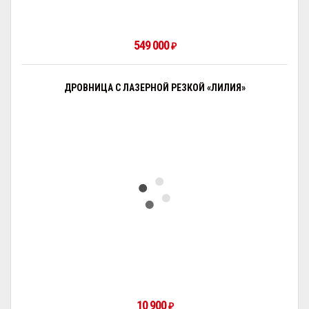
549 000
₽
ДРОВНИЦА С ЛАЗЕРНОЙ РЕЗКОЙ «ЛИЛИЯ»
10 900
₽