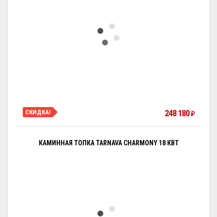
248 180
СКИДКА!
₽
КАМИННАЯ ТОПКА TARNAVA CHARMONY 18 КВТ