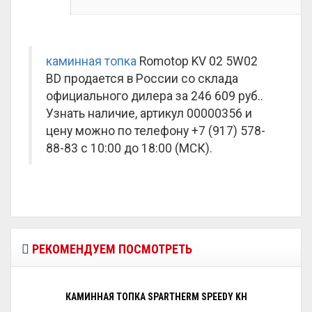
каминная топка
Romotop KV 02 5W02
BD продается в России со склада
официального дилера за
246 609 руб.
.
Узнать наличие, артикул 00000356 и
цену можно по телефону +7 (917) 578-
88-83 с 10:00 до 18:00 (МСК).
РЕКОМЕНДУЕМ ПОСМОТРЕТЬ
КАМИННАЯ ТОПКА SPARTHERM SPEEDY KH