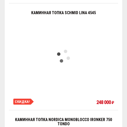
КАМИННАЯ ТОПКА SCHMID LINA 4545
248 000
СКИДКА!
₽
КАМИННАЯ ТОПКА NORDICA MONOBLOCCO IRONKER 750
TONDO