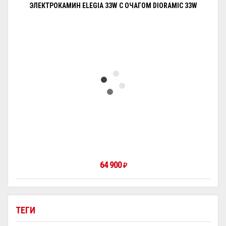
ЭЛЕКТРОКАМИН ELEGIA 33W С ОЧАГОМ DIORAMIC 33W
64 900
₽
ТЕГИ