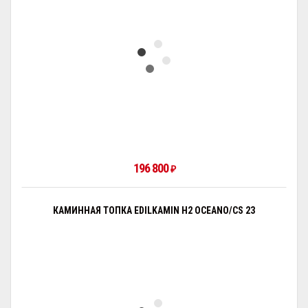
196 800
₽
КАМИННАЯ ТОПКА EDILKAMIN H2 OCEANO/CS 23