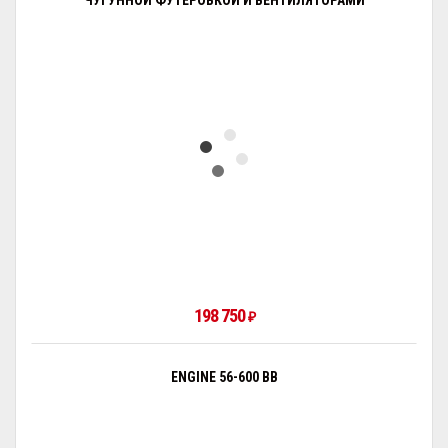
ЧУГУННОЙ ФУТЕРОВКОЙ И ВЕНТИЛЯТОРАМИ
198 750
₽
ENGINE 56-600 BB