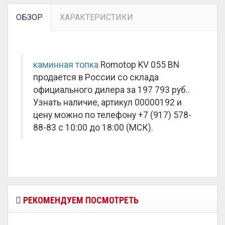
ОБЗОР
ХАРАКТЕРИСТИКИ
каминная топка
Romotop KV 055 BN
продается в России со склада
официального дилера за
197 793 руб.
.
Узнать наличие, артикул 00000192 и
цену можно по телефону +7 (917) 578-
88-83 с 10:00 до 18:00 (МСК).
РЕКОМЕНДУЕМ ПОСМОТРЕТЬ