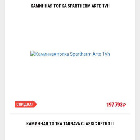
КАМИННАЯ ТОПКА SPARTHERM ARTE 1VH
197 793
СКИДКА!
₽
КАМИННАЯ ТОПКА TARNAVA CLASSIC RETRO II