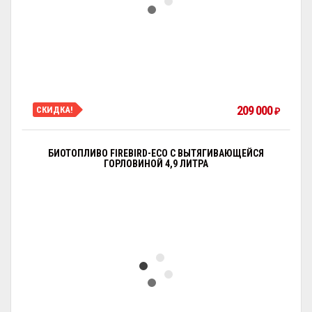
209 000
СКИДКА!
₽
БИОТОПЛИВО FIREBIRD-ECO С ВЫТЯГИВАЮЩЕЙСЯ
ГОРЛОВИНОЙ 4,9 ЛИТРА