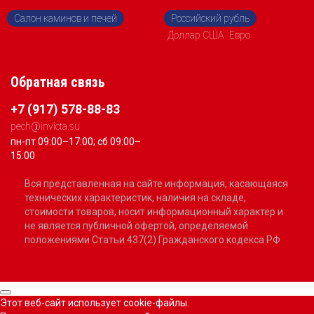
Салон каминов и печей
Российский рубль
Доллар США
Евро
Обратная связь
+7 (917) 578-88-83
pech@invicta.su
пн-пт 09:00–17:00; сб 09:00–
15:00
Вся представленная на сайте информация, касающаяся
технических характеристик, наличия на складе,
стоимости товаров, носит информационный характер и
не является публичной офертой, определяемой
положениями Статьи 437(2) Гражданского кодекса РФ
Этот веб-сайт использует cookie-файлы.