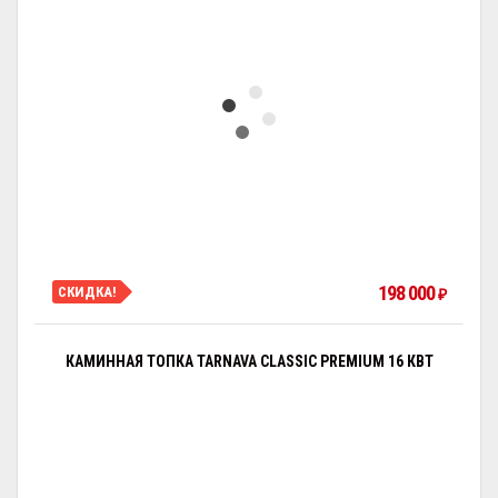
198 000
СКИДКА!
₽
КАМИННАЯ ТОПКА TARNAVA CLASSIC PREMIUM 16 КВТ