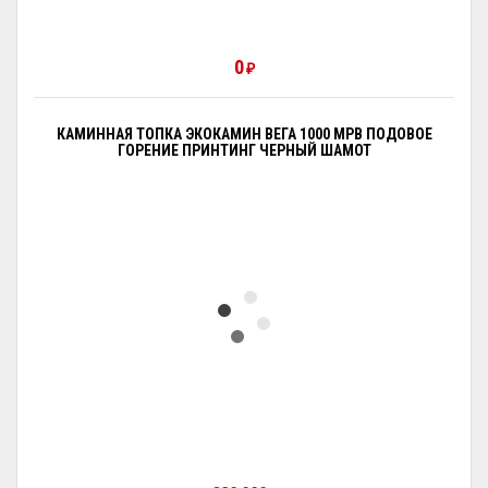
0
₽
КАМИННАЯ ТОПКА ЭКОКАМИН ВЕГА 1000 MPB ПОДОВОЕ
ГОРЕНИЕ ПРИНТИНГ ЧЕРНЫЙ ШАМОТ