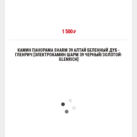
1 500
₽
КАМИН ПАНОРАМА SHARM 39 АЛТАЙ БЕЛЕННЫЙ ДУБ -
ГЛЕНРИЧ [ЭЛЕКТРОКАМИН ШАРМ 39 ЧЕРНЫЙ/ЗОЛОТОЙ-
GLENRICH]