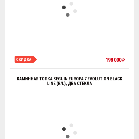
198 000
СКИДКА!
₽
КАМИННАЯ ТОПКА SEGUIN EUROPA 7 EVOLUTION BLACK
LINE (R/L), ДВА СТЕКЛА