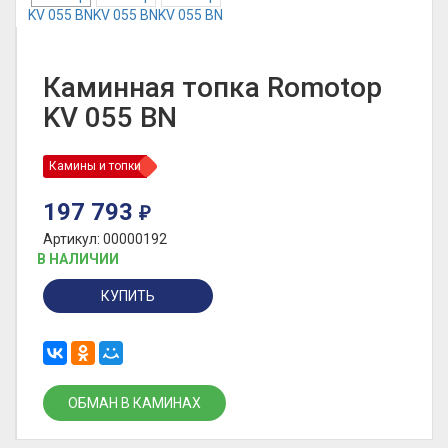
Каминная топка Romotop
KV 055 BN
Камины и топки
197 793
₽
Артикул: 00000192
В НАЛИЧИИ
КУПИТЬ
ОБМАН В КАМИНАХ