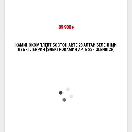
89 900
₽
КАМИНОКОМПЛЕКТ БОСТОН ARTE 23 АЛТАЙ БЕЛЕННЫЙ
ДУБ - ГЛЕНРИЧ [ЭЛЕКТРОКАМИН АРТЕ 23 - GLENRICH]