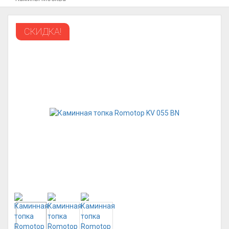
СКИДКА!