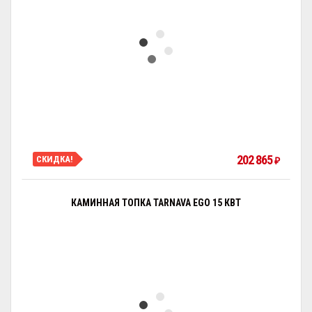
202 865
СКИДКА!
₽
КАМИННАЯ ТОПКА TARNAVA EGO 15 КВТ