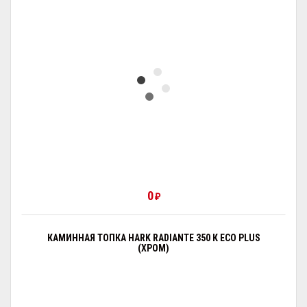
0
₽
КАМИННАЯ ТОПКА HARK RADIANTE 350 К ECO PLUS
(ХРОМ)