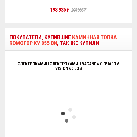
198 935
₽
205 088
₽
ПОКУПАТЕЛИ, КУПИВШИЕ
КАМИННАЯ ТОПКА
ROMOTOP KV 055 BN
, ТАК ЖЕ КУПИЛИ
ЭЛЕКТРОКАМИН ЭЛЕКТРОКАМИН VACANDA С ОЧАГОМ
VISION 60 LOG