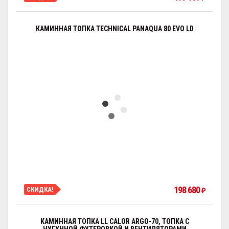
КАМИННАЯ ТОПКА TECHNICAL PANAQUA 80 EVO LD
198 680
СКИДКА!
₽
КАМИННАЯ ТОПКА LL CALOR ARGO-70, ТОПКА С