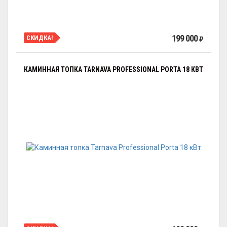
199 000
СКИДКА!
₽
КАМИННАЯ ТОПКА TARNAVA PROFESSIONAL PORTA 18 КВТ