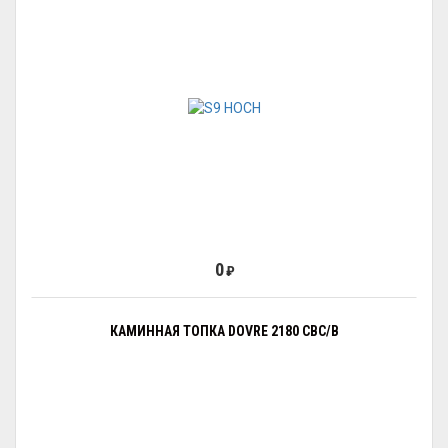
0
₽
КАМИННАЯ ТОПКА DOVRE 2180 CBC/B