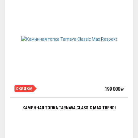
199 000
СКИДКА!
₽
КАМИННАЯ ТОПКА TARNAVA CLASSIC MAX TRENDI