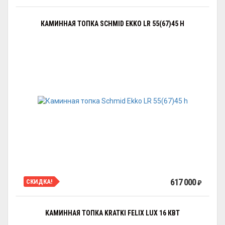
КАМИННАЯ ТОПКА SCHMID EKKO LR 55(67)45 H
617 000
СКИДКА!
₽
КАМИННАЯ ТОПКА KRATKI FELIX LUX 16 КВТ