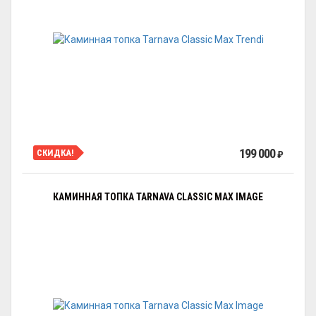
199 000
СКИДКА!
₽
КАМИННАЯ ТОПКА TARNAVA CLASSIC MAX IMAGE