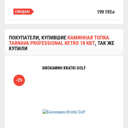
199 193
СКИДКА!
₽
ПОКУПАТЕЛИ, КУПИВШИЕ
КАМИННАЯ ТОПКА
TARNAVA PROFESSIONAL RETRO 18 КВТ
, ТАК ЖЕ
КУПИЛИ
БИОКАМИН KRATKI GOLF
-3%