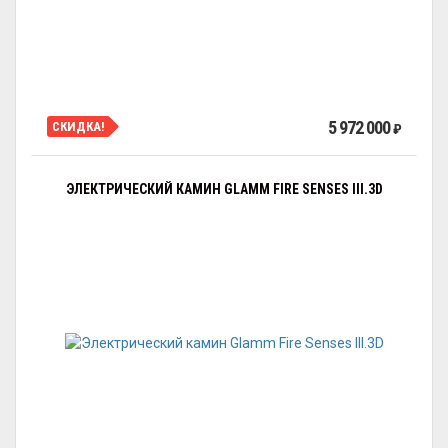
5 972 000
СКИДКА!
₽
ЭЛЕКТРИЧЕСКИЙ КАМИН GLAMM FIRE SENSES III.3D