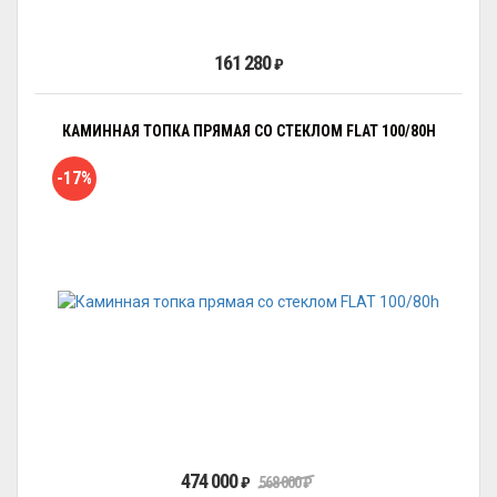
161 280
₽
КАМИННАЯ ТОПКА ПРЯМАЯ СО СТЕКЛОМ FLAT 100/80H
-17%
474 000
₽
568 000
₽