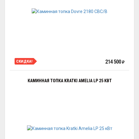
214 500
СКИДКА!
₽
КАМИННАЯ ТОПКА KRATKI AMELIA LP 25 КВТ