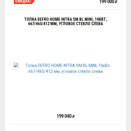
199 000
СКИДКА!
₽
ТОПКА DEFRO HOME INTRA SM BL MINI, 10КВТ,
667/465/412 ММ, УГЛОВОЕ СТЕКЛО СЛЕВА
199 040
₽