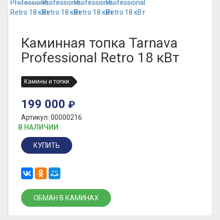
Каминная топка Tarnava
Professional Retro 18 кВт
Камины и топки
199 000
₽
Артикул: 00000216
В НАЛИЧИИ
КУПИТЬ
ОБМАН В КАМИНАХ