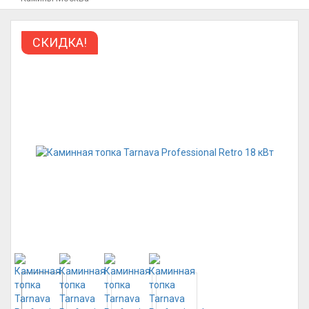
СКИДКА!