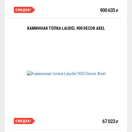
900 635
СКИДКА!
₽
КАМИННАЯ ТОПКА LAUDEL 900 DECOR AXEL
67 023
СКИДКА!
₽