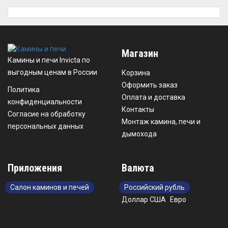
Магазин
Камины и печи Invicta по
выгодным ценам в России
Корзина
Оформить заказ
Политика
Оплата и доставка
конфиденциальности
Контакты
Согласие на обработку
Монтаж камина, печи и
персональных данных
дымохода
Приложения
Валюта
Салон каминов и печей
Российский рубль
Доллар США
Евро