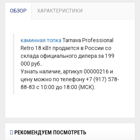
ОБЗОР
ХАРАКТЕРИСТИКИ
каминная топка
Tarnava Professional
Retro 18 кВт продается в России со
склада официального дилера за
199
000 руб.
.
Узнать наличие, артикул 00000216 и
цену можно по телефону +7 (917) 578-
88-83 с 10:00 до 18:00 (МСК).
РЕКОМЕНДУЕМ ПОСМОТРЕТЬ