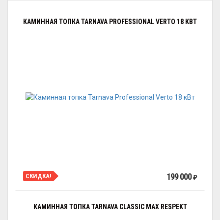
КАМИННАЯ ТОПКА TARNAVA PROFESSIONAL VERTO 18 КВТ
199 000
СКИДКА!
₽
КАМИННАЯ ТОПКА TARNAVA CLASSIC MAX RESPEKT