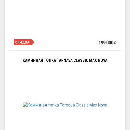
199 000
СКИДКА!
₽
КАМИННАЯ ТОПКА TARNAVA CLASSIC MAX NOVA