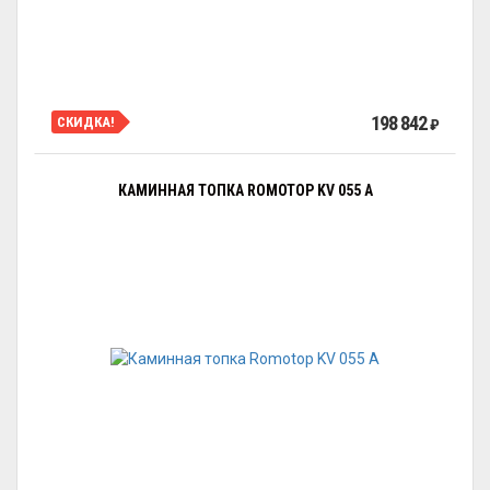
198 842
СКИДКА!
₽
КАМИННАЯ ТОПКА ROMOTOP KV 055 A