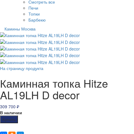
Смотреть все
Печи
Топки
Барбекю
Камины Москва
На страницу продукта
Каминная топка Hitze
AL19LH D decor
309 700
₽
В наличии
Купить