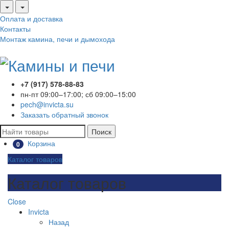
Оплата и доставка
Контакты
Монтаж камина, печи и дымохода
+7 (917) 578-88-83
пн-пт 09:00–17:00; сб 09:00–15:00
pech@invicta.su
Заказать обратный звонок
Поиск
Корзина
0
Каталог товаров
Каталог товаров
Close
Invicta
Назад