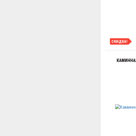
СКИДКА!
КАМИННАЯ