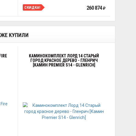
260 874
СКИДКА!
₽
К ЖЕ КУПИЛИ
IRE
КАМИНОКОМПЛЕКТ ЛОРД 14 СТАРЫЙ
ГОРОД КРАСНОЕ ДЕРЕВО - ГЛЕНРИЧ
[КАМИН PREMIER S14 - GLENRICH]