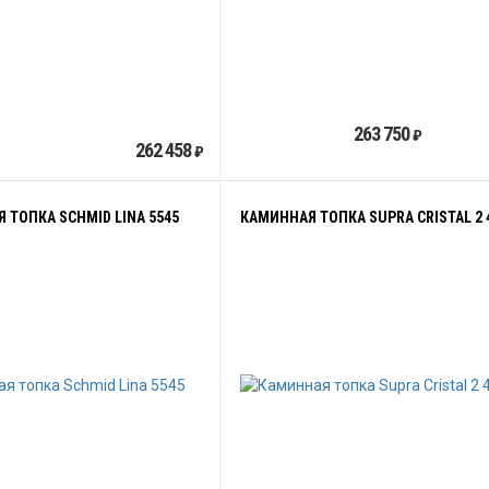
263 750
₽
262 458
₽
 ТОПКА SCHMID LINA 5545
КАМИННАЯ ТОПКА SUPRA CRISTAL 2 4