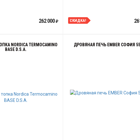
262 000
26
СКИДКА!
₽
ОПКА NORDICA TERMOCAMINO
ДРОВЯНАЯ ПЕЧЬ EMBER СОФИЯ 55
BASE D.S.A.