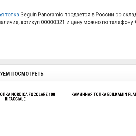
я топка
Seguin Panoramic продается в России со скл
наличие, артикул 00000321 и цену можно по телефону +7
УЕМ ПОСМОТРЕТЬ
ОПКА NORDICA FOCOLARE 100
КАМИННАЯ ТОПКА EDILKAMIN FLAT
BIFACCIALE