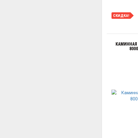
СКИДКА!
КАМИННАЯ 
800