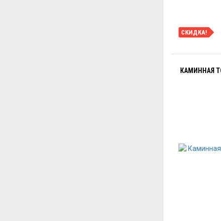
СКИДКА!
КАМИННАЯ Т