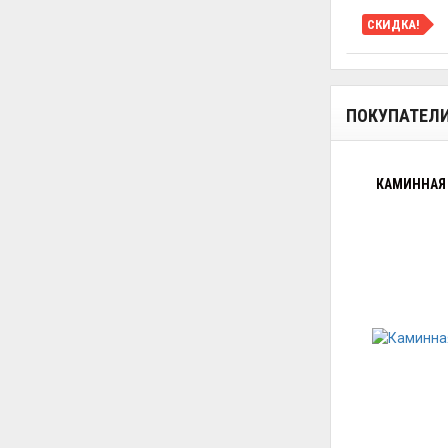
СКИДКА!
ПОКУПАТЕЛ
КАМИННАЯ 