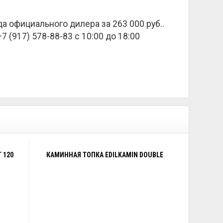
ада официального дилера за
263 000 руб.
.
 (917) 578-88-83 с 10:00 до 18:00
 120
КАМИННАЯ ТОПКА EDILKAMIN DOUBLE