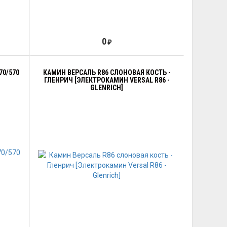
0
₽
70/570
КАМИН ВЕРСАЛЬ R86 СЛОНОВАЯ КОСТЬ -
ГЛЕНРИЧ [ЭЛЕКТРОКАМИН VERSAL R86 -
GLENRICH]