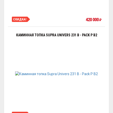
420 000
СКИДКА!
₽
КАМИННАЯ ТОПКА SUPRA UNIVERS 231 B - PACK P B2