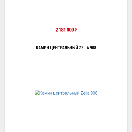
2 181 000
₽
КАМИН ЦЕНТРАЛЬНЫЙ ZELIA 908