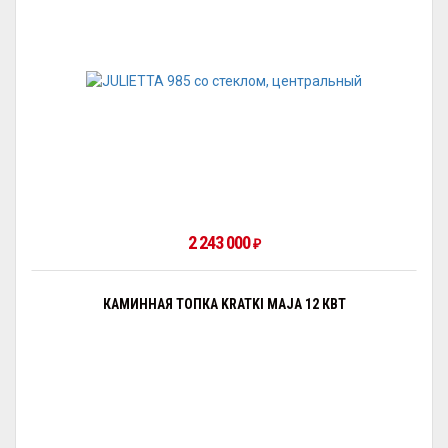
2 243 000
₽
КАМИННАЯ ТОПКА KRATKI MAJA 12 КВТ