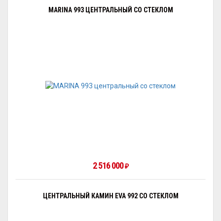
MARINA 993 ЦЕНТРАЛЬНЫЙ СО СТЕКЛОМ
2 516 000
₽
ЦЕНТРАЛЬНЫЙ КАМИН EVA 992 СО СТЕКЛОМ