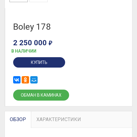
Boley 178
2 250 000
₽
В НАЛИЧИИ
КУПИТЬ
ОБМАН В КАМИНАХ
ОБЗОР
ХАРАКТЕРИСТИКИ