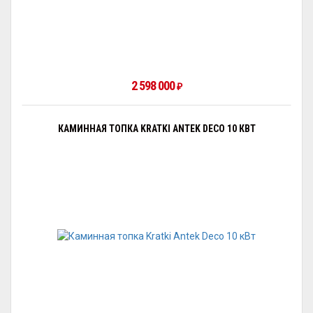
2 598 000
₽
КАМИННАЯ ТОПКА KRATKI ANTEK DECO 10 КВТ