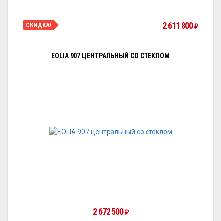
2 611 800
СКИДКА!
₽
EOLIA 907 ЦЕНТРАЛЬНЫЙ СО СТЕКЛОМ
2 672 500
₽