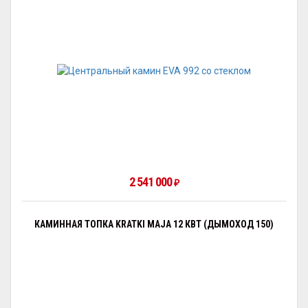
2 541 000
₽
КАМИННАЯ ТОПКА KRATKI MAJA 12 КВТ (ДЫМОХОД 150)