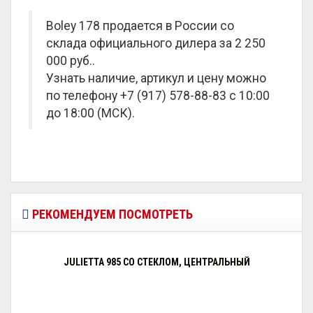
Boley 178 продается в России со
склада официального дилера за
2 250
000 руб.
.
Узнать наличие, артикул и цену можно
по телефону +7 (917) 578-88-83 с 10:00
до 18:00 (МСК).
РЕКОМЕНДУЕМ ПОСМОТРЕТЬ
JULIETTA 985 СО СТЕКЛОМ, ЦЕНТРАЛЬНЫЙ