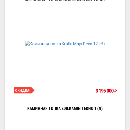
3 195 000
СКИДКА!
₽
КАМИННАЯ ТОПКА EDILKAMIN TEKNO 1 (N)