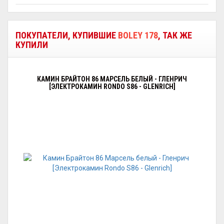
ПОКУПАТЕЛИ, КУПИВШИЕ
BOLEY 178
, ТАК ЖЕ
КУПИЛИ
КАМИН БРАЙТОН 86 МАРСЕЛЬ БЕЛЫЙ - ГЛЕНРИЧ
[ЭЛЕКТРОКАМИН RONDO S86 - GLENRICH]