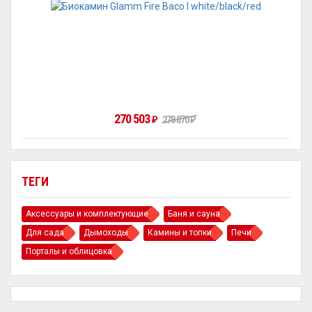
270 503
278 870
₽
₽
ТЕГИ
Аксессуары и комплектующие
Баня и сауна
Для сада
Дымоходы
Камины и топки
Печи
Порталы и облицовка