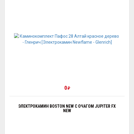
0
₽
ЭЛЕКТРОКАМИН BOSTON NEW С ОЧАГОМ JUPITER FX
NEW