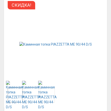
СКИДКА!