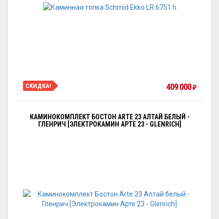
409 000
СКИДКА!
₽
КАМИНОКОМПЛЕКТ БОСТОН ARTE 23 АЛТАЙ БЕЛЫЙ -
ГЛЕНРИЧ [ЭЛЕКТРОКАМИН АРТЕ 23 - GLENRICH]