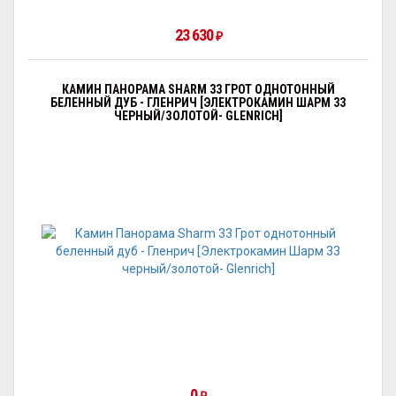
23 630
₽
КАМИН ПАНОРАМА SHARM 33 ГРОТ ОДНОТОННЫЙ
БЕЛЕННЫЙ ДУБ - ГЛЕНРИЧ [ЭЛЕКТРОКАМИН ШАРМ 33
ЧЕРНЫЙ/ЗОЛОТОЙ- GLENRICH]
0
₽