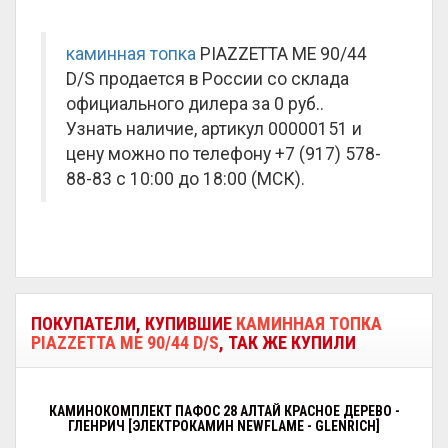
каминная топка
PIAZZETTA ME 90/44
D/S продается в России со склада
официального дилера за
0 руб.
.
Узнать наличие, артикул 00000151 и
цену можно по телефону +7 (917) 578-
88-83 с 10:00 до 18:00 (МСК).
ПОКУПАТЕЛИ, КУПИВШИЕ
КАМИННАЯ ТОПКА
PIAZZETTA ME 90/44 D/S
, ТАК ЖЕ КУПИЛИ
КАМИНОКОМПЛЕКТ ПАФОС 28 АЛТАЙ КРАСНОЕ ДЕРЕВО -
ГЛЕНРИЧ [ЭЛЕКТРОКАМИН NEWFLAME - GLENRICH]