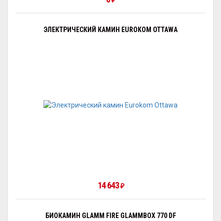
ЭЛЕКТРИЧЕСКИЙ КАМИН EUROKOM OTTAWA
14 643
₽
БИОКАМИН GLAMM FIRE GLAMMBOX 770 DF