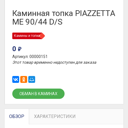
Каминная топка PIAZZETTA
ME 90/44 D/S
Камины и топки
0
₽
Артикул: 00000151
Этот товар временно недоступен для заказа
ОБМАН В КАМИНАХ
ОБЗОР
ХАРАКТЕРИСТИКИ