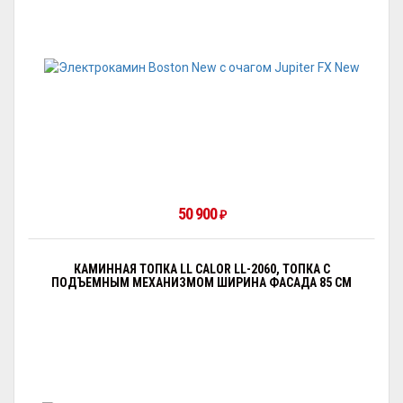
50 900
₽
КАМИННАЯ ТОПКА LL CALOR LL-2060, ТОПКА С
ПОДЪЕМНЫМ МЕХАНИЗМОМ ШИРИНА ФАСАДА 85 СМ