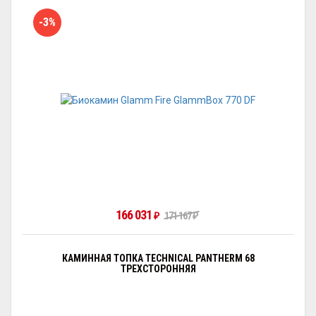
-3%
166 031
₽
171 167
₽
КАМИННАЯ ТОПКА TECHNICAL PANTHERM 68
ТРЕХСТОРОННЯЯ