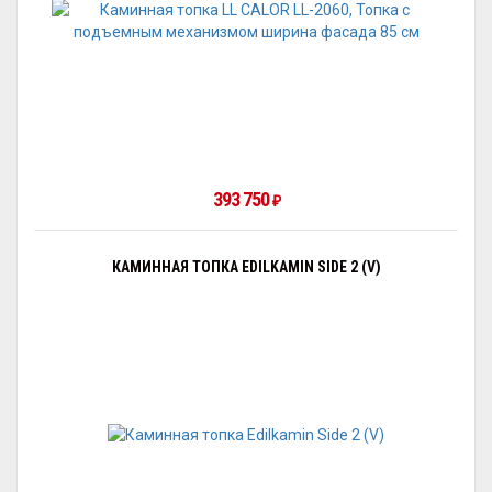
393 750
₽
КАМИННАЯ ТОПКА EDILKAMIN SIDE 2 (V)