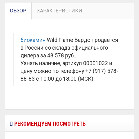
ОБЗОР
ХАРАКТЕРИСТИКИ
биокамин
Wild Flame Бардо продается
в России со склада официального
дилера за
48 578 руб.
.
Узнать наличие, артикул 00001032 и
цену можно по телефону +7 (917) 578-
88-83 с 10:00 до 18:00 (МСК).
РЕКОМЕНДУЕМ ПОСМОТРЕТЬ