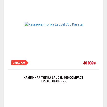
48 839
СКИДКА!
₽
КАМИННАЯ ТОПКА LAUDEL 700 COMPACT
ТРЕХСТОРОННЯЯ