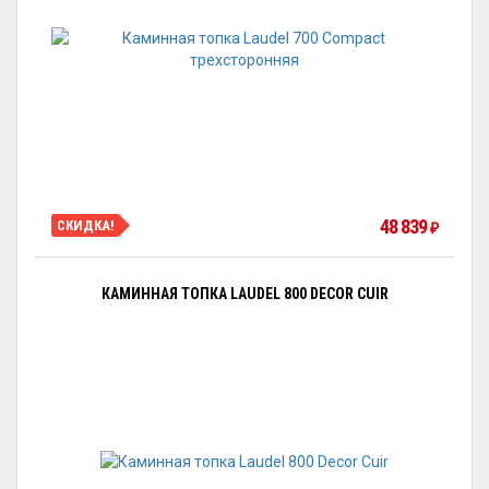
48 839
СКИДКА!
₽
КАМИННАЯ ТОПКА LAUDEL 800 DECOR CUIR