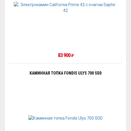
83 900
₽
КАМИННАЯ ТОПКА FONDIS ULYS 700 SDD