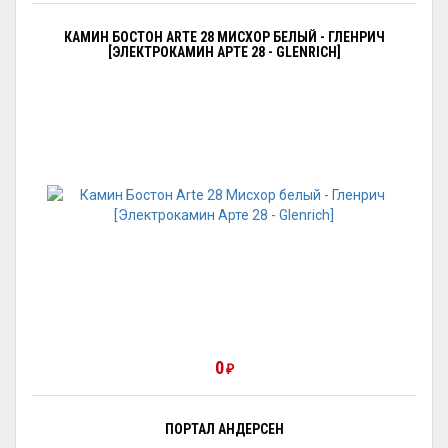
КАМИН БОСТОН ARTE 28 МИСХОР БЕЛЫЙ - ГЛЕНРИЧ
[ЭЛЕКТРОКАМИН АРТЕ 28 - GLENRICH]
0
₽
ПОРТАЛ АНДЕРСЕН