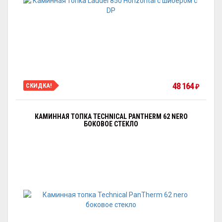
48 164
СКИДКА!
₽
КАМИННАЯ ТОПКА TECHNICAL PANTHERM 62 NERO
БОКОВОЕ СТЕКЛО