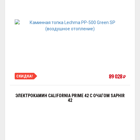
89 028
СКИДКА!
₽
ЭЛЕКТРОКАМИН CALIFORNIA PRIME 42 С ОЧАГОМ SAPHIR
42