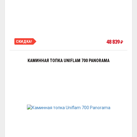
48 839
СКИДКА!
₽
КАМИННАЯ ТОПКА UNIFLAM 700 PANORAMA