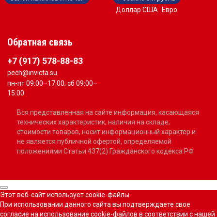
Доллар США
Евро
Обратная связь
+7 (917) 578-88-83
pech@invicta.su
пн-пт 09:00–17:00; сб 09:00–
15:00
Вся представленная на сайте информация, касающаяся
технических характеристик, наличия на складе,
стоимости товаров, носит информационный характер и
не является публичной офертой, определяемой
положениями Статьи 437(2) Гражданского кодекса РФ
Этот веб-сайт использует cookie-файлы.
При использовании данного сайта вы подтверждаете свое
согласие на использование cookie-файлов в соответствии с нашей