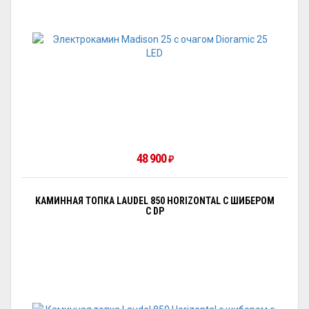
48 900
₽
КАМИННАЯ ТОПКА LAUDEL 850 HORIZONTAL С ШИБЕРОМ
С DP