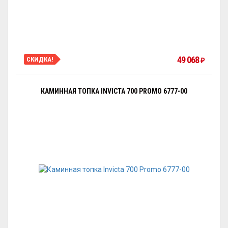
49 068
СКИДКА!
₽
КАМИННАЯ ТОПКА INVICTA 700 PROMO 6777-00