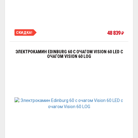
48 839
СКИДКА!
₽
ЭЛЕКТРОКАМИН EDINBURG 60 С ОЧАГОМ VISION 60 LED С
ОЧАГОМ VISION 60 LOG