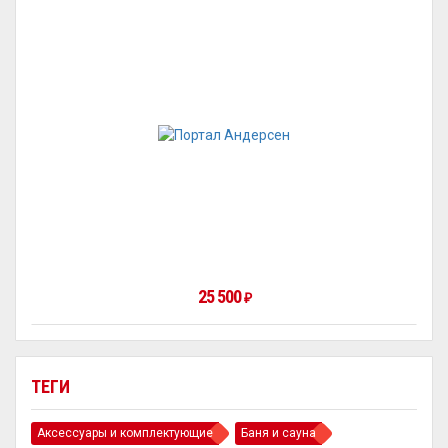
25 500
₽
ТЕГИ
Аксессуары и комплектующие
Баня и сауна