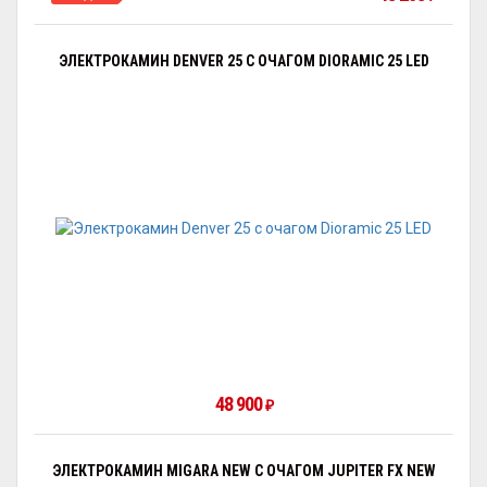
ЭЛЕКТРОКАМИН DENVER 25 С ОЧАГОМ DIORAMIC 25 LED
48 900
₽
ЭЛЕКТРОКАМИН MIGARA NEW С ОЧАГОМ JUPITER FX NEW