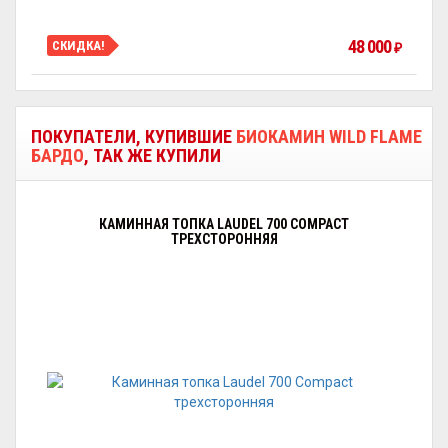
48 000
СКИДКА!
₽
ПОКУПАТЕЛИ, КУПИВШИЕ
БИОКАМИН WILD FLAME
БАРДО
, ТАК ЖЕ КУПИЛИ
КАМИННАЯ ТОПКА LAUDEL 700 COMPACT
ТРЕХСТОРОННЯЯ