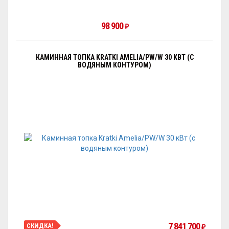
98 900
₽
КАМИННАЯ ТОПКА KRATKI AMELIA/PW/W 30 КВТ (С
ВОДЯНЫМ КОНТУРОМ)
7 841 700
СКИДКА!
₽