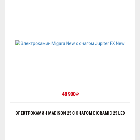
48 900
₽
ЭЛЕКТРОКАМИН MADISON 25 С ОЧАГОМ DIORAMIC 25 LED