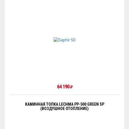
64 190
₽
КАМИННАЯ ТОПКА LECHMA PP-500 GREEN SP
(ВОЗДУШНОЕ ОТОПЛЕНИЕ)