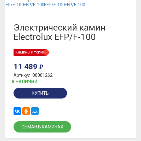
Электрический камин
Electrolux EFP/F-100
Камины и топки
11 489
₽
Артикул: 00001262
В НАЛИЧИИ
КУПИТЬ
ОБМАН В КАМИНАХ