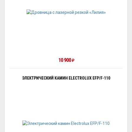
10 900
₽
ЭЛЕКТРИЧЕСКИЙ КАМИН ELECTROLUX EFP/F-110