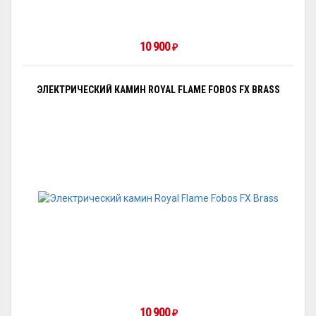
10 900
₽
ЭЛЕКТРИЧЕСКИЙ КАМИН ROYAL FLAME FOBOS FX BRASS
10 900
₽