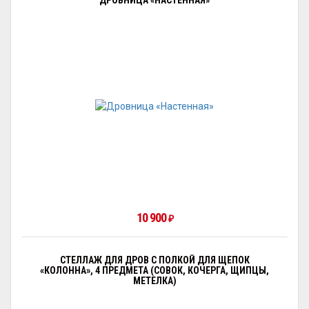
ДРОВНИЦА «НАСТЕННАЯ»
10 900
₽
СТЕЛЛАЖ ДЛЯ ДРОВ С ПОЛКОЙ ДЛЯ ЩЕПОК
«КОЛОННА», 4 ПРЕДМЕТА (СОВОК, КОЧЕРГА, ЩИПЦЫ,
МЕТЕЛКА)