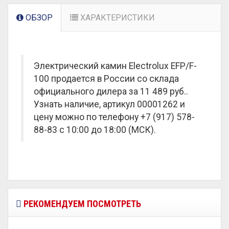
ОБЗОР
ХАРАКТЕРИСТИКИ
Электрический камин Electrolux EFP/F-
100 продается в России со склада
официального дилера за
11 489 руб.
.
Узнать наличие, артикул 00001262 и
цену можно по телефону +7 (917) 578-
88-83 с 10:00 до 18:00 (МСК).
РЕКОМЕНДУЕМ ПОСМОТРЕТЬ