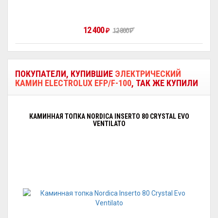
12 400
₽
12 800
₽
ПОКУПАТЕЛИ, КУПИВШИЕ
ЭЛЕКТРИЧЕСКИЙ
КАМИН ELECTROLUX EFP/F-100
, ТАК ЖЕ КУПИЛИ
КАМИННАЯ ТОПКА NORDICA INSERTO 80 CRYSTAL EVO
VENTILATO