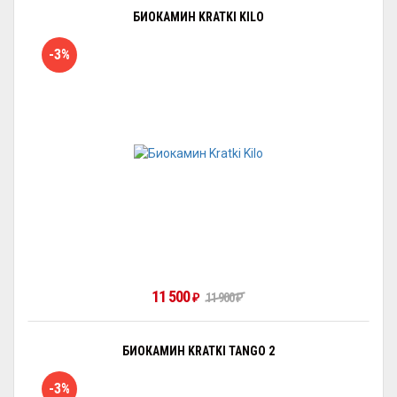
БИОКАМИН KRATKI KILO
-3%
11 500
₽
11 900
₽
БИОКАМИН KRATKI TANGO 2
-3%