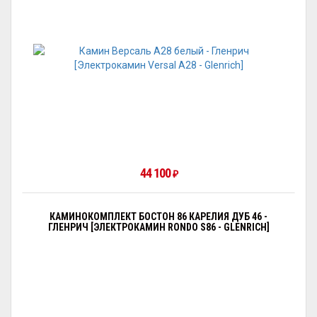
44 100
₽
КАМИНОКОМПЛЕКТ БОСТОН 86 КАРЕЛИЯ ДУБ 46 -
ГЛЕНРИЧ [ЭЛЕКТРОКАМИН RONDO S86 - GLENRICH]