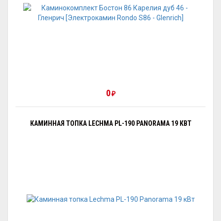
0
₽
КАМИННАЯ ТОПКА LECHMA PL-190 PANORAMA 19 КВТ