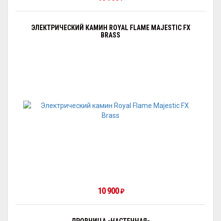
ЭЛЕКТРИЧЕСКИЙ КАМИН ROYAL FLAME MAJESTIC FX
BRASS
10 900
₽