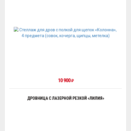
10 900
₽
ДРОВНИЦА С ЛАЗЕРНОЙ РЕЗКОЙ «ЛИЛИЯ»