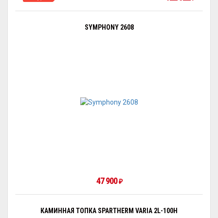
SYMPHONY 2608
47 900
₽
КАМИННАЯ ТОПКА SPARTHERM VARIA 2L-100H