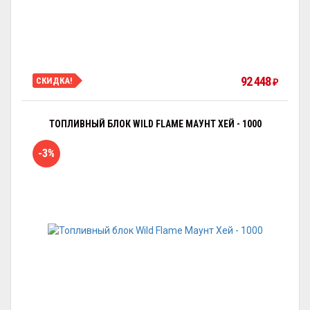
92 448
СКИДКА!
₽
ТОПЛИВНЫЙ БЛОК WILD FLAME МАУНТ ХЕЙ - 1000
-3%