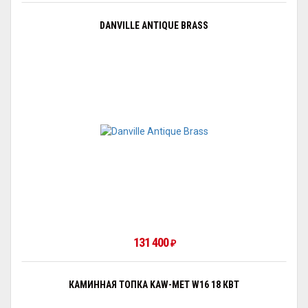
DANVILLE ANTIQUE BRASS
131 400
₽
КАМИННАЯ ТОПКА KAW-MET W16 18 КВТ