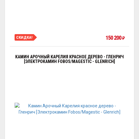
150 200
СКИДКА!
₽
КАМИН АРОЧНЫЙ КАРЕЛИЯ КРАСНОЕ ДЕРЕВО - ГЛЕНРИЧ
[ЭЛЕКТРОКАМИН FOBOS/MAGESTIC - GLENRICH]