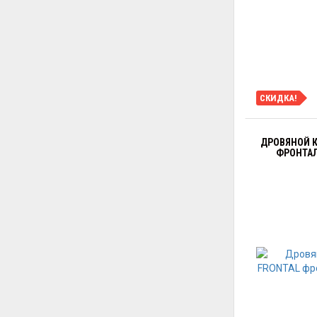
СКИДКА!
ДРОВЯНОЙ К
ФРОНТАЛ