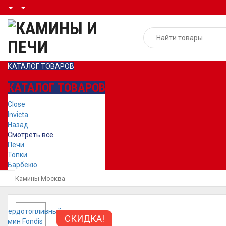
КАТАЛОГ ТОВАРОВ
КАТАЛОГ ТОВАРОВ
Close
Invicta
Назад
Смотреть все
Печи
Топки
Барбекю
Камины Москва
СКИДКА!