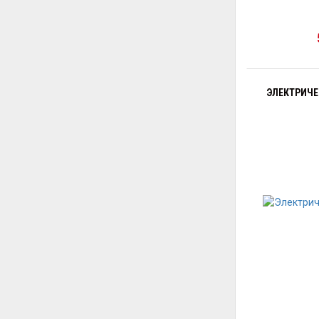
ЭЛЕКТРИЧЕС