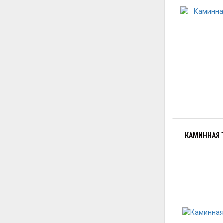
КАМИННАЯ Т