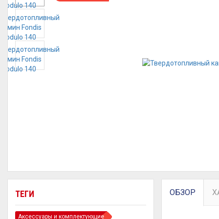
ОБЗОР
Х
ТЕГИ
Аксессуары и комплектующие