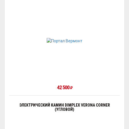
42 500
₽
ЭЛЕКТРИЧЕСКИЙ КАМИН DIMPLEX VERONA CORNER
(УГЛОВОЙ)