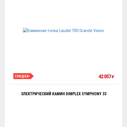
42 057
СКИДКА!
₽
ЭЛЕКТРИЧЕСКИЙ КАМИН DIMPLEX SYMPHONY 33