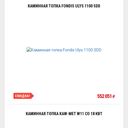
КАМИННАЯ ТОПКА FONDIS ULYS 1100 SDD
552 051
СКИДКА!
₽
КАМИННАЯ ТОПКА KAW-MET W11 CO 18 КВТ