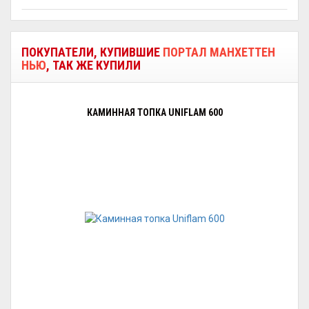
ПОКУПАТЕЛИ, КУПИВШИЕ
ПОРТАЛ МАНХЕТТЕН
НЬЮ
, ТАК ЖЕ КУПИЛИ
КАМИННАЯ ТОПКА UNIFLAM 600