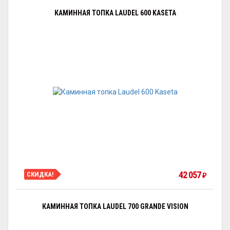
КАМИННАЯ ТОПКА LAUDEL 600 KASETA
42 057
СКИДКА!
₽
КАМИННАЯ ТОПКА LAUDEL 700 GRANDE VISION