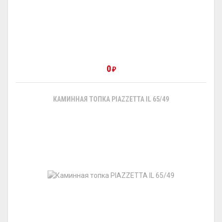
0
₽
КАМИННАЯ ТОПКА PIAZZETTA IL 65/49