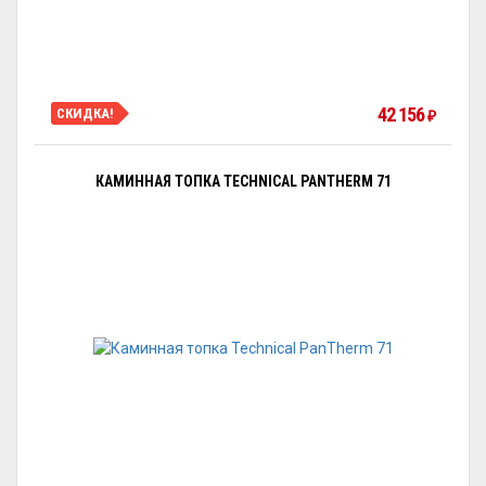
42 156
СКИДКА!
₽
КАМИННАЯ ТОПКА TECHNICAL PANTHERM 71