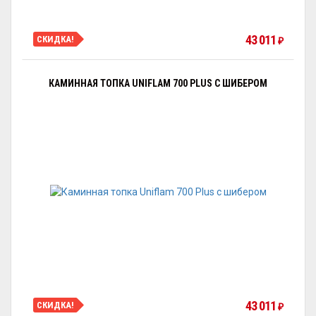
43 011
СКИДКА!
₽
КАМИННАЯ ТОПКА UNIFLAM 700 PLUS С ШИБЕРОМ
43 011
СКИДКА!
₽