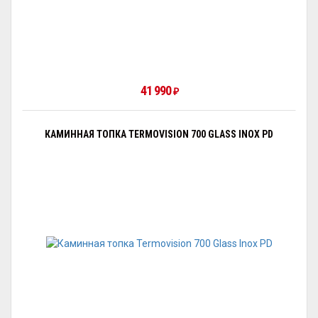
41 990
₽
КАМИННАЯ ТОПКА TERMOVISION 700 GLASS INOX PD