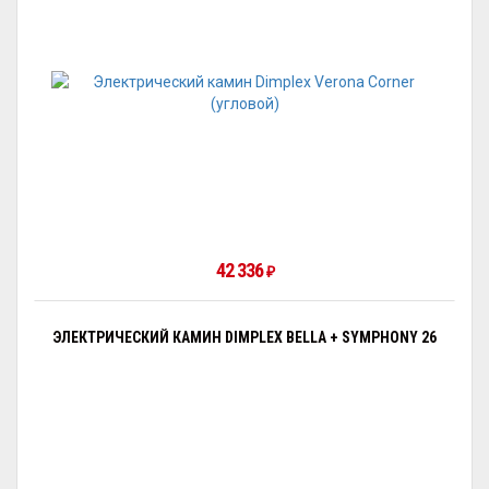
42 336
₽
ЭЛЕКТРИЧЕСКИЙ КАМИН DIMPLEX BELLA + SYMPHONY 26