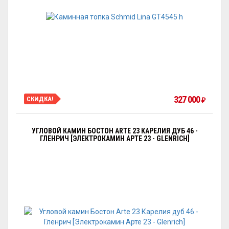
327 000
СКИДКА!
₽
УГЛОВОЙ КАМИН БОСТОН ARTE 23 КАРЕЛИЯ ДУБ 46 -
ГЛЕНРИЧ [ЭЛЕКТРОКАМИН АРТЕ 23 - GLENRICH]