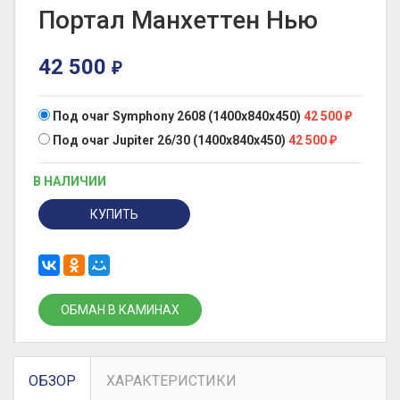
Портал Манхеттен Нью
42 500
₽
Под очаг Symphony 2608 (1400x840x450)
42 500
₽
Под очаг Jupiter 26/30 (1400x840x450)
42 500
₽
В НАЛИЧИИ
КУПИТЬ
ОБМАН В КАМИНАХ
ОБЗОР
ХАРАКТЕРИСТИКИ