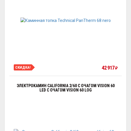
42 917
СКИДКА!
₽
ЭЛЕКТРОКАМИН CALIFORNIA 2/60 С ОЧАГОМ VISION 60
LED С ОЧАГОМ VISION 60 LOG