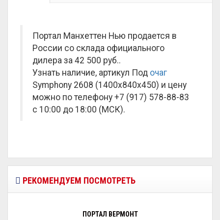
Портал Манхеттен Нью продается в
России со склада официального
дилера за
42 500 руб.
.
Узнать наличие, артикул Под
очаг
Symphony 2608 (1400x840x450) и цену
можно по телефону +7 (917) 578-88-83
с 10:00 до 18:00 (МСК).
РЕКОМЕНДУЕМ ПОСМОТРЕТЬ
ПОРТАЛ ВЕРМОНТ