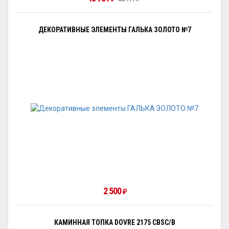
ДЕКОРАТИВНЫЕ ЭЛЕМЕНТЫ ГАЛЬКА ЗОЛОТО №7
2 500
₽
КАМИННАЯ ТОПКА DOVRE 2175 CBSC/B