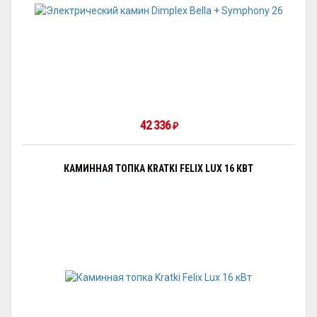
42 336
₽
КАМИННАЯ ТОПКА KRATKI FELIX LUX 16 КВТ