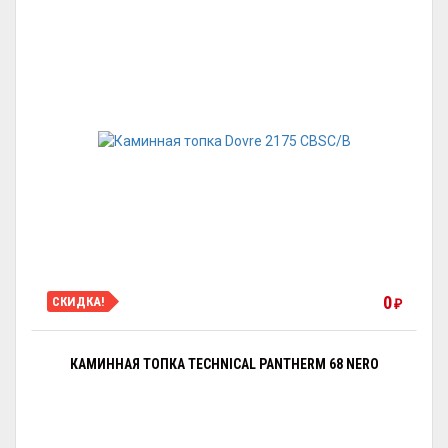
0
СКИДКА!
₽
КАМИННАЯ ТОПКА TECHNICAL PANTHERM 68 NERO