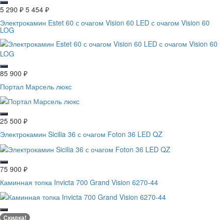
5 290
₽
5 454
₽
Электрокамин Estet 60 с очагом Vision 60 LED с очагом Vision 60
LOG
85 900
₽
Портал Марсель люкс
25 500
₽
Электрокамин Sicilia 36 с очагом Foton 36 LED QZ
75 900
₽
Каминная топка Invicta 700 Grand Vision 6270-44
Скидка!