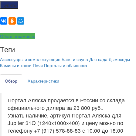
Купить
Обман в каминах
Теги
Аксессуары и комплектующие
Баня и сауна
Для сада
Дымоходы
Камины и топки
Печи
Порталы и облицовка
Обзор
Характеристики
Портал Аляска продается в России со склада
официального дилера за
23 800 руб.
.
Узнать наличие, артикул Портал Аляска для
Jupiter 31Q (1240x1000x400) и цену можно по
телефону +7 (917) 578-88-83 с 10:00 до 18:00