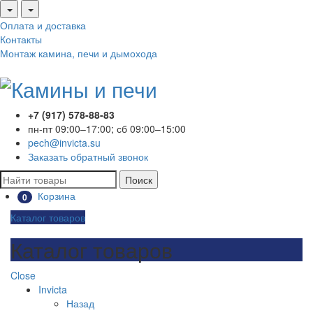
Оплата и доставка
Контакты
Монтаж камина, печи и дымохода
+7 (917) 578-88-83
пн-пт 09:00–17:00; сб 09:00–15:00
pech@invicta.su
Заказать обратный звонок
Поиск
Корзина
0
Каталог товаров
Каталог товаров
Close
Invicta
Назад