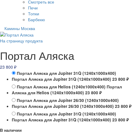
Смотреть все
Печи
Топки
Барбекю
Камины Москва
На страницу продукта
Портал Аляска
23 800
₽
Портал Аляска для Jupiter 31Q (1240x1000x400)
Портал Аляска для Jupiter 31Q (1240x1000x400)
23 800
₽
Портал Аляска для Helios (1240x1000x400)
Портал
Аляска для Helios (1240x1000x400)
23 800
₽
Портал Аляска для Jupiter 26/30 (1240x1000x400)
Портал Аляска для Jupiter 26/30 (1240x1000x400)
23 800
₽
Портал Аляска для Jupiter 31Q (1240x1000x400)
Портал Аляска для Jupiter 31Q (1240x1000x400)
23 800
₽
В наличии