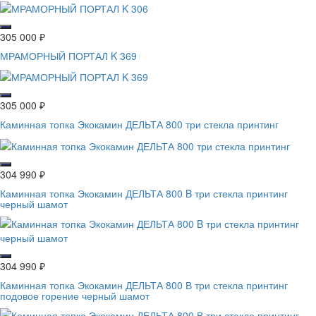
305 000
₽
МРАМОРНЫЙ ПОРТАЛ K 369
305 000
₽
Каминная топка Экокамин ДЕЛЬТА 800 три стекла принтинг
304 990
₽
Каминная топка Экокамин ДЕЛЬТА 800 B три стекла принтинг
черный шамот
304 990
₽
Каминная топка Экокамин ДЕЛЬТА 800 В три стекла принтинг
подовое горение черный шамот