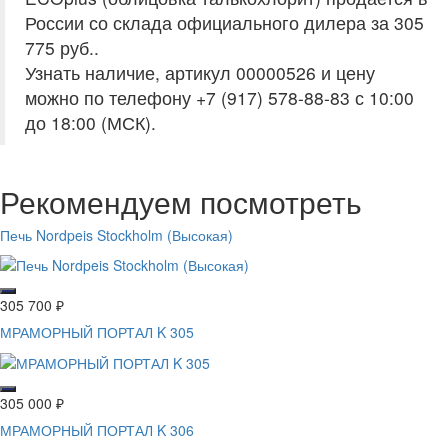
России со склада официального дилера за
305
775 руб.
.
Узнать наличие, артикул 00000526 и цену
можно по телефону +7 (917) 578-88-83 с 10:00
до 18:00 (МСК).
Рекомендуем посмотреть
Печь Nordpeis Stockholm (Высокая)
305 700
₽
МРАМОРНЫЙ ПОРТАЛ K 305
305 000
₽
МРАМОРНЫЙ ПОРТАЛ K 306