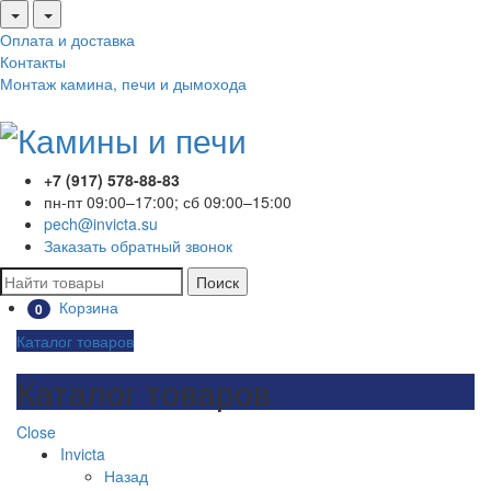
Оплата и доставка
Контакты
Монтаж камина, печи и дымохода
+7 (917) 578-88-83
пн-пт 09:00–17:00; сб 09:00–15:00
pech@invicta.su
Заказать обратный звонок
Поиск
Корзина
0
Каталог товаров
Каталог товаров
Close
Invicta
Назад