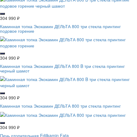
304 990
₽
Каминная топка Экокамин ДЕЛЬТА 800 три стекла принтинг
подовое горение
304 990
₽
Каминная топка Экокамин ДЕЛЬТА 800 B три стекла принтинг
черный шамот
304 990
₽
Каминная топка Экокамин ДЕЛЬТА 800 три стекла принтинг
304 990
₽
Печь отопительная Edilkamin Fata