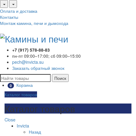
Оплата и доставка
Контакты
Монтаж камина, печи и дымохода
+7 (917) 578-88-83
пн-пт 09:00–17:00; сб 09:00–15:00
pech@invicta.su
Заказать обратный звонок
Поиск
Корзина
0
Каталог товаров
Каталог товаров
Close
Invicta
Назад