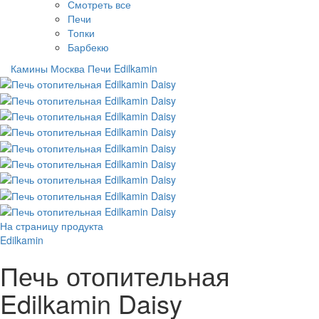
Смотреть все
Печи
Топки
Барбекю
Камины Москва
Печи
Edilkamin
На страницу продукта
Edilkamin
Печь отопительная
Edilkamin Daisy