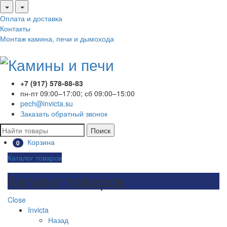
Оплата и доставка
Контакты
Монтаж камина, печи и дымохода
+7 (917) 578-88-83
пн-пт 09:00–17:00; сб 09:00–15:00
pech@invicta.su
Заказать обратный звонок
Поиск
Корзина
0
Каталог товаров
Каталог товаров
Close
Invicta
Назад