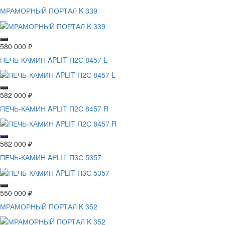
МРАМОРНЫЙ ПОРТАЛ K 339
580 000
₽
ПЕЧЬ-КАМИН APLIT П2С 8457 L
582 000
₽
ПЕЧЬ-КАМИН APLIT П2С 8457 R
582 000
₽
ПЕЧЬ-КАМИН APLIT П3С 5357
550 000
₽
МРАМОРНЫЙ ПОРТАЛ K 352