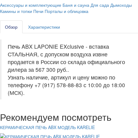
Аксессуары и комплектующие
Баня и сауна
Для сада
Дымоходы
Камины и топки
Печи
Порталы и облицовка
Обзор
Характеристики
Печь ABX LAPONIE EXclusive - вставка
СТАЛЬНАЯ, с допуском воздуха извне
продается в России со склада официального
дилера за
567 300 руб.
.
Узнать наличие, артикул и цену можно по
телефону +7 (917) 578-88-83 с 10:00 до 18:00
(МСК).
Рекомендуем посмотреть
КЕРАМИЧЕСКАЯ ПЕЧЬ ABX МОДЕЛЬ KARELIE