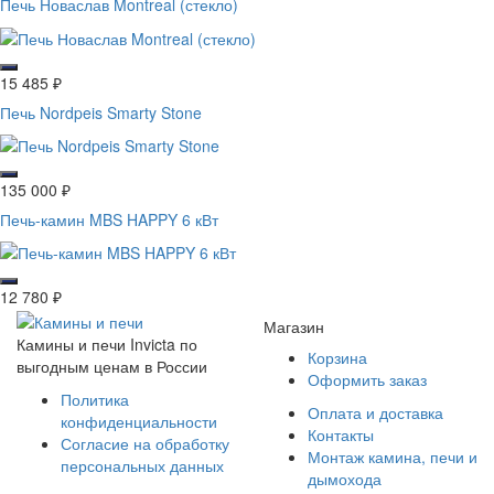
Печь Новаслав Montreal (стекло)
15 485
₽
Печь Nordpeis Smarty Stone
135 000
₽
Печь-камин MBS HAPPY 6 кВт
12 780
₽
Магазин
Камины и печи Invicta по
Корзина
выгодным ценам в России
Оформить заказ
Политика
Оплата и доставка
конфиденциальности
Контакты
Согласие на обработку
Монтаж камина, печи и
персональных данных
дымохода