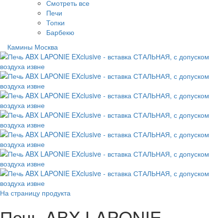
Смотреть все
Печи
Топки
Барбекю
Камины Москва
На страницу продукта
Печь ABX LAPONIE