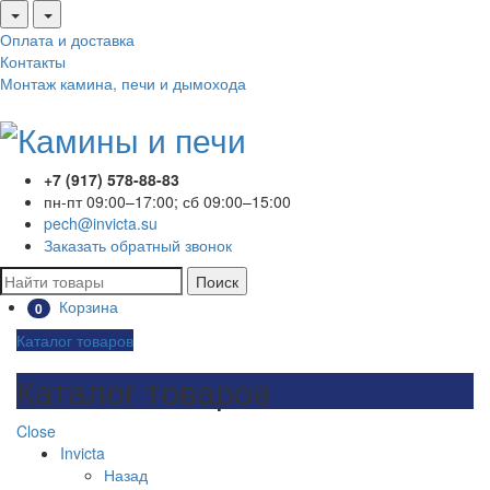
Оплата и доставка
Контакты
Монтаж камина, печи и дымохода
+7 (917) 578-88-83
пн-пт 09:00–17:00; сб 09:00–15:00
pech@invicta.su
Заказать обратный звонок
Поиск
Корзина
0
Каталог товаров
Каталог товаров
Close
Invicta
Назад