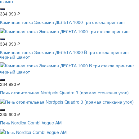
334 990
₽
Каминная топка Экокамин ДЕЛЬТА 1000 три стекла принтинг
334 990
₽
Каминная топка Экокамин ДЕЛЬТА 1000 B три стекла принтинг
черный шамот
334 990
₽
Печь отопительная Nordpeis Quadro 3 (прямая стенка/на угол)
335 600
₽
Печь Nordica Combi Vogue AM