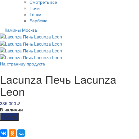
Смотреть все
Печи
Топки
Барбекю
Камины Москва
На страницу продукта
Lacunza Печь Lacunza
Leon
335 000
₽
В наличии
Купить