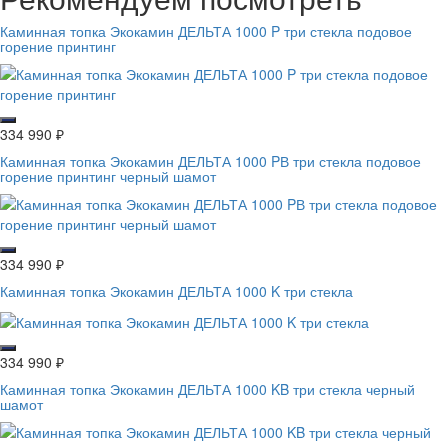
Каминная топка Экокамин ДЕЛЬТА 1000 P три стекла подовое
горение принтинг
334 990
₽
Каминная топка Экокамин ДЕЛЬТА 1000 PВ три стекла подовое
горение принтинг черный шамот
334 990
₽
Каминная топка Экокамин ДЕЛЬТА 1000 K три стекла
334 990
₽
Каминная топка Экокамин ДЕЛЬТА 1000 KB три стекла черный
шамот