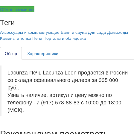
Обман в каминах
Теги
Аксессуары и комплектующие
Баня и сауна
Для сада
Дымоходы
Камины и топки
Печи
Порталы и облицовка
Обзор
Характеристики
Lacunza Печь Lacunza Leon продается в России
со склада официального дилера за
335 000
руб.
.
Узнать наличие, артикул и цену можно по
телефону +7 (917) 578-88-83 с 10:00 до 18:00
(МСК).
Рекомендуем посмотреть