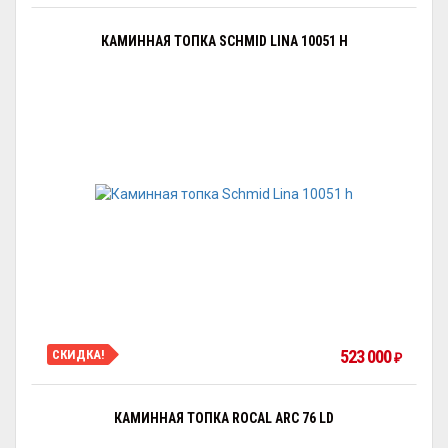
КАМИННАЯ ТОПКА SCHMID LINA 10051 H
523 000
СКИДКА!
₽
КАМИННАЯ ТОПКА ROCAL ARC 76 LD