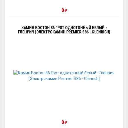
0
₽
КАМИН БОСТОН 86 ГРОТ ОДНОТОННЫЙ БЕЛЫЙ -
ГЛЕНРИЧ [ЭЛЕКТРОКАМИН PREMIER S86 - GLENRICH]
0
₽