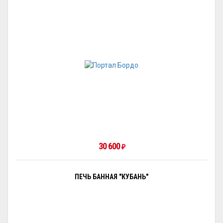
30 600
₽
ПЕЧЬ БАННАЯ "КУБАНЬ"