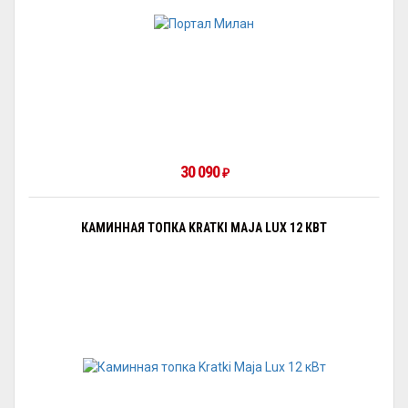
30 090
₽
КАМИННАЯ ТОПКА KRATKI MAJA LUX 12 КВТ