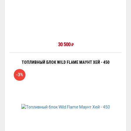
30 500
₽
ТОПЛИВНЫЙ БЛОК WILD FLAME МАУНТ ХЕЙ - 450
-3%