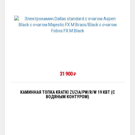
31 900
₽
КАМИННАЯ ТОПКА KRATKI ZUZIA/PW/R/W 19 КВТ (С
ВОДЯНЫМ КОНТУРОМ)