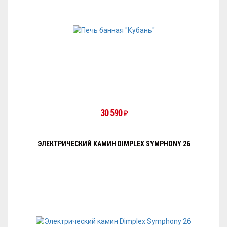
30 590
₽
ЭЛЕКТРИЧЕСКИЙ КАМИН DIMPLEX SYMPHONY 26