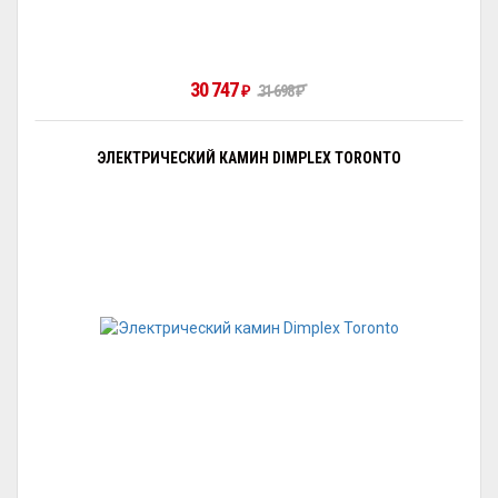
30 747
₽
31 698
₽
ЭЛЕКТРИЧЕСКИЙ КАМИН DIMPLEX TORONTO