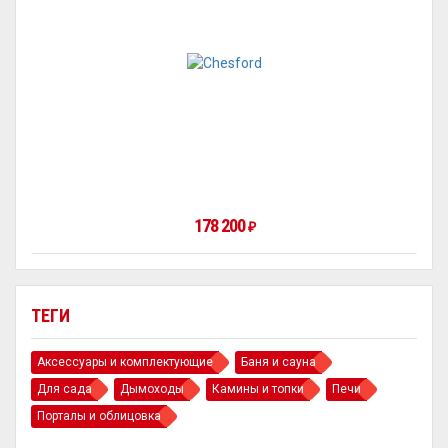
178 200
₽
ТЕГИ
Аксессуары и комплектующие
Баня и сауна
Для сада
Дымоходы
Камины и топки
Печи
Порталы и облицовка