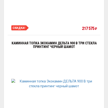
217 575
СКИДКА!
₽
КАМИННАЯ ТОПКА ЭКОКАМИН ДЕЛЬТА 900 B ТРИ СТЕКЛА
ПРИНТИНГ ЧЕРНЫЙ ШАМОТ