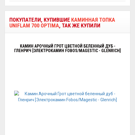
ПОКУПАТЕЛИ, КУПИВШИЕ
КАМИННАЯ ТОПКА
UNIFLAM 700 OPTIMA
, ТАК ЖЕ КУПИЛИ
КАМИН АРОЧНЫЙ ГРОТ ЦВЕТНОЙ БЕЛЕННЫЙ ДУБ -
ГЛЕНРИЧ [ЭЛЕКТРОКАМИН FOBOS/MAGESTIC - GLENRICH]