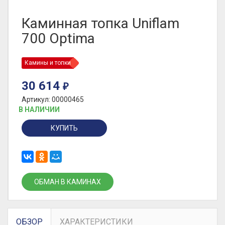
Каминная топка Uniflam
700 Optima
Камины и топки
30 614
₽
Артикул: 00000465
В НАЛИЧИИ
КУПИТЬ
ОБМАН В КАМИНАХ
ОБЗОР
ХАРАКТЕРИСТИКИ