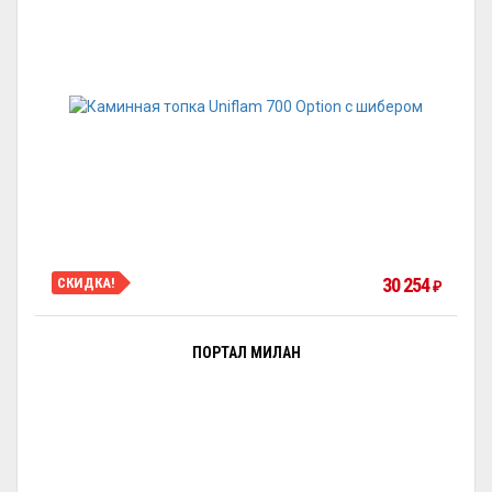
30 254
СКИДКА!
₽
ПОРТАЛ МИЛАН