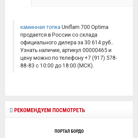
каминная топка
Uniflam 700 Optima
продается в России со склада
официального дилера за
30 614 руб.
.
Узнать наличие, артикул 00000465 и
цену можно по телефону +7 (917) 578-
88-83 с 10:00 до 18:00 (МСК).
РЕКОМЕНДУЕМ ПОСМОТРЕТЬ
ПОРТАЛ БОРДО