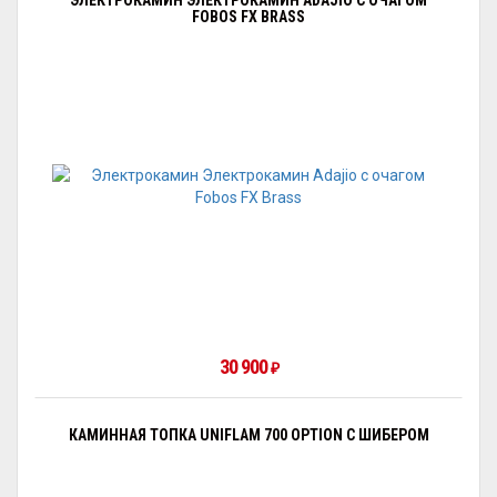
FOBOS FX BRASS
30 900
₽
КАМИННАЯ ТОПКА UNIFLAM 700 OPTION С ШИБЕРОМ