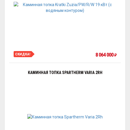
8 064 000
СКИДКА!
₽
КАМИННАЯ ТОПКА SPARTHERM VARIA 2RH