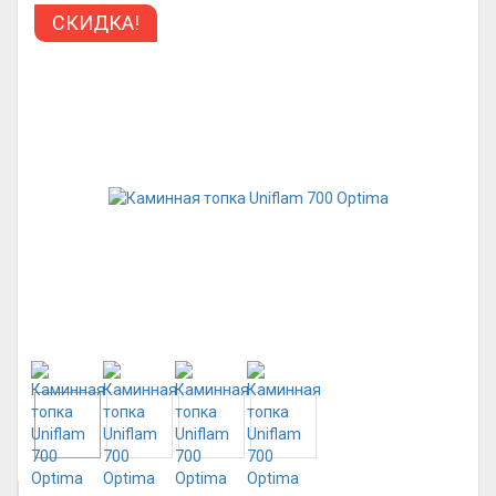
СКИДКА!