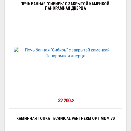
ПЕЧЬ БАННАЯ "СИБИРЬ" С ЗАКРЫТОЙ КАМЕНКОЙ.
ПАНОРАМНАЯ ДВЕРЦА
32 200
₽
КАМИННАЯ ТОПКА TECHNICAL PANTHERM OPTIMUM 70