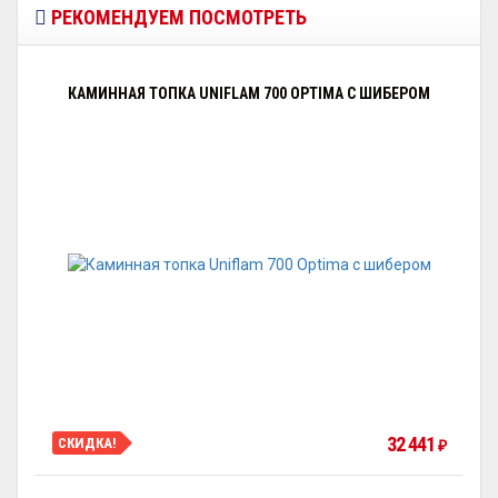
РЕКОМЕНДУЕМ ПОСМОТРЕТЬ
КАМИННАЯ ТОПКА UNIFLAM 700 OPTIMA С ШИБЕРОМ
32 441
СКИДКА!
₽