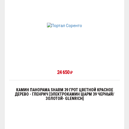
24 650
₽
КАМИН ПАНОРАМА SHARM 39 ГРОТ ЦВЕТНОЙ КРАСНОЕ
ДЕРЕВО - ГЛЕНРИЧ [ЭЛЕКТРОКАМИН ШАРМ 39 ЧЕРНЫЙ/
ЗОЛОТОЙ- GLENRICH]