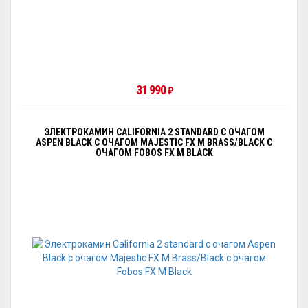
31 990
₽
ЭЛЕКТРОКАМИН CALIFORNIA 2 STANDARD С ОЧАГОМ
АSPEN BLACK С ОЧАГОМ MAJESTIC FX M BRASS/BLACK С
ОЧАГОМ FOBOS FX M BLACK