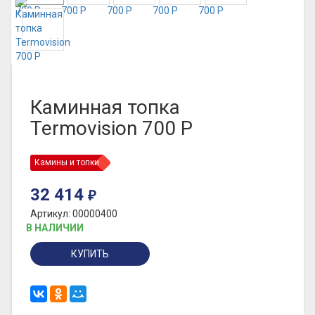
Каминная топка
Termovision 700 P
Камины и топки
32 414
₽
Артикул: 00000400
В НАЛИЧИИ
КУПИТЬ