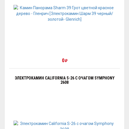
0
₽
ЭЛЕКТРОКАМИН CALIFORNIA S-26 С ОЧАГОМ SYMPHONY
2608