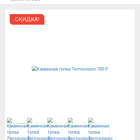
СКИДКА!