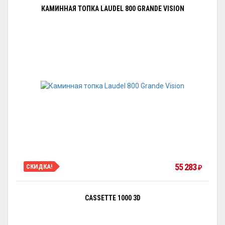
КАМИННАЯ ТОПКА LAUDEL 800 GRANDE VISION
55 283
СКИДКА!
₽
CASSETTE 1000 3D