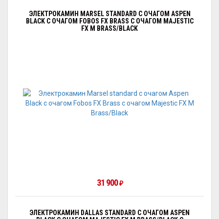
ЭЛЕКТРОКАМИН MARSEL STANDARD С ОЧАГОМ АSPEN
BLACK С ОЧАГОМ FOBOS FX BRASS С ОЧАГОМ MAJESTIC
FX M BRASS/BLACK
31 900
₽
ЭЛЕКТРОКАМИН DALLAS STANDARD С ОЧАГОМ АSPEN