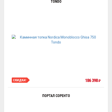
TONDO
186 398
СКИДКА!
₽
ПОРТАЛ СОРЕНТО