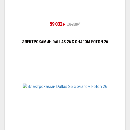
59 032
60 858
₽
₽
ЭЛЕКТРОКАМИН DALLAS 26 С ОЧАГОМ FOTON 26