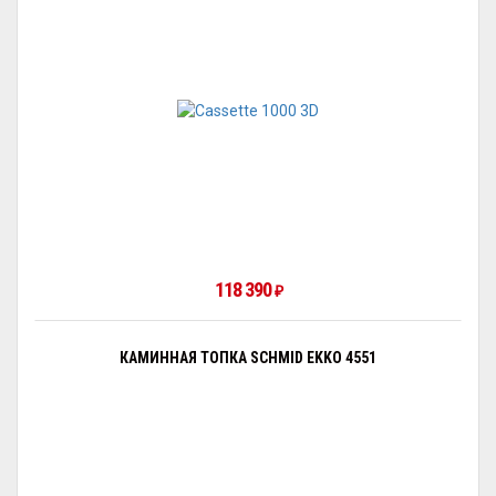
118 390
₽
КАМИННАЯ ТОПКА SCHMID EKKO 4551