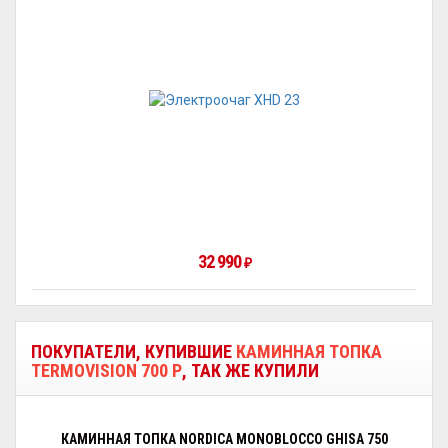
32 990
₽
ПОКУПАТЕЛИ, КУПИВШИЕ
КАМИННАЯ ТОПКА
TERMOVISION 700 P
, ТАК ЖЕ КУПИЛИ
КАМИННАЯ ТОПКА NORDICA MONOBLOCCO GHISA 750