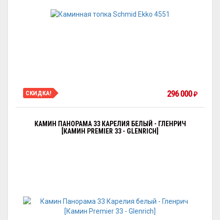
296 000
СКИДКА!
₽
КАМИН ПАНОРАМА 33 КАРЕЛИЯ БЕЛЫЙ - ГЛЕНРИЧ
[КАМИН PREMIER 33 - GLENRICH]