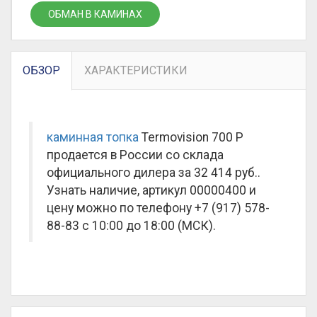
ОБМАН В КАМИНАХ
ОБЗОР
ХАРАКТЕРИСТИКИ
каминная топка
Termovision 700 P
продается в России со склада
официального дилера за
32 414 руб.
.
Узнать наличие, артикул 00000400 и
цену можно по телефону +7 (917) 578-
88-83 с 10:00 до 18:00 (МСК).