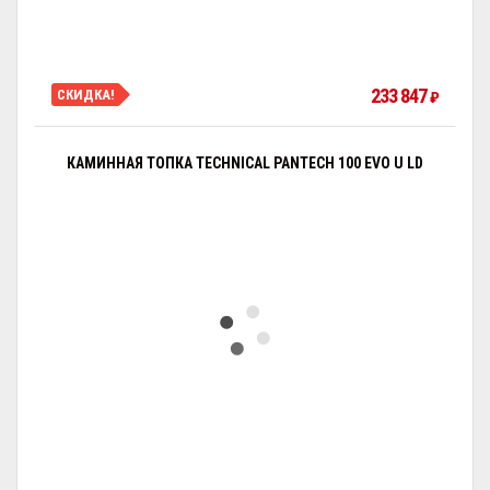
233 847
СКИДКА!
₽
КАМИННАЯ ТОПКА TECHNICAL PANTECH 100 EVO U LD