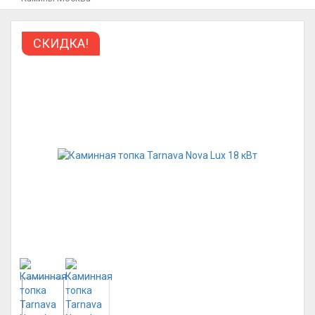
СКИДКА!