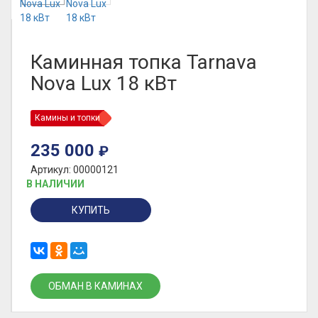
Каминная топка Tarnava
Nova Lux 18 кВт
Камины и топки
235 000
₽
Артикул: 00000121
В НАЛИЧИИ
КУПИТЬ
ОБМАН В КАМИНАХ