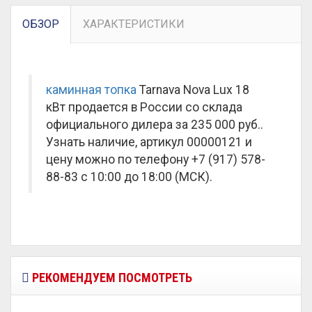
ОБЗОР
ХАРАКТЕРИСТИКИ
каминная топка
Tarnava Nova Lux 18
кВт продается в России со склада
официального дилера за
235 000 руб.
.
Узнать наличие, артикул 00000121 и
цену можно по телефону +7 (917) 578-
88-83 с 10:00 до 18:00 (МСК).
РЕКОМЕНДУЕМ ПОСМОТРЕТЬ