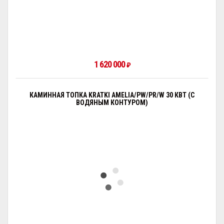
1 620 000
₽
КАМИННАЯ ТОПКА KRATKI AMELIA/PW/PR/W 30 КВТ (С
ВОДЯНЫМ КОНТУРОМ)