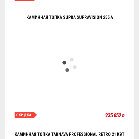
КАМИННАЯ ТОПКА SUPRA SUPRAVISION 255 A
235 652
СКИДКА!
₽
КАМИННАЯ ТОПКА TARNAVA PROFESSIONAL RETRO 21 КВТ