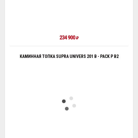
234 900
₽
КАМИННАЯ ТОПКА SUPRA UNIVERS 201 B - PACK P B2