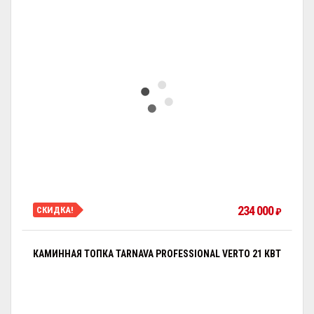
234 000
СКИДКА!
₽
КАМИННАЯ ТОПКА TARNAVA PROFESSIONAL VERTO 21 КВТ