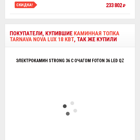
233 802
СКИДКА!
₽
ПОКУПАТЕЛИ, КУПИВШИЕ
КАМИННАЯ ТОПКА
TARNAVA NOVA LUX 18 КВТ
, ТАК ЖЕ КУПИЛИ
ЭЛЕКТРОКАМИН STRONG 36 С ОЧАГОМ FOTON 36 LED QZ