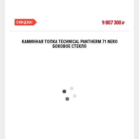
9 807 300
СКИДКА!
₽
КАМИННАЯ ТОПКА TECHNICAL PANTHERM 71 NERO
БОКОВОЕ СТЕКЛО