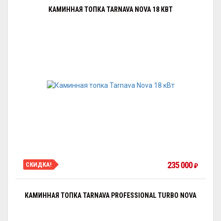
КАМИННАЯ ТОПКА TARNAVA NOVA 18 КВТ
235 000
СКИДКА!
₽
КАМИННАЯ ТОПКА TARNAVA PROFESSIONAL TURBO NOVA