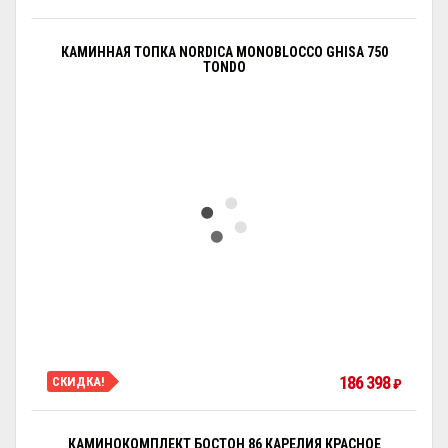
КАМИННАЯ ТОПКА NORDICA MONOBLOCCO GHISA 750
TONDO
186 398
СКИДКА!
₽
КАМИНОКОМПЛЕКТ БОСТОН 86 КАРЕЛИЯ КРАСНОЕ