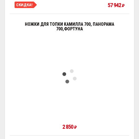
57 942
СКИДКА!
₽
НОЖКИ ДЛЯ ТОПКИ КАМИЛЛА 700, ПАНОРАМА
700,ФОРТУНА
2 850
₽