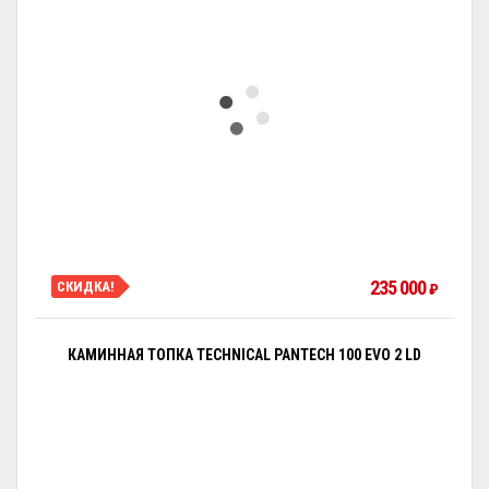
235 000
СКИДКА!
₽
КАМИННАЯ ТОПКА TECHNICAL PANTECH 100 EVO 2 LD