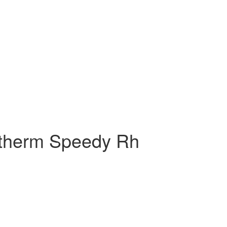
therm Speedy Rh