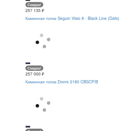
Скидка!
257 135
₽
Каминная топка Seguin Visio 8 - Black Line (Dafs)
Скидка!
257 000
₽
Каминная топка Dovre 2180 CBSCP/B