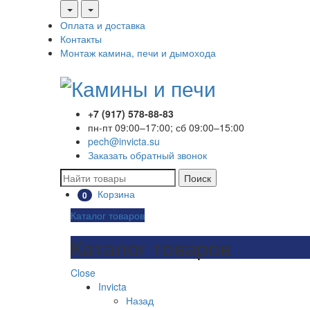
Оплата и доставка
Контакты
Монтаж камина, печи и дымохода
+7 (917) 578-88-83
пн-пт 09:00–17:00; сб 09:00–15:00
pech@invicta.su
Заказать обратный звонок
Поиск
Корзина
0
Каталог товаров
Каталог товаров
Close
Invicta
Назад