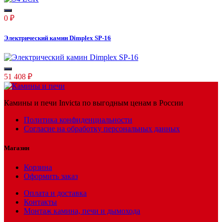
0
₽
Электрический камин Dimplex SP-16
51 408
₽
Камины и печи Invicta по выгодным ценам в России
Политика конфиденциальности
Согласие на обработку персональных данных
Магазин
Корзина
Оформить заказ
Оплата и доставка
Контакты
Монтаж камина, печи и дымохода