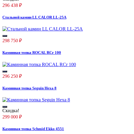
296 438
₽
Стальной камин LL CALOR LL-25A
298 750
₽
Каминная топка ROCAL RCr 100
296 250
₽
Каминная топка Seguin Hexa 8
Скидка!
299 000
₽
Каминная топка Schmid Ekko 4551