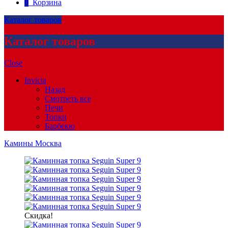
0
Корзина
Каталог товаров
Каталог товаров
Close
Invicta
Назад
Смотреть все
Печи
Топки
Барбекю
Камины Москва
Скидка!