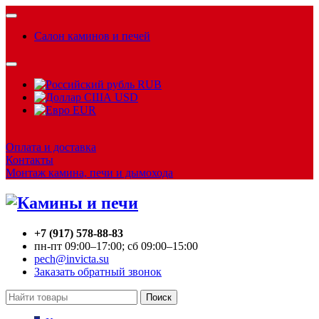
Салон каминов и печей
RUB
USD
EUR
Оплата и доставка
Контакты
Монтаж камина, печи и дымохода
+7 (917) 578-88-83
пн-пт 09:00–17:00; сб 09:00–15:00
pech@invicta.su
Заказать обратный звонок
Поиск