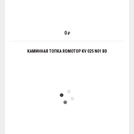
0
₽
КАМИННАЯ ТОПКА ROMOTOP KV 025 N01 BD