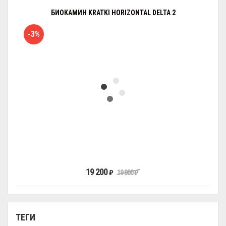
БИОКАМИН KRATKI HORIZONTAL DELTA 2
-3%
19 200
₽
19 800
₽
ТЕГИ