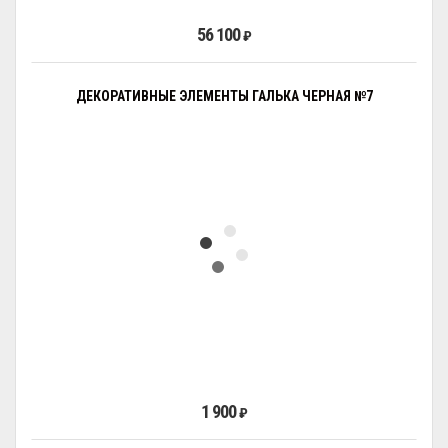
56 100
₽
ДЕКОРАТИВНЫЕ ЭЛЕМЕНТЫ ГАЛЬКА ЧЕРНАЯ №7
1 900
₽