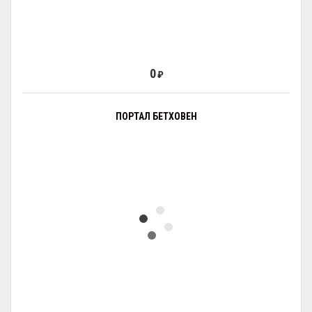
0
₽
ПОРТАЛ БЕТХОВЕН