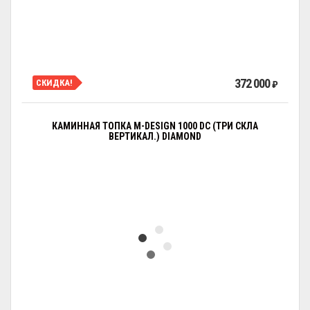
372 000
СКИДКА!
₽
КАМИННАЯ ТОПКА M-DESIGN 1000 DC (ТРИ СКЛА
ВЕРТИКАЛ.) DIAMOND