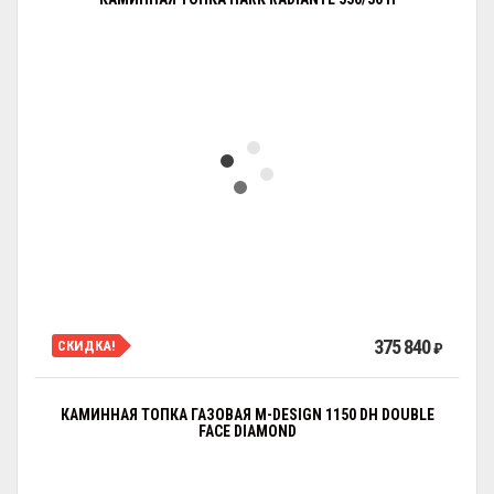
375 840
СКИДКА!
₽
КАМИННАЯ ТОПКА ГАЗОВАЯ M-DESIGN 1150 DH DOUBLE
FACE DIAMOND