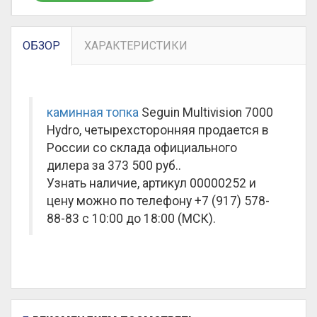
ОБЗОР
ХАРАКТЕРИСТИКИ
каминная топка
Seguin Multivision 7000
Hydro, четырехсторонняя продается в
России со склада официального
дилера за
373 500 руб.
.
Узнать наличие, артикул 00000252 и
цену можно по телефону +7 (917) 578-
88-83 с 10:00 до 18:00 (МСК).