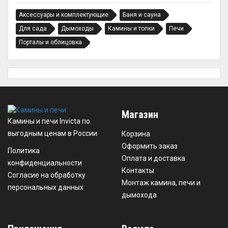
Аксессуары и комплектующие
Баня и сауна
Для сада
Дымоходы
Камины и топки
Печи
Порталы и облицовка
Магазин
Камины и печи Invicta по
выгодным ценам в России
Корзина
Оформить заказ
Политика
Оплата и доставка
конфиденциальности
Контакты
Согласие на обработку
Монтаж камина, печи и
персональных данных
дымохода