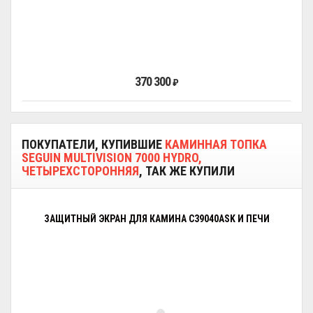
370 300
₽
ПОКУПАТЕЛИ, КУПИВШИЕ
КАМИННАЯ ТОПКА
SEGUIN MULTIVISION 7000 HYDRO,
ЧЕТЫРЕХСТОРОННЯЯ
, ТАК ЖЕ КУПИЛИ
ЗАЩИТНЫЙ ЭКРАН ДЛЯ КАМИНА C39040ASK И ПЕЧИ