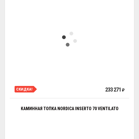
233 271
СКИДКА!
₽
КАМИННАЯ ТОПКА NORDICA INSERTO 70 VENTILATO