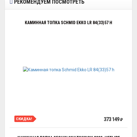
РЕКОМЕНДУЕМ ПОСМОТРЕТЬ
КАМИННАЯ ТОПКА SCHMID EKKO LR 84(33)57 H
373 149
СКИДКА!
₽