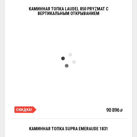
КАМИННАЯ ТОПКА LAUDEL 850 PRYZMAT С
ВЕРТИКАЛЬНЫМ ОТКРЫВАНИЕМ
90 896
СКИДКА!
₽
КАМИННАЯ ТОПКА SUPRA EMERAUDE 1831