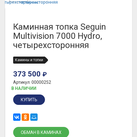
Каминная топка Seguin
Multivision 7000 Hydro,
четырехсторонняя
Камины и топки
373 500
₽
Артикул: 00000252
В НАЛИЧИИ
КУПИТЬ
ОБМАН В КАМИНАХ