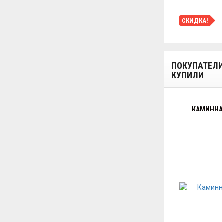
СКИДКА!
ПОКУПАТЕЛ
КУПИЛИ
КАМИННАЯ