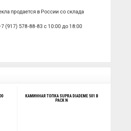
стекла продается в России со склада
 (917) 578-88-83 с 10:00 до 18:00
00
КАМИННАЯ ТОПКА SUPRA DIADEME 501 B
PACK N