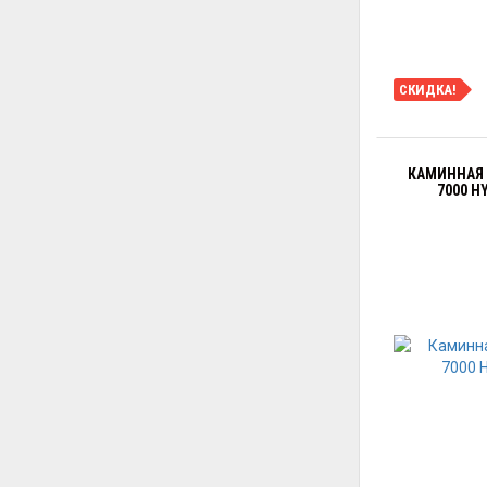
СКИДКА!
КАМИННАЯ 
7000 H