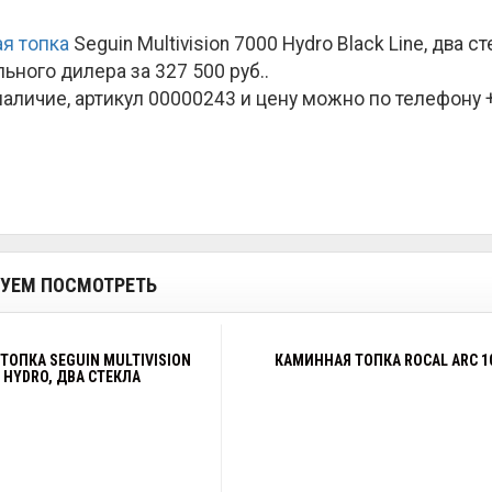
я топка
Seguin Multivision 7000 Hydro Black Line, два 
ьного дилера за
327 500 руб.
.
наличие, артикул 00000243 и цену можно по телефону +7
УЕМ ПОСМОТРЕТЬ
ТОПКА SEGUIN MULTIVISION
КАМИННАЯ ТОПКА ROCAL ARC 1
0 HYDRO, ДВА СТЕКЛА