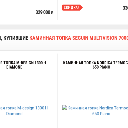
33
СКИДКА!
329 000
₽
И, КУПИВШИЕ
КАМИННАЯ ТОПКА SEGUIN MULTIVISION 7000
 ТОПКА M-DESIGN 1300 H
КАМИННАЯ ТОПКА NORDICA TERMO
DIAMOND
650 PIANO