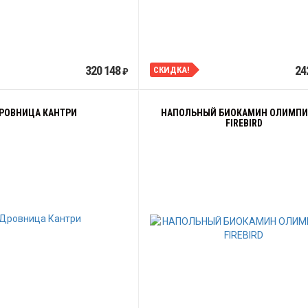
320 148
24
СКИДКА!
₽
РОВНИЦА КАНТРИ
НАПОЛЬНЫЙ БИОКАМИН ОЛИМПИ
FIREBIRD