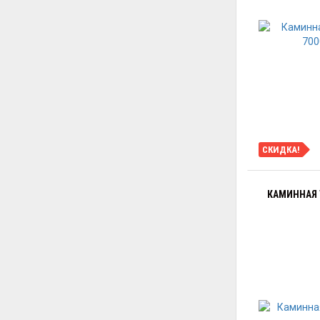
СКИДКА!
КАМИННАЯ 