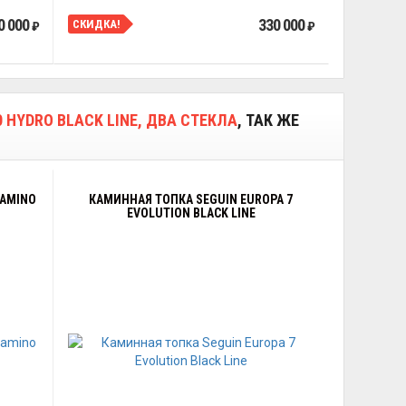
0 000
330 000
СКИДКА!
₽
₽
 HYDRO BLACK LINE, ДВА СТЕКЛА
, ТАК ЖЕ
CAMINO
КАМИННАЯ ТОПКА SEGUIN EUROPA 7
EVOLUTION BLACK LINE