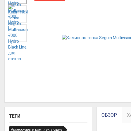
ОБЗОР
Х
ТЕГИ
Аксессуары и комплектующие