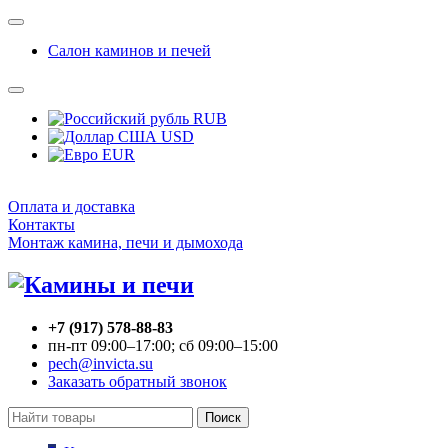
Салон каминов и печей
RUB
USD
EUR
Оплата и доставка
Контакты
Монтаж камина, печи и дымохода
+7 (917) 578-88-83
пн-пт 09:00–17:00; сб 09:00–15:00
pech@invicta.su
Заказать обратный звонок
Поиск