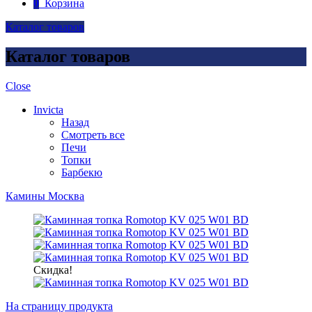
0
Корзина
Каталог товаров
Каталог товаров
Close
Invicta
Назад
Смотреть все
Печи
Топки
Барбекю
Камины Москва
Скидка!
На страницу продукта