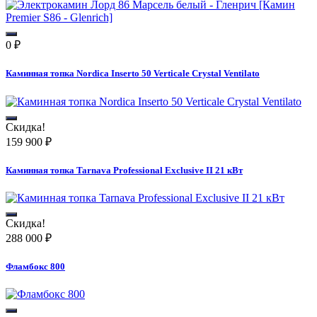
0
₽
Каминная топка Nordica Inserto 50 Verticale Crystal Ventilato
Скидка!
159 900
₽
Каминная топка Tarnava Professional Exclusive II 21 кВт
Скидка!
288 000
₽
Фламбокс 800