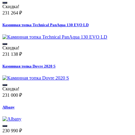
Скидка!
231 264
₽
Каминная топка Technical PanAqua 130 EVO LD
Скидка!
231 138
₽
Каминная топка Dovre 2020 S
Скидка!
231 000
₽
Albany
230 990
₽