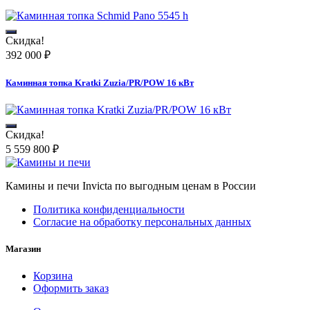
Скидка!
392 000
₽
Каминная топка Kratki Zuzia/PR/POW 16 кВт
Скидка!
5 559 800
₽
Камины и печи Invicta по выгодным ценам в России
Политика конфиденциальности
Согласие на обработку персональных данных
Магазин
Корзина
Оформить заказ