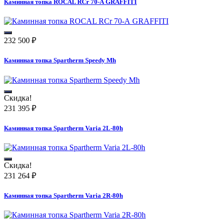
Каминная топка ROCAL RCr 70-А GRAFFITI
232 500
₽
Каминная топка Spartherm Speedy Mh
Скидка!
231 395
₽
Каминная топка Spartherm Varia 2L-80h
Скидка!
231 264
₽
Каминная топка Spartherm Varia 2R-80h