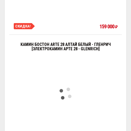
159 000
СКИДКА!
₽
КАМИН БОСТОН ARTE 28 АЛТАЙ БЕЛЫЙ - ГЛЕНРИЧ
[ЭЛЕКТРОКАМИН АРТЕ 28 - GLENRICH]