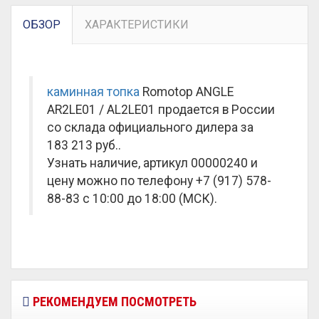
ОБЗОР
ХАРАКТЕРИСТИКИ
каминная топка
Romotop ANGLE
AR2LE01 / AL2LE01 продается в России
со склада официального дилера за
183 213 руб.
.
Узнать наличие, артикул 00000240 и
цену можно по телефону +7 (917) 578-
88-83 с 10:00 до 18:00 (МСК).
РЕКОМЕНДУЕМ ПОСМОТРЕТЬ