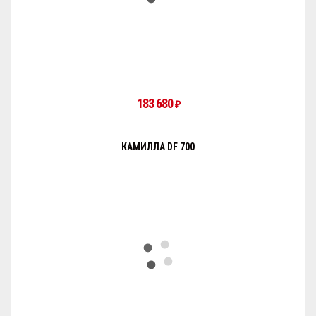
183 680
₽
КАМИЛЛА DF 700