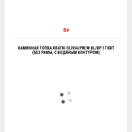
0
₽
КАМИННАЯ ТОПКА KRATKI OLIVIA/PW/W BL/BP 17 КВТ
(БЕЗ РАМЫ, С ВОДЯНЫМ КОНТУРОМ)