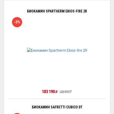
БИОКАМИН SPARTHERM EBIOS-FIRE 2R
-3%
183 190
₽
188 856
₽
БИОКАМИН SAFRETTI CUBICO DT