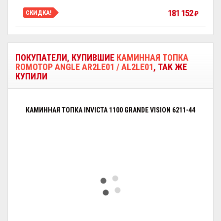
181 152
СКИДКА!
₽
ПОКУПАТЕЛИ, КУПИВШИЕ
КАМИННАЯ ТОПКА
ROMOTOP ANGLE AR2LE01 / AL2LE01
, ТАК ЖЕ
КУПИЛИ
КАМИННАЯ ТОПКА INVICTA 1100 GRANDE VISION 6211-44