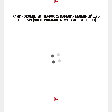
0
₽
КАМИНОКОМПЛЕКТ ПАФОС 28 КАРЕЛИЯ БЕЛЕННЫЙ ДУБ
- ГЛЕНРИЧ [ЭЛЕКТРОКАМИН NEWFLAME - GLENRICH]
0
₽