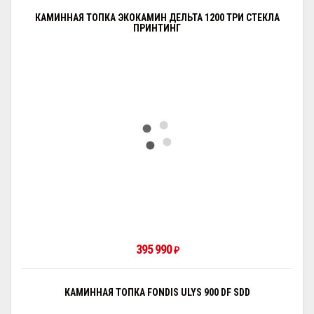
КАМИННАЯ ТОПКА ЭКОКАМИН ДЕЛЬТА 1200 ТРИ СТЕКЛА
ПРИНТИНГ
395 990
₽
КАМИННАЯ ТОПКА FONDIS ULYS 900 DF SDD