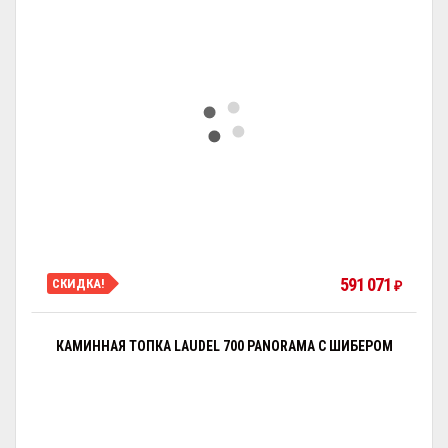
591 071
СКИДКА!
₽
КАМИННАЯ ТОПКА LAUDEL 700 PANORAMA С ШИБЕРОМ