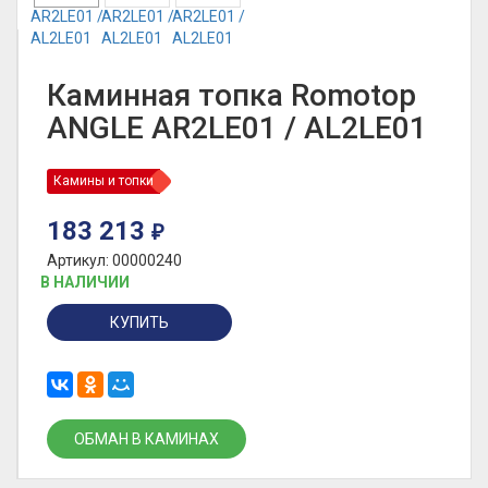
Каминная топка Romotop
ANGLE AR2LE01 / AL2LE01
Камины и топки
183 213
₽
Артикул: 00000240
В НАЛИЧИИ
КУПИТЬ
ОБМАН В КАМИНАХ