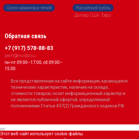
Салон каминов и печей
Российский рубль
Доллар США
Евро
Обратная связь
+7 (917) 578-88-83
pech@invicta.su
пн-пт 09:00–17:00; сб 09:00–
15:00
Вся представленная на сайте информация, касающаяся
технических характеристик, наличия на складе,
стоимости товаров, носит информационный характер и
не является публичной офертой, определяемой
положениями Статьи 437(2) Гражданского кодекса РФ
Этот веб-сайт использует cookie-файлы.