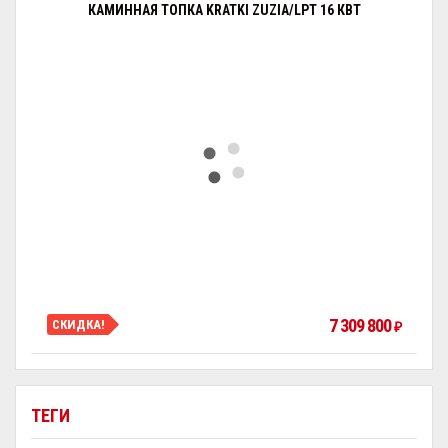
КАМИННАЯ ТОПКА KRATKI ZUZIA/LPT 16 КВТ
7 309 800
СКИДКА!
₽
ТЕГИ