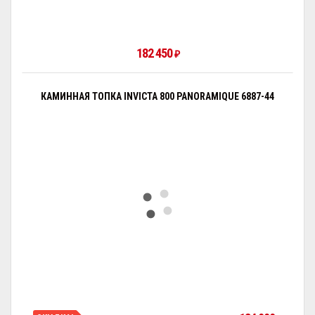
182 450
₽
КАМИННАЯ ТОПКА INVICTA 800 PANORAMIQUE 6887-44