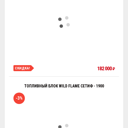
182 000
СКИДКА!
₽
ТОПЛИВНЫЙ БЛОК WILD FLAME СЕТИФ - 1900
-3%