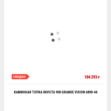
184 293
СКИДКА!
₽
КАМИННАЯ ТОПКА INVICTA 900 GRANDE VISION 6890-44