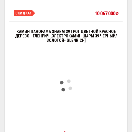
10 067 000
СКИДКА!
₽
КАМИН ПАНОРАМА SHARM 39 ГРОТ ЦВЕТНОЙ КРАСНОЕ
ДЕРЕВО - ГЛЕНРИЧ [ЭЛЕКТРОКАМИН ШАРМ 39 ЧЕРНЫЙ/
ЗОЛОТОЙ- GLENRICH]