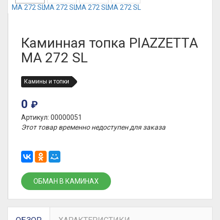
Каминная топка PIAZZETTA
MA 272 SL
Камины и топки
0
₽
Артикул: 00000051
Этот товар временно недоступен для заказа
ОБМАН В КАМИНАХ