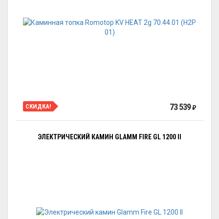
73 539
СКИДКА!
₽
ЭЛЕКТРИЧЕСКИЙ КАМИН GLAMM FIRE GL 1200 II