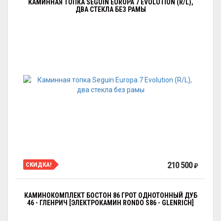
КАМИННАЯ ТОПКА SEGUIN EUROPA 7 EVOLUTION (R/L),
ДВА СТЕКЛА БЕЗ РАМЫ
210 500
СКИДКА!
₽
КАМИНОКОМПЛЕКТ БОСТОН 86 ГРОТ ОДНОТОННЫЙ ДУБ
46 - ГЛЕНРИЧ [ЭЛЕКТРОКАМИН RONDO S86 - GLENRICH]