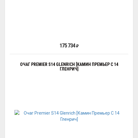
175 734
₽
ОЧАГ PREMIER S14 GLENRICH [КАМИН ПРЕМЬЕР С 14
ГЛЕНРИЧ]