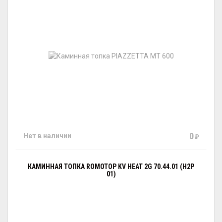
0
Нет в наличии
₽
КАМИННАЯ ТОПКА ROMOTOP KV HEAT 2G 70.44.01 (H2P
01)