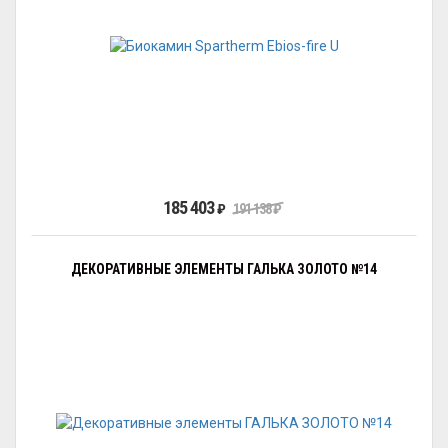
185 403
₽
191 138
₽
ДЕКОРАТИВНЫЕ ЭЛЕМЕНТЫ ГАЛЬКА ЗОЛОТО №14