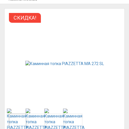
СКИДКА!