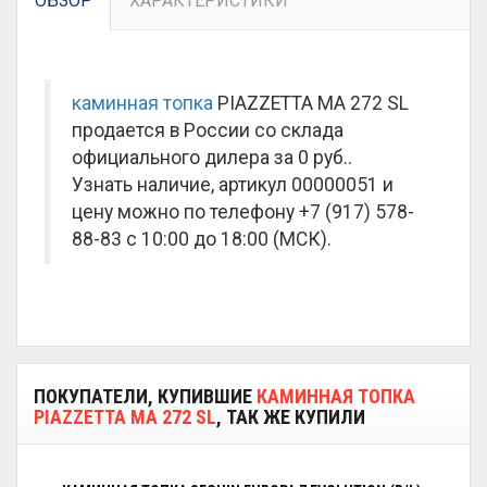
ОБЗОР
ХАРАКТЕРИСТИКИ
каминная топка
PIAZZETTA MA 272 SL
продается в России со склада
официального дилера за
0 руб.
.
Узнать наличие, артикул 00000051 и
цену можно по телефону +7 (917) 578-
88-83 с 10:00 до 18:00 (МСК).
ПОКУПАТЕЛИ, КУПИВШИЕ
КАМИННАЯ ТОПКА
PIAZZETTA MA 272 SL
, ТАК ЖЕ КУПИЛИ