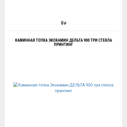
0
₽
КАМИННАЯ ТОПКА ЭКОКАМИН ДЕЛЬТА 900 ТРИ СТЕКЛА
ПРИНТИНГ