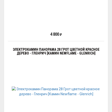
4 800
₽
ЭЛЕКТРОКАМИН ПАНОРАМА 28 ГРОТ ЦВЕТНОЙ КРАСНОЕ
ДЕРЕВО - ГЛЕНРИЧ [КАМИН NEWFLAME - GLENRICH]