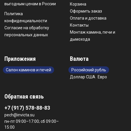
выгодным ценам в России
Корзина
Оформить заказ
Политика
Оплата и доставка
конфиденциальности
Контакты
Согласие на обработку
Монтаж камина, печи и
персональных данных
дымохода
Приложения
Валюта
Салон каминов и печей
Российский рубль
Доллар США
Евро
Обратная связь
+7 (917) 578-88-83
pech@invicta.su
пн-пт 09:00–17:00; сб 09:00–
15:00