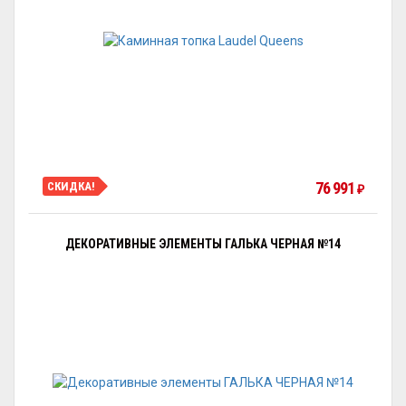
76 991
СКИДКА!
₽
ДЕКОРАТИВНЫЕ ЭЛЕМЕНТЫ ГАЛЬКА ЧЕРНАЯ №14