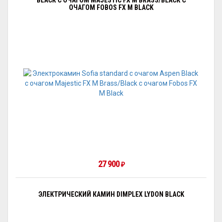
ОЧАГОМ FOBOS FX M BLACK
27 900
₽
ЭЛЕКТРИЧЕСКИЙ КАМИН DIMPLEX LYDON BLACK