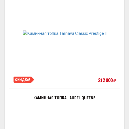
212 000
СКИДКА!
₽
КАМИННАЯ ТОПКА LAUDEL QUEENS