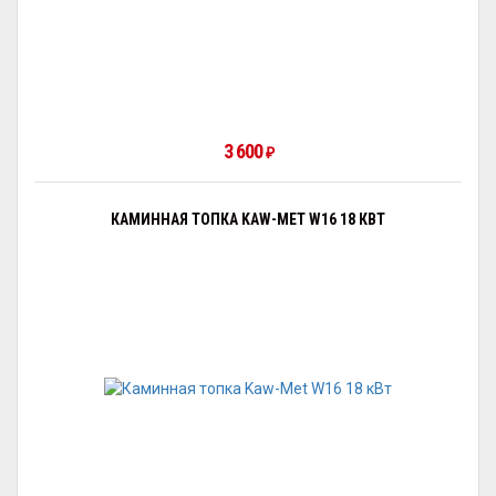
3 600
₽
КАМИННАЯ ТОПКА KAW-MET W16 18 КВТ