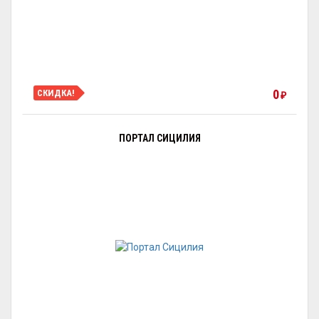
0
СКИДКА!
₽
ПОРТАЛ СИЦИЛИЯ