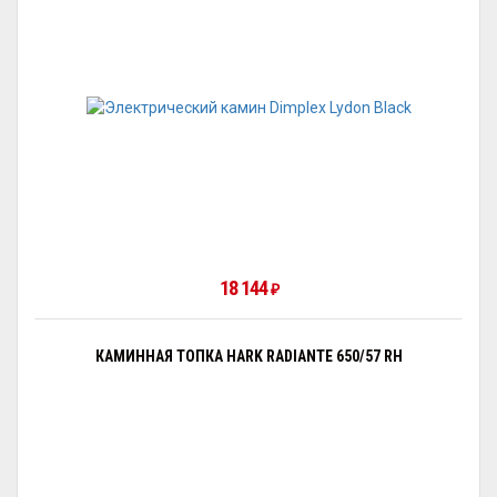
18 144
₽
КАМИННАЯ ТОПКА HARK RADIANTE 650/57 RH