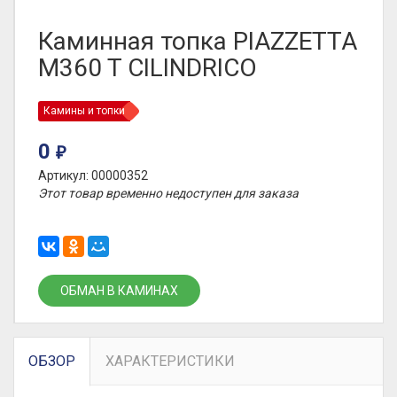
Каминная топка PIAZZETTA
M360 T CILINDRICO
Камины и топки
0
₽
Артикул: 00000352
Этот товар временно недоступен для заказа
ОБМАН В КАМИНАХ
ОБЗОР
ХАРАКТЕРИСТИКИ