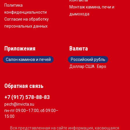
Политика
Монтаж камина, печи и
конфиденциальности
дымохода
Согласие на обработку
персональных данных
Приложения
Валюта
Салон каминов и печей
Российский рубль
Доллар США
Евро
Обратная связь
+7 (917) 578-88-83
pech@invicta.su
пн-пт 09:00–17:00; сб 09:00–
15:00
Вся представленная на сайте информация, касающаяся