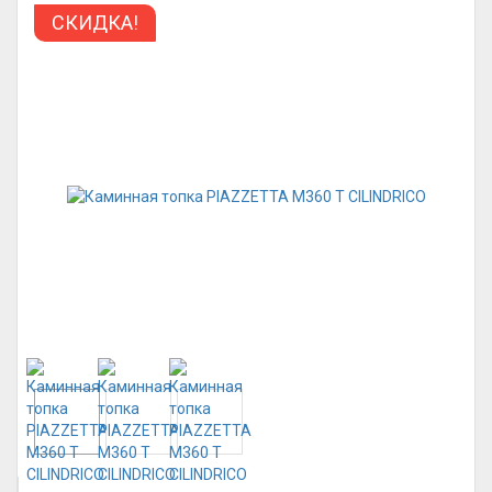
СКИДКА!