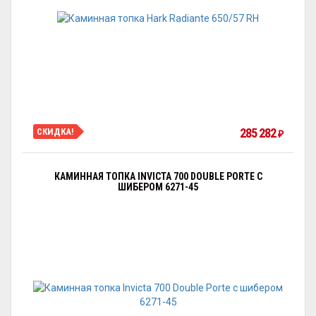
285 282
СКИДКА!
₽
КАМИННАЯ ТОПКА INVICTA 700 DOUBLE PORTE С
ШИБЕРОМ 6271-45