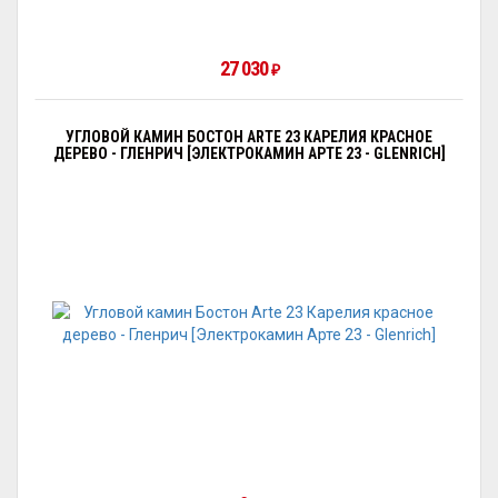
27 030
₽
УГЛОВОЙ КАМИН БОСТОН ARTE 23 КАРЕЛИЯ КРАСНОЕ
ДЕРЕВО - ГЛЕНРИЧ [ЭЛЕКТРОКАМИН АРТЕ 23 - GLENRICH]