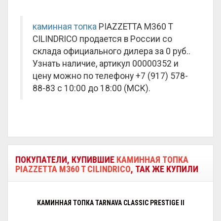
каминная топка
PIAZZETTA M360 T
CILINDRICO продается в России со
склада официального дилера за
0 руб.
.
Узнать наличие, артикул 00000352 и
цену можно по телефону +7 (917) 578-
88-83 с 10:00 до 18:00 (МСК).
ПОКУПАТЕЛИ, КУПИВШИЕ
КАМИННАЯ ТОПКА
PIAZZETTA M360 T CILINDRICO
, ТАК ЖЕ КУПИЛИ
КАМИННАЯ ТОПКА TARNAVA CLASSIC PRESTIGE II