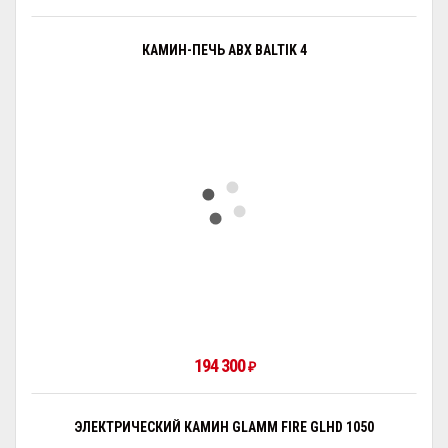
КАМИН-ПЕЧЬ ABX BALTIK 4
194 300
₽
ЭЛЕКТРИЧЕСКИЙ КАМИН GLAMM FIRE GLHD 1050