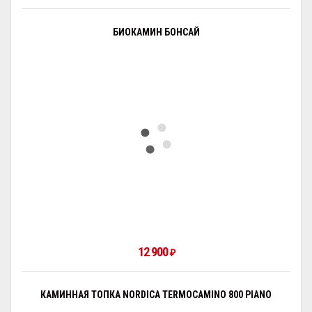
БИОКАМИН БОНСАЙ
12 900
₽
КАМИННАЯ ТОПКА NORDICA TERMOCAMINO 800 PIANO