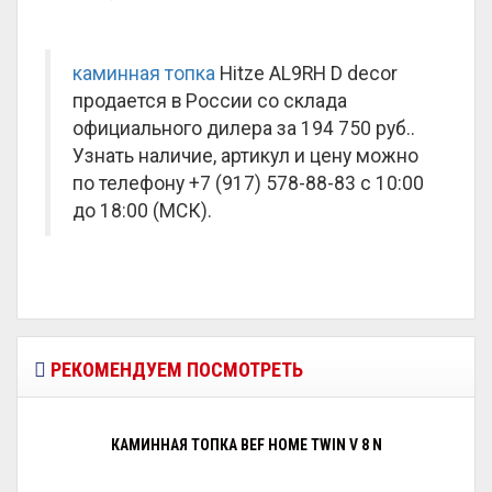
каминная топка
Hitze AL9RH D decor
продается в России со склада
официального дилера за
194 750 руб.
.
Узнать наличие, артикул и цену можно
по телефону +7 (917) 578-88-83 с 10:00
до 18:00 (МСК).
РЕКОМЕНДУЕМ ПОСМОТРЕТЬ
КАМИННАЯ ТОПКА BEF HOME TWIN V 8 N