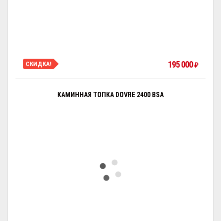
195 000
СКИДКА!
₽
КАМИННАЯ ТОПКА DOVRE 2400 BSA