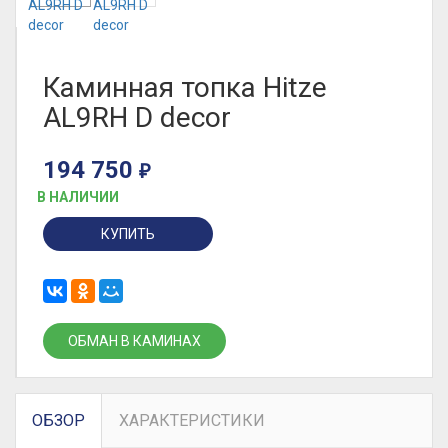
Каминная топка Hitze
AL9RH D decor
194 750
₽
В НАЛИЧИИ
КУПИТЬ
ОБМАН В КАМИНАХ
ОБЗОР
ХАРАКТЕРИСТИКИ