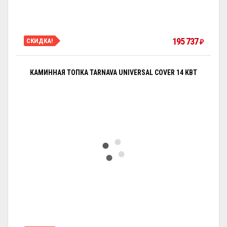
195 737
СКИДКА!
₽
КАМИННАЯ ТОПКА TARNAVA UNIVERSAL COVER 14 КВТ