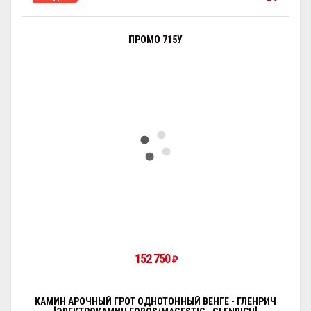
ПРОМО 715У
152 750
₽
КАМИН АРОЧНЫЙ ГРОТ ОДНОТОННЫЙ ВЕНГЕ - ГЛЕНРИЧ