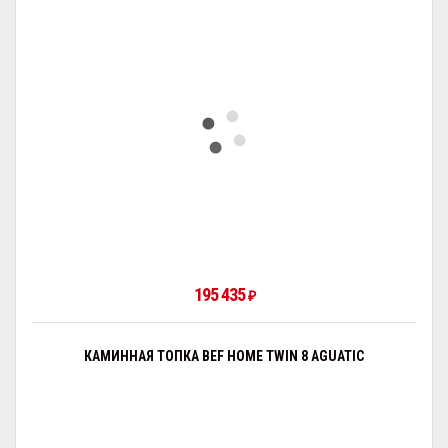
195 435
₽
КАМИННАЯ ТОПКА BEF HOME TWIN 8 AGUATIC