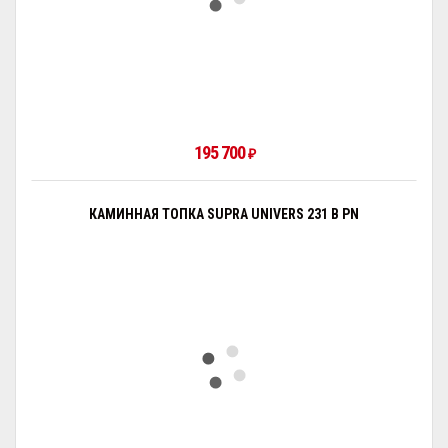
195 700
₽
КАМИННАЯ ТОПКА SUPRA UNIVERS 231 B PN