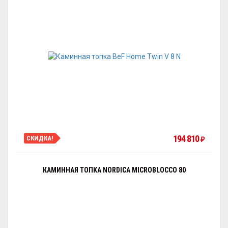
194 810
СКИДКА!
₽
КАМИННАЯ ТОПКА NORDICA MICROBLOCCO 80