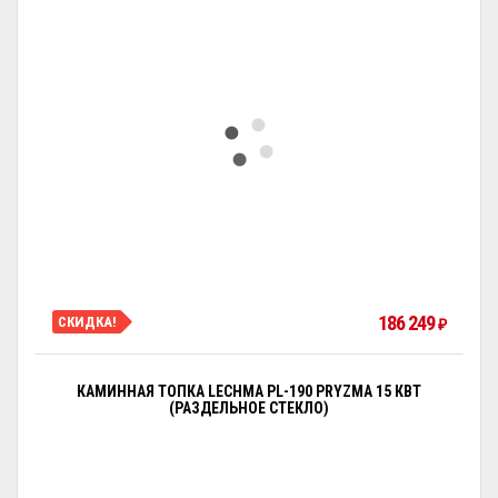
186 249
СКИДКА!
₽
КАМИННАЯ ТОПКА LECHMA PL-190 PRYZMA 15 КВТ
(РАЗДЕЛЬНОЕ СТЕКЛО)