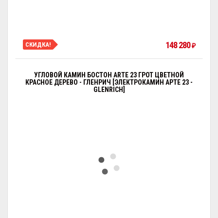
148 280
СКИДКА!
₽
УГЛОВОЙ КАМИН БОСТОН ARTE 23 ГРОТ ЦВЕТНОЙ
КРАСНОЕ ДЕРЕВО - ГЛЕНРИЧ [ЭЛЕКТРОКАМИН АРТЕ 23 -
GLENRICH]