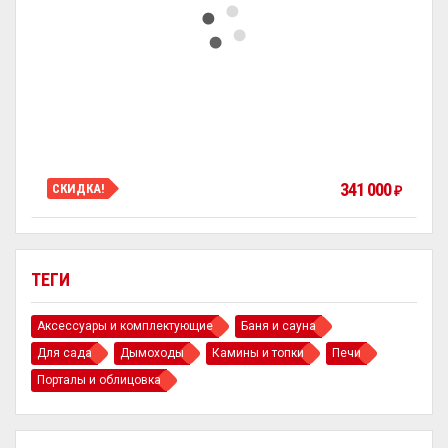
341 000
СКИДКА!
₽
ТЕГИ
Аксессуары и комплектующие
Баня и сауна
Для сада
Дымоходы
Камины и топки
Печи
Порталы и облицовка