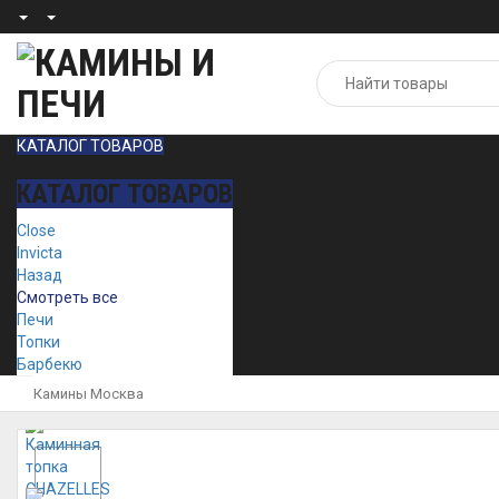
КАТАЛОГ ТОВАРОВ
КАТАЛОГ ТОВАРОВ
Close
Invicta
Назад
Смотреть все
Печи
Топки
Барбекю
Камины Москва