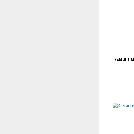
КАМИННАЯ