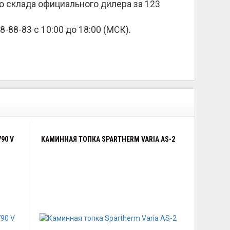
о склада официального дилера за
123
8-88-83 с 10:00 до 18:00 (МСК).
90 V
КАМИННАЯ ТОПКА SPARTHERM VARIA AS-2