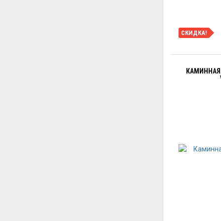
СКИДКА!
КАМИННАЯ 