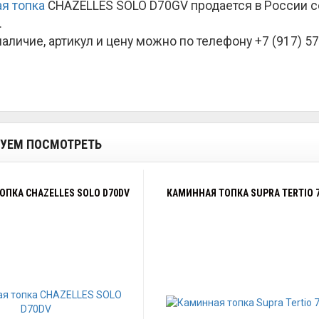
я топка
CHAZELLES SOLO D70GV продается в России с
.
наличие, артикул и цену можно по телефону +7 (917) 57
УЕМ ПОСМОТРЕТЬ
ОПКА CHAZELLES SOLO D70DV
КАМИННАЯ ТОПКА SUPRA TERTIO 7