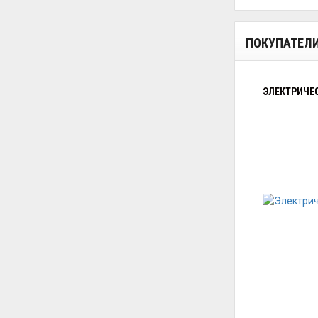
ПОКУПАТЕЛ
ЭЛЕКТРИЧЕС