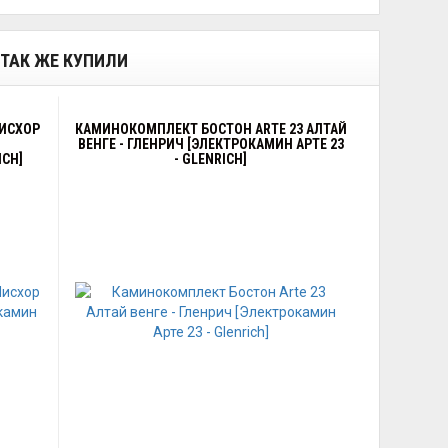
, ТАК ЖЕ КУПИЛИ
МИСХОР
КАМИНОКОМПЛЕКТ БОСТОН ARTE 23 АЛТАЙ
ВЕНГЕ - ГЛЕНРИЧ [ЭЛЕКТРОКАМИН АРТЕ 23
ICH]
- GLENRICH]