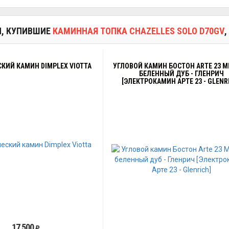
И, КУПИВШИЕ
КАМИННАЯ ТОПКА CHAZELLES SOLO D70GV
КИЙ КАМИН DIMPLEX VIOTTA
УГЛОВОЙ КАМИН БОСТОН ARTE 23 
БЕЛЕННЫЙ ДУБ - ГЛЕНРИЧ
[ЭЛЕКТРОКАМИН АРТЕ 23 - GLENR
17 500
₽