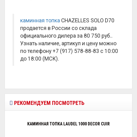
каминная топка
CHAZELLES SOLO D70
продается в России со склада
официального дилера за
80 750 руб.
.
Узнать наличие, артикул и цену можно
по телефону +7 (917) 578-88-83 с 10:00
до 18:00 (МСК).
РЕКОМЕНДУЕМ ПОСМОТРЕТЬ
КАМИННАЯ ТОПКА LAUDEL 1000 DECOR CUIR