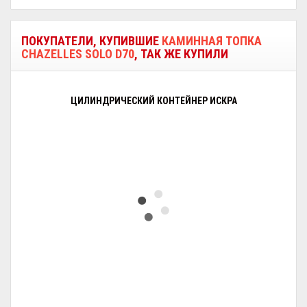
ПОКУПАТЕЛИ, КУПИВШИЕ
КАМИННАЯ ТОПКА
CHAZELLES SOLO D70
, ТАК ЖЕ КУПИЛИ
ЦИЛИНДРИЧЕСКИЙ КОНТЕЙНЕР ИСКРА