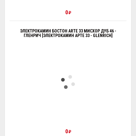
0
₽
ЭЛЕКТРОКАМИН БОСТОН ARTE 33 МИСХОР ДУБ 46 -
ГЛЕНРИЧ [ЭЛЕКТРОКАМИН АРТЕ 33 - GLENRICH]
0
₽