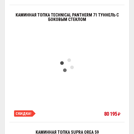
КАМИННАЯ ТОПКА TECHNICAL PANTHERM 71 ТУННЕЛЬ С
БОКОВЫМ СТЕКЛОМ
80 195
СКИДКА!
₽
КАМИННАЯ ТОПКА SUPRA OREA 59