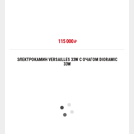
115 000
₽
ЭЛЕКТРОКАМИН VERSAILLES 33W С ОЧАГОМ DIORAMIC
33W