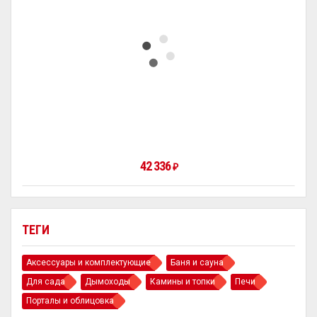
42 336
₽
ТЕГИ
Аксессуары и комплектующие
Баня и сауна
Для сада
Дымоходы
Камины и топки
Печи
Порталы и облицовка