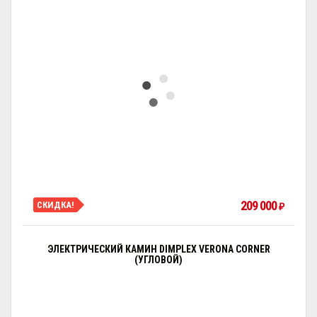
209 000
СКИДКА!
₽
ЭЛЕКТРИЧЕСКИЙ КАМИН DIMPLEX VERONA CORNER
(УГЛОВОЙ)