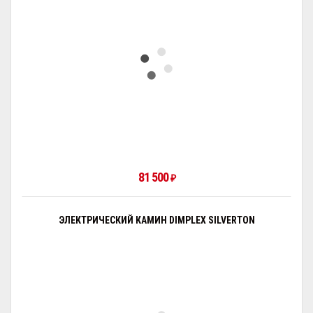
81 500
₽
ЭЛЕКТРИЧЕСКИЙ КАМИН DIMPLEX SILVERTON