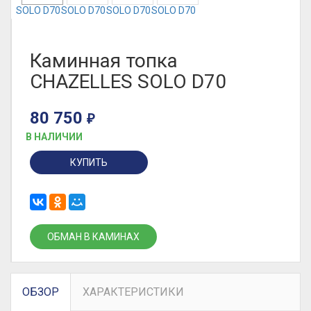
Каминная топка
CHAZELLES SOLO D70
80 750
₽
В НАЛИЧИИ
КУПИТЬ
ОБМАН В КАМИНАХ
ОБЗОР
ХАРАКТЕРИСТИКИ