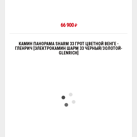
66 900
₽
КАМИН ПАНОРАМА SHARM 33 ГРОТ ЦВЕТНОЙ ВЕНГЕ -
ГЛЕНРИЧ [ЭЛЕКТРОКАМИН ШАРМ 33 ЧЕРНЫЙ/ЗОЛОТОЙ-
GLENRICH]