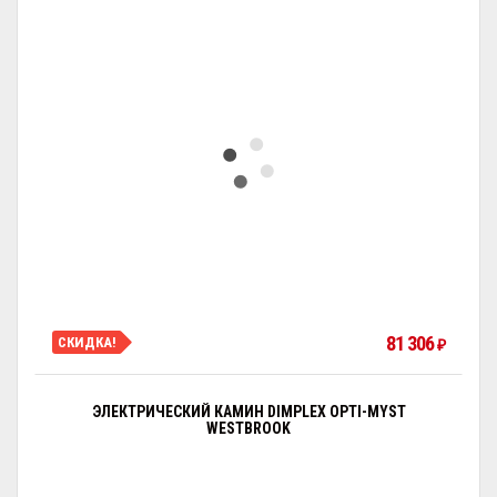
81 306
СКИДКА!
₽
ЭЛЕКТРИЧЕСКИЙ КАМИН DIMPLEX OPTI-MYST
WESTBROOK