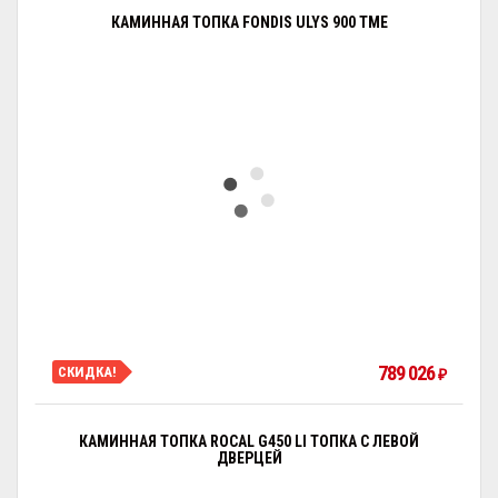
КАМИННАЯ ТОПКА FONDIS ULYS 900 TME
789 026
СКИДКА!
₽
КАМИННАЯ ТОПКА ROCAL G450 LI ТОПКА С ЛЕВОЙ
ДВЕРЦЕЙ