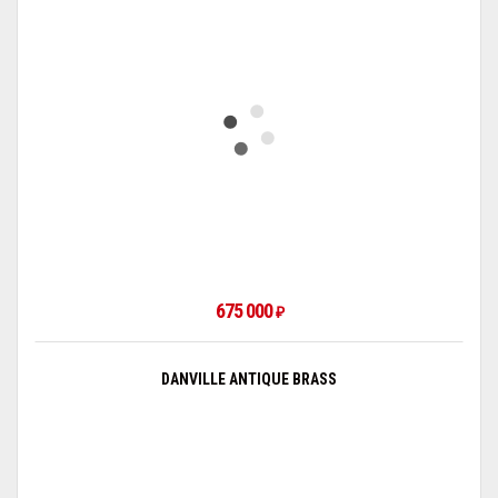
675 000
₽
DANVILLE ANTIQUE BRASS