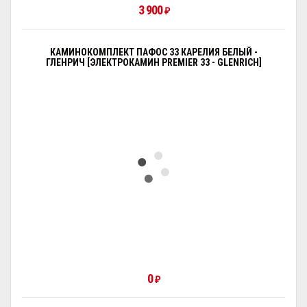
3 900
₽
КАМИНОКОМПЛЕКТ ПАФОС 33 КАРЕЛИЯ БЕЛЫЙ -
ГЛЕНРИЧ [ЭЛЕКТРОКАМИН PREMIER 33 - GLENRICH]
0
₽