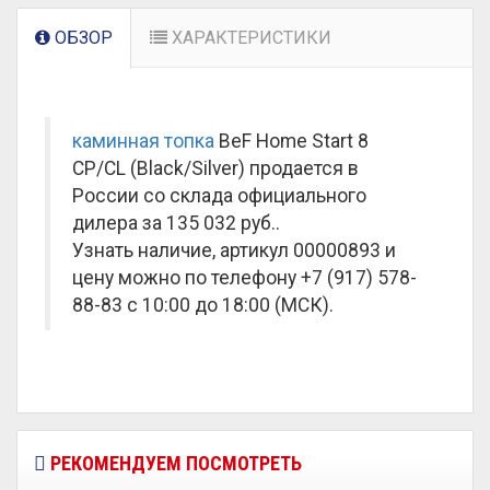
ОБЗОР
ХАРАКТЕРИСТИКИ
каминная топка
BeF Home Start 8
CP/CL (Black/Silver) продается в
России со склада официального
дилера за
135 032 руб.
.
Узнать наличие, артикул 00000893 и
цену можно по телефону +7 (917) 578-
88-83 с 10:00 до 18:00 (МСК).
РЕКОМЕНДУЕМ ПОСМОТРЕТЬ