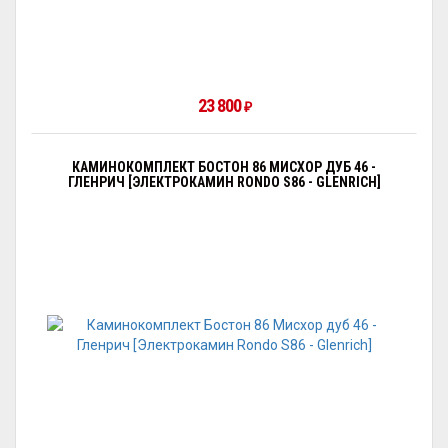
23 800
₽
КАМИНОКОМПЛЕКТ БОСТОН 86 МИСХОР ДУБ 46 -
ГЛЕНРИЧ [ЭЛЕКТРОКАМИН RONDO S86 - GLENRICH]