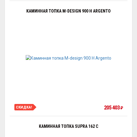
КАМИННАЯ ТОПКА M-DESIGN 900 H ARGENTO
205 403
СКИДКА!
₽
КАМИННАЯ ТОПКА SUPRA 162 C