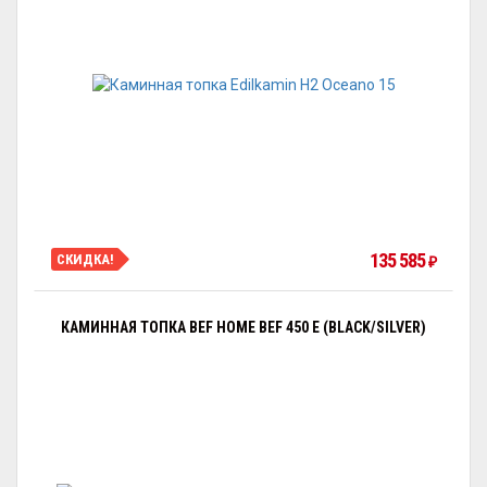
135 585
СКИДКА!
₽
КАМИННАЯ ТОПКА BEF HOME BEF 450 E (BLACK/SILVER)