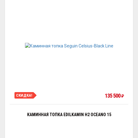
135 500
СКИДКА!
₽
КАМИННАЯ ТОПКА EDILKAMIN H2 OCEANO 15