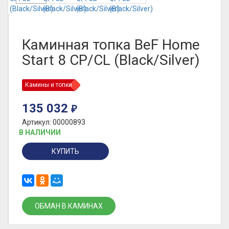
Каминная топка BeF Home
Start 8 CP/CL (Black/Silver)
Камины и топки
135 032
₽
Артикул: 00000893
В НАЛИЧИИ
КУПИТЬ
ОБМАН В КАМИНАХ