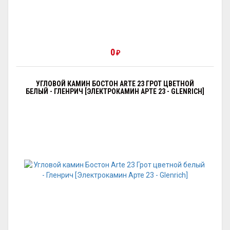
0
₽
УГЛОВОЙ КАМИН БОСТОН ARTE 23 ГРОТ ЦВЕТНОЙ
БЕЛЫЙ - ГЛЕНРИЧ [ЭЛЕКТРОКАМИН АРТЕ 23 - GLENRICH]