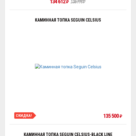
134 612
₽
138 776
₽
КАМИННАЯ ТОПКА SEGUIN CELSIUS
135 500
СКИДКА!
₽
КАМИННАЯ ТОПКА SEGUIN CELSIUS-BLACK LINE