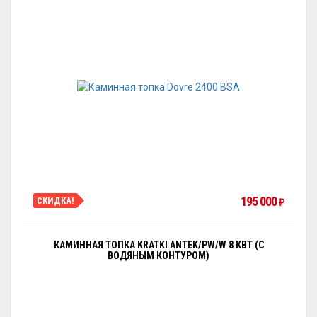
195 000
СКИДКА!
₽
КАМИННАЯ ТОПКА KRATKI ANTEK/PW/W 8 КВТ (С
ВОДЯНЫМ КОНТУРОМ)