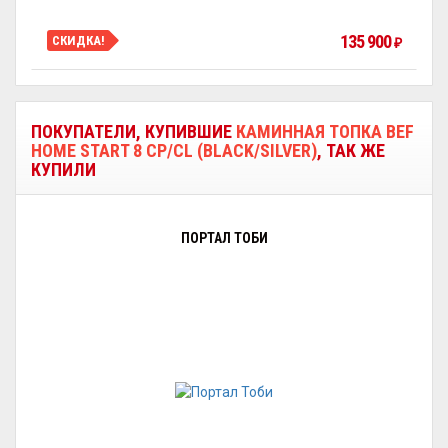
135 900
СКИДКА!
₽
ПОКУПАТЕЛИ, КУПИВШИЕ
КАМИННАЯ ТОПКА BEF
HOME START 8 CP/CL (BLACK/SILVER)
, ТАК ЖЕ
КУПИЛИ
ПОРТАЛ ТОБИ