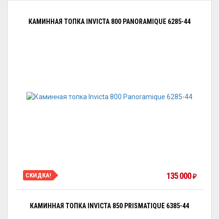
КАМИННАЯ ТОПКА INVICTA 800 PANORAMIQUE 6285-44
135 000
СКИДКА!
₽
КАМИННАЯ ТОПКА INVICTA 850 PRISMATIQUE 6385-44