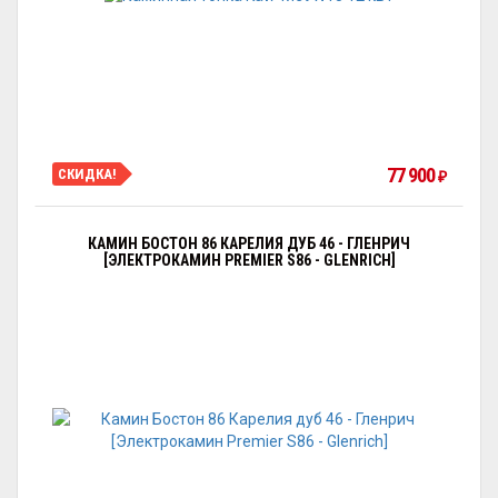
77 900
СКИДКА!
₽
КАМИН БОСТОН 86 КАРЕЛИЯ ДУБ 46 - ГЛЕНРИЧ
[ЭЛЕКТРОКАМИН PREMIER S86 - GLENRICH]