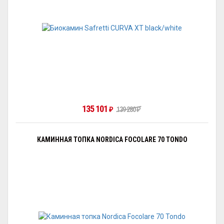
135 101
₽
139 280
₽
КАМИННАЯ ТОПКА NORDICA FOCOLARE 70 TONDO