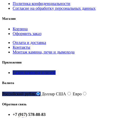
Политика конфиденциальности
Согласие на обработку персональных данных
Магазин
Корзина
Оформить заказ
Оплата и доставка
Контакты
Монтаж камина, печи и дымохода
Приложения
Салон каминов и печей
Валюта
Российский рубль
Доллар США
Евро
Обратная связь
+7 (917) 578-88-83