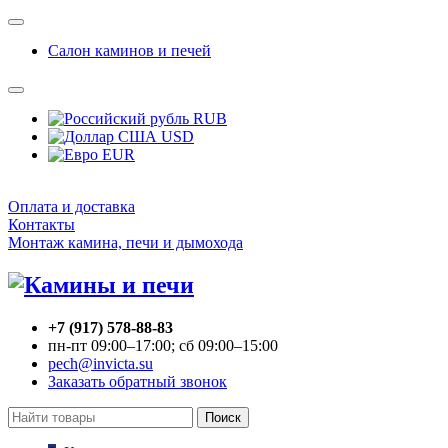
Салон каминов и печей
RUB
USD
EUR
Оплата и доставка
Контакты
Монтаж камина, печи и дымохода
+7 (917) 578-88-83
пн-пт 09:00–17:00; сб 09:00–15:00
pech@invicta.su
Заказать обратный звонок
Поиск