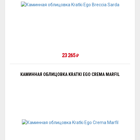
23 265
₽
КАМИННАЯ ОБЛИЦОВКА KRATKI EGO CREMA MARFIL