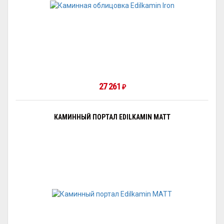
27 261
₽
КАМИННЫЙ ПОРТАЛ EDILKAMIN MATT