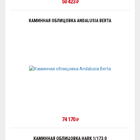
50 423
₽
КАМИННАЯ ОБЛИЦОВКА ANDALUSIA BERTA
74 170
₽
КАМИННАЯ ОБЛИЦОВКА HARK 1/173.0