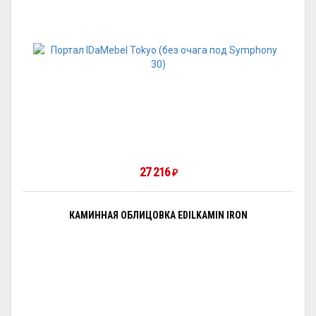
27 216
₽
КАМИННАЯ ОБЛИЦОВКА EDILKAMIN IRON