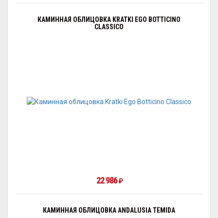
КАМИННАЯ ОБЛИЦОВКА KRATKI EGO BOTTICINO
CLASSICO
22 986
₽
КАМИННАЯ ОБЛИЦОВКА ANDALUSIA TEMIDA