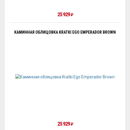
25 929
₽
КАМИННАЯ ОБЛИЦОВКА KRATKI EGO EMPERADOR BROWN
25 929
₽