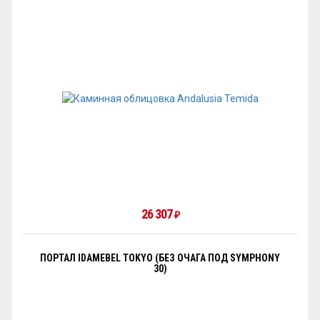
26 307
₽
ПОРТАЛ IDAMEBEL TOKYO (БЕЗ ОЧАГА ПОД SYMPHONY
30)