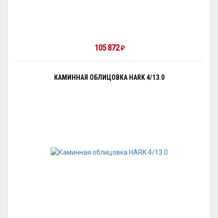
105 872
₽
КАМИННАЯ ОБЛИЦОВКА HARK 4/13.0