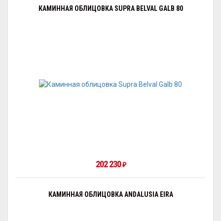
КАМИННАЯ ОБЛИЦОВКА SUPRA BELVAL GALB 80
202 230
₽
КАМИННАЯ ОБЛИЦОВКА ANDALUSIA EIRA