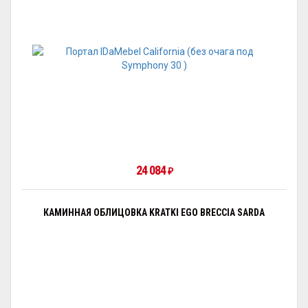
24 084
₽
КАМИННАЯ ОБЛИЦОВКА KRATKI EGO BRECCIA SARDA