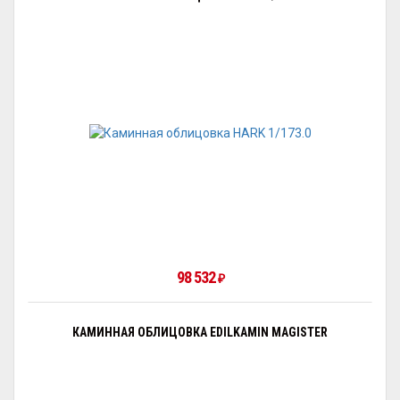
98 532
₽
КАМИННАЯ ОБЛИЦОВКА EDILKAMIN MAGISTER