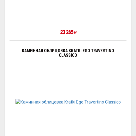
23 265
₽
КАМИННАЯ ОБЛИЦОВКА KRATKI EGO TRAVERTINO
CLASSICO