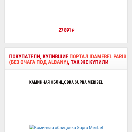
27 891
₽
ПОКУПАТЕЛИ, КУПИВШИЕ
ПОРТАЛ IDAMEBEL PARIS
(БЕЗ ОЧАГА ПОД ALBANY)
, ТАК ЖЕ КУПИЛИ
КАМИННАЯ ОБЛИЦОВКА SUPRA MERIBEL