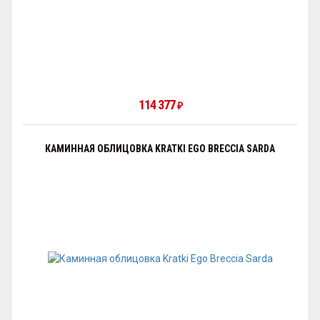
114 377
₽
КАМИННАЯ ОБЛИЦОВКА KRATKI EGO BRECCIA SARDA