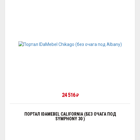
24 516
₽
ПОРТАЛ IDAMEBEL CALIFORNIA (БЕЗ ОЧАГА ПОД
SYMPHONY 30 )