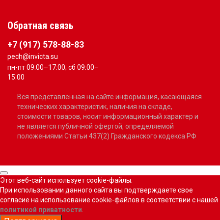
Обратная связь
+7 (917) 578-88-83
pech@invicta.su
пн-пт 09:00–17:00; сб 09:00–
15:00
Вся представленная на сайте информация, касающаяся
технических характеристик, наличия на складе,
стоимости товаров, носит информационный характер и
не является публичной офертой, определяемой
положениями Статьи 437(2) Гражданского кодекса РФ
Этот веб-сайт использует cookie-файлы.
При использовании данного сайта вы подтверждаете свое
согласие на использование cookie-файлов в соответствии с нашей
политикой приватности
.