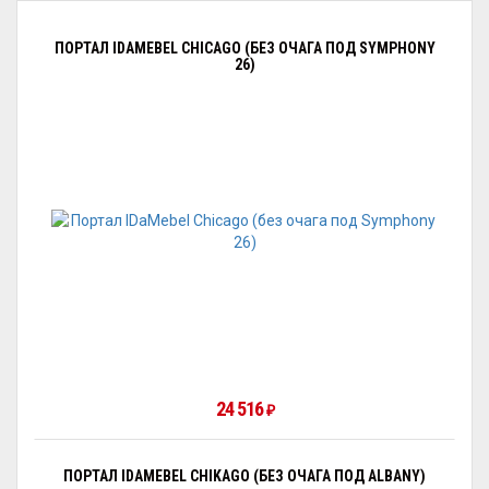
ПОРТАЛ IDAMEBEL CHICAGO (БЕЗ ОЧАГА ПОД SYMPHONY
26)
24 516
₽
ПОРТАЛ IDAMEBEL CHIKAGO (БЕЗ ОЧАГА ПОД ALBANY)