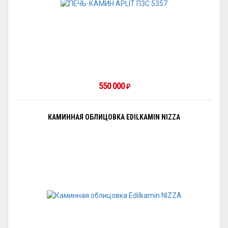
550 000
₽
КАМИННАЯ ОБЛИЦОВКА EDILKAMIN NIZZA