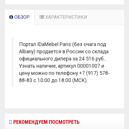
ОБЗОР
ХАРАКТЕРИСТИКИ
Портал IDaMebel Paris (без очага под
Albany) продается в России со склада
официального дилера за
24 516 руб.
.
Узнать наличие, артикул 00001007 и
цену можно по телефону +7 (917) 578-
88-83 с 10:00 до 18:00 (МСК).
РЕКОМЕНДУЕМ ПОСМОТРЕТЬ