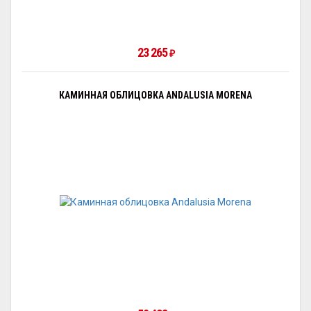
23 265
₽
КАМИННАЯ ОБЛИЦОВКА ANDALUSIA MORENA