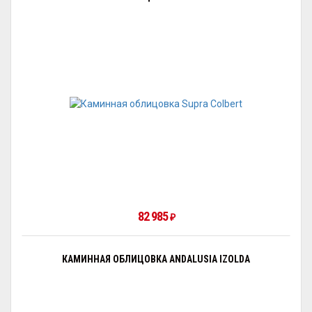
82 985
₽
КАМИННАЯ ОБЛИЦОВКА ANDALUSIA IZOLDA