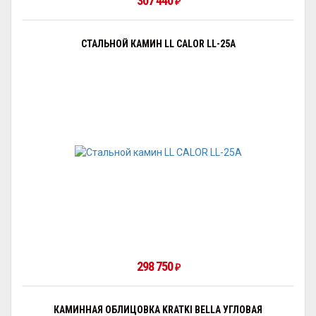
307 440
₽
СТАЛЬНОЙ КАМИН LL CALOR LL-25A
298 750
₽
КАМИННАЯ ОБЛИЦОВКА KRATKI BELLA УГЛОВАЯ