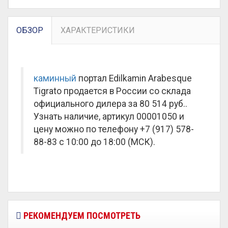
ОБЗОР
ХАРАКТЕРИСТИКИ
каминный
портал Edilkamin Arabesque
Tigrato продается в России со склада
официального дилера за
80 514 руб.
.
Узнать наличие, артикул 00001050 и
цену можно по телефону +7 (917) 578-
88-83 с 10:00 до 18:00 (МСК).
РЕКОМЕНДУЕМ ПОСМОТРЕТЬ