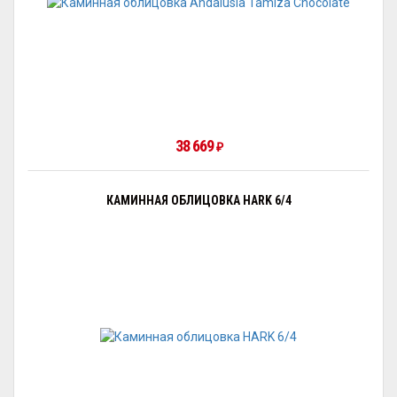
38 669
₽
КАМИННАЯ ОБЛИЦОВКА HARK 6/4