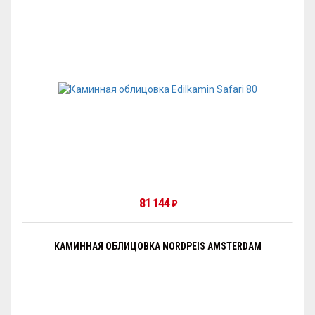
81 144
₽
КАМИННАЯ ОБЛИЦОВКА NORDPEIS AMSTERDAM