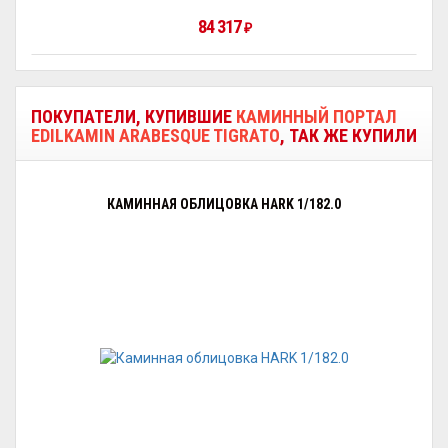
84 317
₽
ПОКУПАТЕЛИ, КУПИВШИЕ
КАМИННЫЙ ПОРТАЛ
EDILKAMIN ARABESQUE TIGRATO
, ТАК ЖЕ КУПИЛИ
КАМИННАЯ ОБЛИЦОВКА HARK 1/182.0