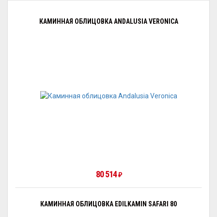
КАМИННАЯ ОБЛИЦОВКА ANDALUSIA VERONICA
80 514
₽
КАМИННАЯ ОБЛИЦОВКА EDILKAMIN SAFARI 80