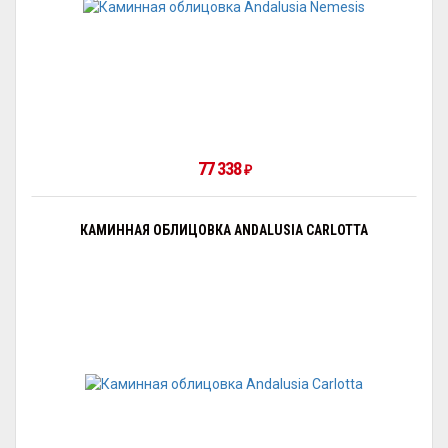
77 338
₽
КАМИННАЯ ОБЛИЦОВКА ANDALUSIA CARLOTTA