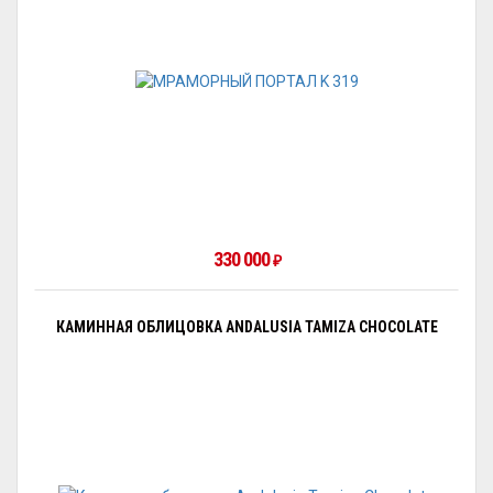
330 000
₽
КАМИННАЯ ОБЛИЦОВКА ANDALUSIA TAMIZA CHOCOLATE