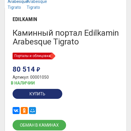
EDILKAMIN
Каминный портал Edilkamin
Arabesque Tigrato
Порталы и облицовка
80 514
₽
Артикул: 00001050
В НАЛИЧИИ
КУПИТЬ
ОБМАН В КАМИНАХ