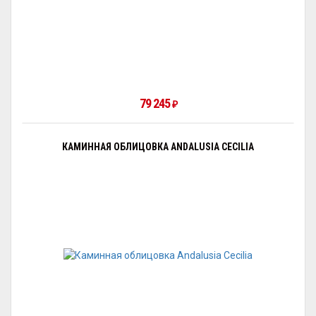
79 245
₽
КАМИННАЯ ОБЛИЦОВКА ANDALUSIA CECILIA