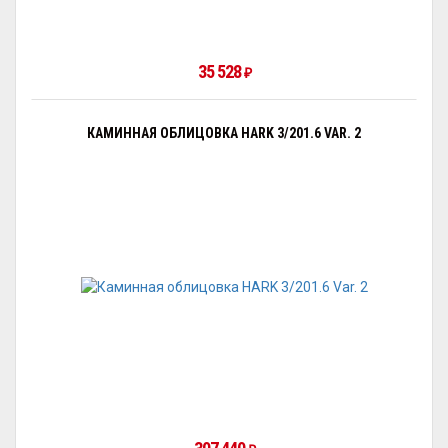
35 528
₽
КАМИННАЯ ОБЛИЦОВКА HARK 3/201.6 VAR. 2