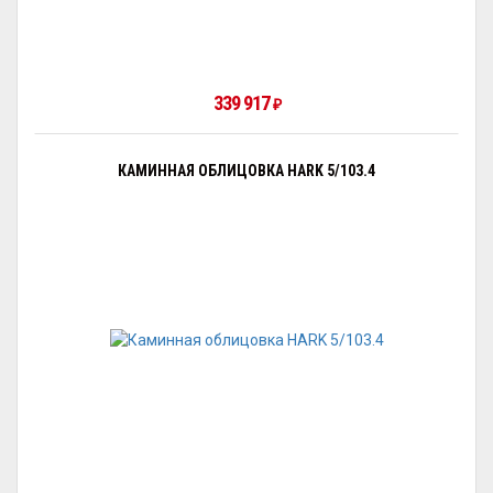
339 917
₽
КАМИННАЯ ОБЛИЦОВКА HARK 5/103.4