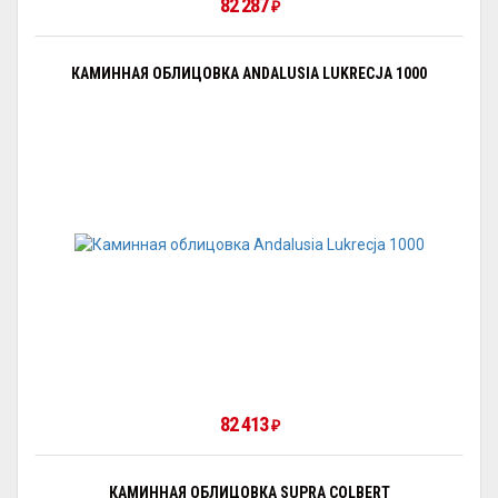
82 287
₽
КАМИННАЯ ОБЛИЦОВКА ANDALUSIA LUKRECJA 1000
82 413
₽
КАМИННАЯ ОБЛИЦОВКА SUPRA COLBERT