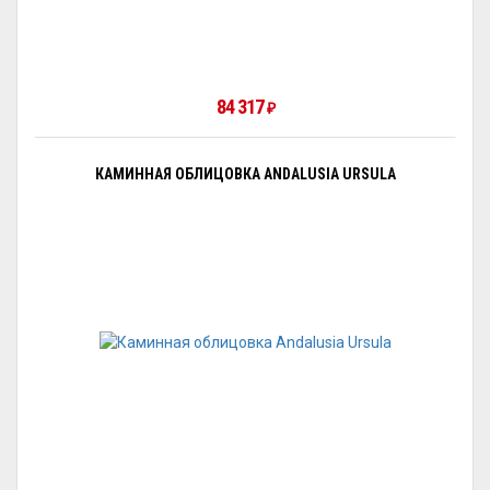
84 317
₽
КАМИННАЯ ОБЛИЦОВКА ANDALUSIA URSULA