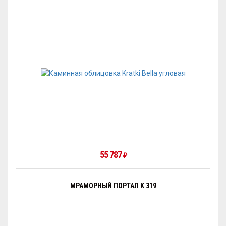
55 787
₽
МРАМОРНЫЙ ПОРТАЛ K 319