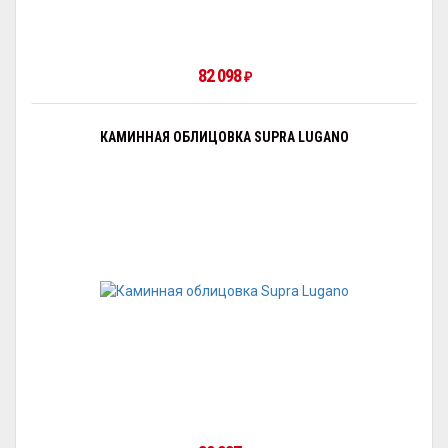
82 098
₽
КАМИННАЯ ОБЛИЦОВКА SUPRA LUGANO