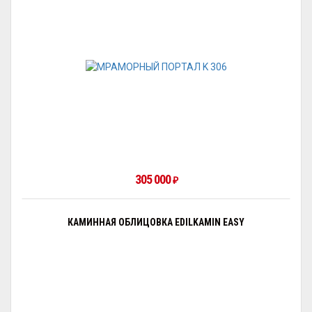
305 000
₽
КАМИННАЯ ОБЛИЦОВКА EDILKAMIN EASY