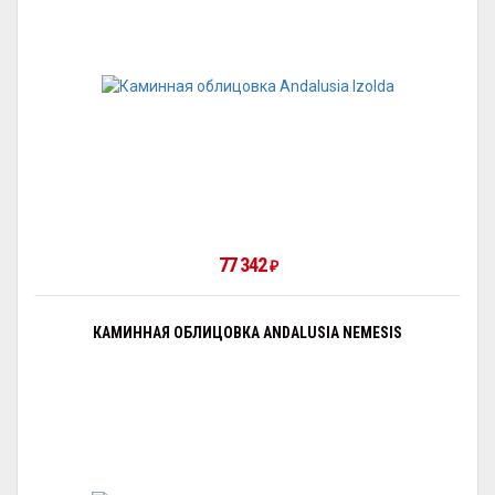
77 342
₽
КАМИННАЯ ОБЛИЦОВКА ANDALUSIA NEMESIS