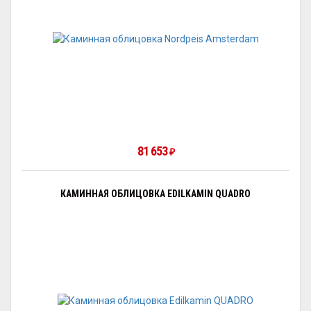
81 653
₽
КАМИННАЯ ОБЛИЦОВКА EDILKAMIN QUADRO