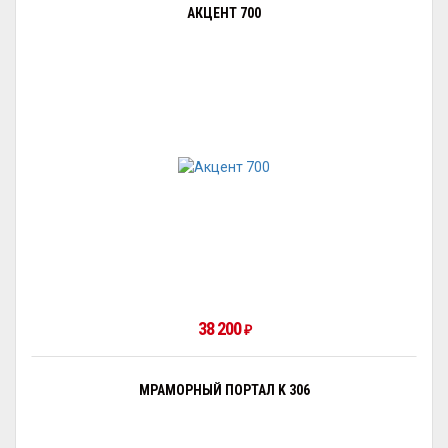
АКЦЕНТ 700
38 200
₽
МРАМОРНЫЙ ПОРТАЛ K 306