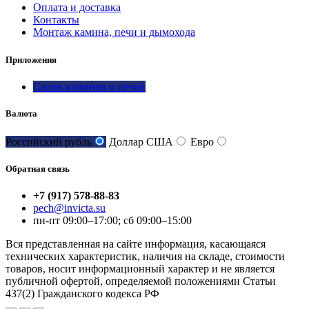
Оплата и доставка
Контакты
Монтаж камина, печи и дымохода
Приложения
Салон каминов и печей
Валюта
Российский рубль
Доллар США
Евро
Обратная связь
+7 (917) 578-88-83
pech@invicta.su
пн-пт 09:00–17:00; сб 09:00–15:00
Вся представленная на сайте информация, касающаяся
технических характеристик, наличия на складе, стоимости
товаров, носит информационный характер и не является
публичной офертой, определяемой положениями Статьи
437(2) Гражданского кодекса РФ