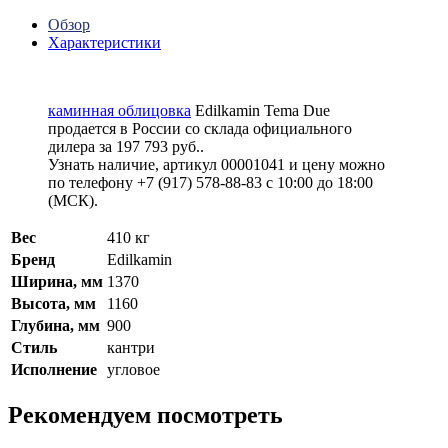
Обзор
Характеристики
каминная облицовка
Edilkamin Tema Due
продается в России со склада официального
дилера за
197 793 руб.
.
Узнать наличие, артикул 00001041 и цену можно
по телефону +7 (917) 578-88-83 с 10:00 до 18:00
(МСК).
Вес
410 кг
Бренд
Edilkamin
Ширина, мм
1370
Высота, мм
1160
Глубина, мм
900
Стиль
кантри
Исполнение
угловое
Рекомендуем посмотреть