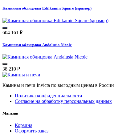
Каминная облицовка Edilkamin Square (мрамор)
604 161
₽
Каминная облицовка Andalusia Nicole
38 210
₽
Камины и печи Invicta по выгодным ценам в России
Политика конфиденциальности
Согласие на обработку персональных данных
Магазин
Корзина
Оформить заказ