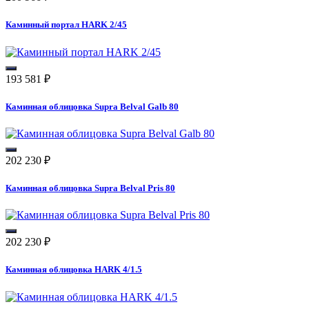
Каминный портал HARK 2/45
193 581
₽
Каминная облицовка Supra Belval Galb 80
202 230
₽
Каминная облицовка Supra Belval Pris 80
202 230
₽
Каминная облицовка HARK 4/1.5