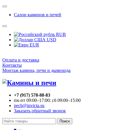
Салон каминов и печей
RUB
USD
EUR
Оплата и доставка
Контакты
Монтаж камина, печи и дымохода
+7 (917) 578-88-83
пн-пт 09:00–17:00; сб 09:00–15:00
pech@invicta.su
Заказать обратный звонок
Поиск