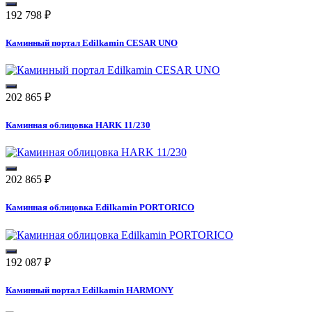
192 798
₽
Каминный портал Edilkamin CESAR UNO
202 865
₽
Каминная облицовка HARK 11/230
202 865
₽
Каминная облицовка Edilkamin PORTORICO
192 087
₽
Каминный портал Edilkamin HARMONY