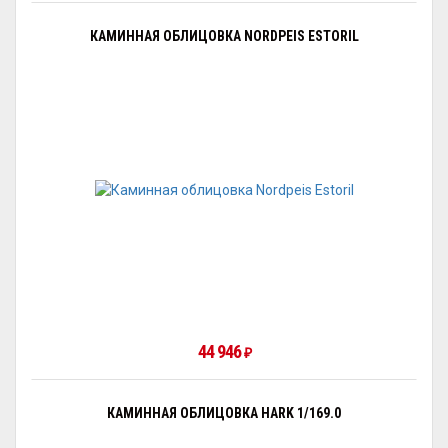
КАМИННАЯ ОБЛИЦОВКА NORDPEIS ESTORIL
44 946
₽
КАМИННАЯ ОБЛИЦОВКА HARK 1/169.0