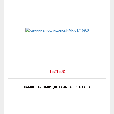
152 150
₽
КАМИННАЯ ОБЛИЦОВКА ANDALUSIA KALIA