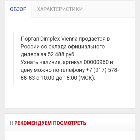
ОБЗОР
ХАРАКТЕРИСТИКИ
Портал Dimplex Vienna продается в
России со склада официального
дилера за
52 488 руб.
.
Узнать наличие, артикул 00000960 и
цену можно по телефону +7 (917) 578-
88-83 с 10:00 до 18:00 (МСК).
РЕКОМЕНДУЕМ ПОСМОТРЕТЬ