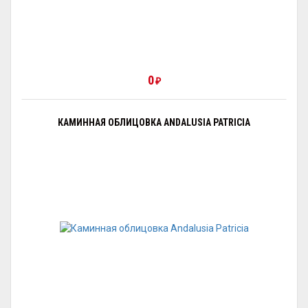
0
₽
КАМИННАЯ ОБЛИЦОВКА ANDALUSIA PATRICIA