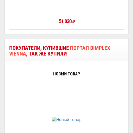
51 030
₽
ПОКУПАТЕЛИ, КУПИВШИЕ
ПОРТАЛ DIMPLEX
VIENNA
, ТАК ЖЕ КУПИЛИ
НОВЫЙ ТОВАР