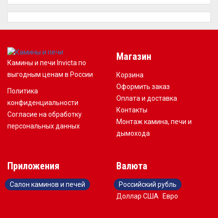
Магазин
Камины и печи Invicta по
выгодным ценам в России
Корзина
Оформить заказ
Политика
Оплата и доставка
конфиденциальности
Контакты
Согласие на обработку
Монтаж камина, печи и
персональных данных
дымохода
Приложения
Валюта
Салон каминов и печей
Российский рубль
Доллар США
Евро