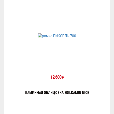
12 600
₽
КАМИННАЯ ОБЛИЦОВКА EDILKAMIN NICE