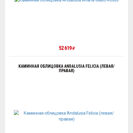
52 619
₽
КАМИННАЯ ОБЛИЦОВКА ANDALUSIA FELICIA (ЛЕВАЯ/
ПРАВАЯ)