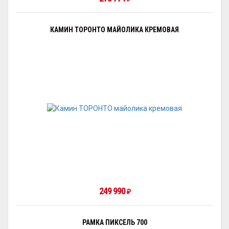
КАМИН ТОРОНТО МАЙОЛИКА КРЕМОВАЯ
249 990
₽
РАМКА ПИКСЕЛЬ 700