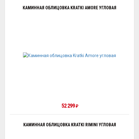
КАМИННАЯ ОБЛИЦОВКА KRATKI AMORE УГЛОВАЯ
52 299
₽
КАМИННАЯ ОБЛИЦОВКА KRATKI RIMINI УГЛОВАЯ