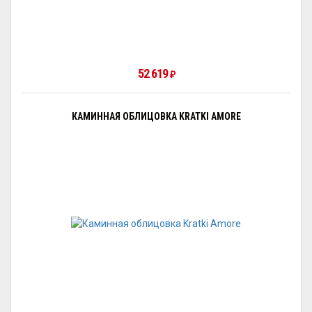
52 619
₽
КАМИННАЯ ОБЛИЦОВКА KRATKI AMORE