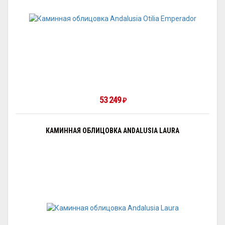
53 249
₽
КАМИННАЯ ОБЛИЦОВКА ANDALUSIA LAURA