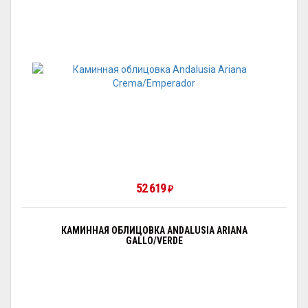
52 619
₽
КАМИННАЯ ОБЛИЦОВКА ANDALUSIA ARIANA
GALLO/VERDE