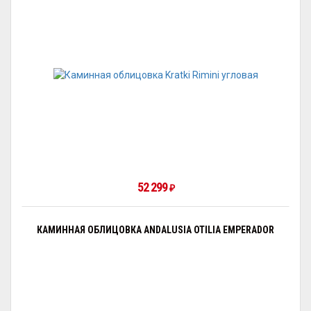
52 299
₽
КАМИННАЯ ОБЛИЦОВКА ANDALUSIA OTILIA EMPERADOR