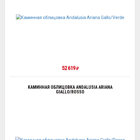
52 619
₽
КАМИННАЯ ОБЛИЦОВКА ANDALUSIA ARIANA
GIALLO/ROSSO