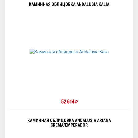
КАМИННАЯ ОБЛИЦОВКА ANDALUSIA KALIA
52 614
₽
КАМИННАЯ ОБЛИЦОВКА ANDALUSIA ARIANA
CREMA/EMPERADOR