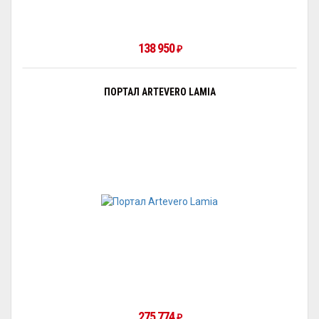
138 950
₽
ПОРТАЛ ARTEVERO LAMIA
275 774
₽