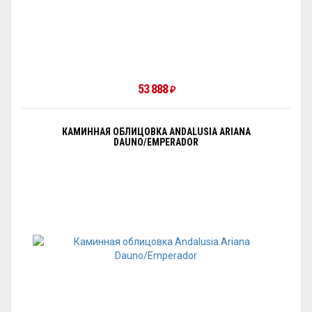
53 888
₽
КАМИННАЯ ОБЛИЦОВКА ANDALUSIA ARIANA
DAUNO/EMPERADOR