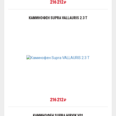
216 212
₽
КАМИНОФЕН SUPRA VALLAURIS 2.3 Т
216 212
₽
КАМИНОФЕН SUPRA HIRVIK V01