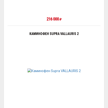
216 000
₽
КАМИНОФЕН SUPRA VALLAURIS 2