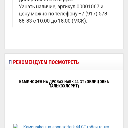
Узнать наличие, артикул 00001067 и
цену можно по телефону +7 (917) 578-
88-83 с 10:00 до 18:00 (МСК).
РЕКОМЕНДУЕМ ПОСМОТРЕТЬ
КАМИНОФЕН НА ДРОВАХ HARK 44 GT (ОБЛИЦОВКА
ТАЛЬКОХЛОРИТ)