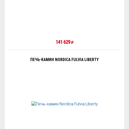
141 629
₽
ПЕЧЬ-КАМИН NORDICA FULVIA LIBERTY