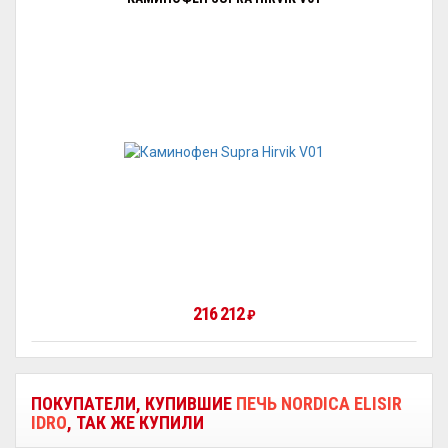
216 212
₽
ПОКУПАТЕЛИ, КУПИВШИЕ
ПЕЧЬ NORDICA ELISIR
IDRO
, ТАК ЖЕ КУПИЛИ