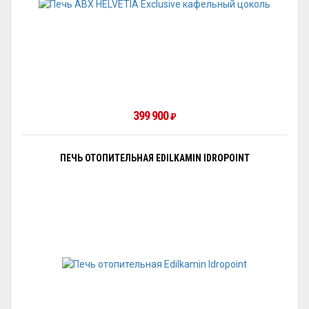
399 900
₽
ПЕЧЬ ОТОПИТЕЛЬНАЯ EDILKAMIN IDROPOINT