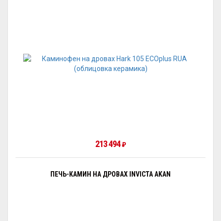
213 494
₽
ПЕЧЬ-КАМИН НА ДРОВАХ INVICTA AKAN