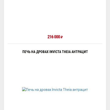
216 000
₽
ПЕЧЬ НА ДРОВАХ INVICTA THEIA АНТРАЦИТ