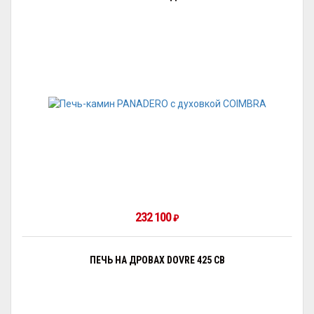
232 100
₽
ПЕЧЬ НА ДРОВАХ DOVRE 425 CB