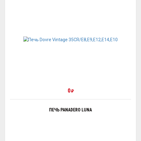
0
₽
ПЕЧЬ PANADERO LUNA