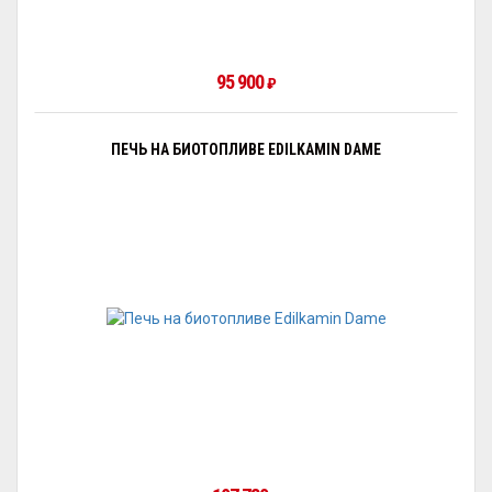
95 900
₽
ПЕЧЬ НА БИОТОПЛИВЕ EDILKAMIN DAME