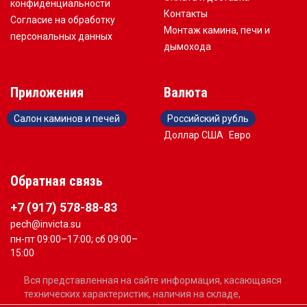
конфиденциальности
Контакты
Согласие на обработку
Монтаж камина, печи и
персональных данных
дымохода
Приложения
Валюта
Салон каминов и печей
Российский рубль
Доллар США
Евро
Обратная связь
+7 (917) 578-88-83
pech@invicta.su
пн-пт 09:00–17:00; сб 09:00–
15:00
Вся представленная на сайте информация, касающаяся
технических характеристик, наличия на складе,