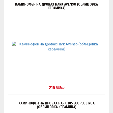
КАМИНОФЕН НА ДРОВАХ HARK AVENSO (ОБЛИЦОВКА
КЕРАМИКА)
215 546
₽
КАМИНОФЕН НА ДРОВАХ HARK 105 ECOPLUS RUA
(ОБЛИЦОВКА КЕРАМИКА)