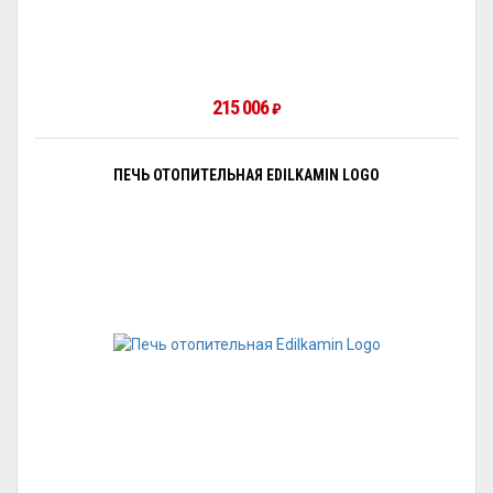
215 006
₽
ПЕЧЬ ОТОПИТЕЛЬНАЯ EDILKAMIN LOGO