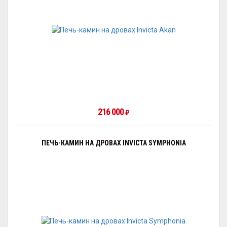
216 000
₽
ПЕЧЬ-КАМИН НА ДРОВАХ INVICTA SYMPHONIA