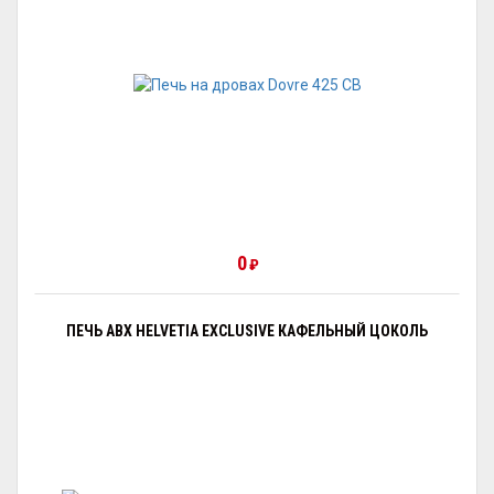
0
₽
ПЕЧЬ ABX HELVETIA EXCLUSIVE КАФЕЛЬНЫЙ ЦОКОЛЬ