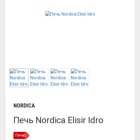
NORDICA
Печь Nordica Elisir Idro
Печи