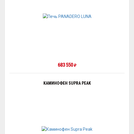
683 550
₽
КАМИНОФЕН SUPRA PEAK