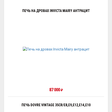
ПЕЧЬ НА ДРОВАХ INVICTA MAIRY АНТРАЦИТ
87 000
₽
ПЕЧЬ DOVRE VINTAGE 35CR/E8,E9,E12,E14,E10