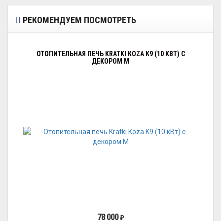
РЕКОМЕНДУЕМ ПОСМОТРЕТЬ
ОТОПИТЕЛЬНАЯ ПЕЧЬ KRATKI KOZA K9 (10 КВТ) С
ДЕКОРОМ М
78 000
₽