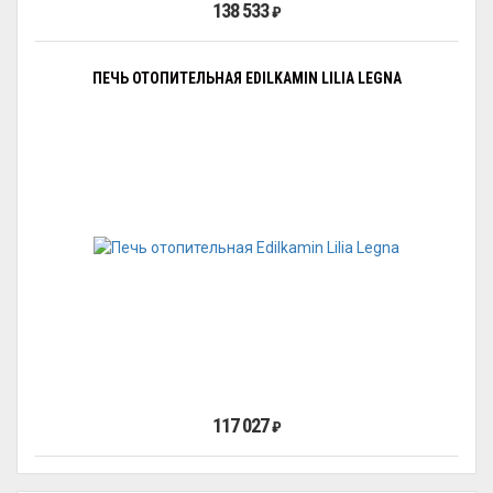
138 533
₽
ПЕЧЬ ОТОПИТЕЛЬНАЯ EDILKAMIN LILIA LEGNA
117 027
₽