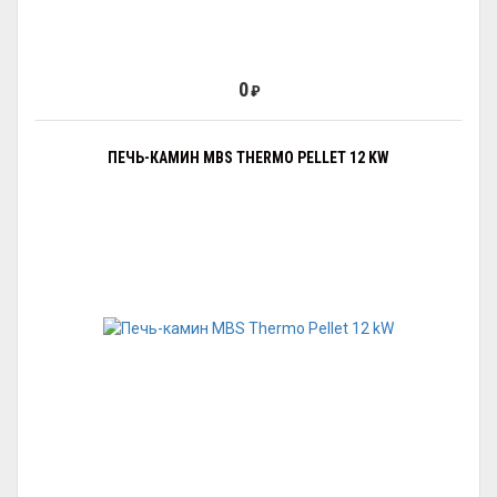
0
₽
ПЕЧЬ-КАМИН MBS THERMO PELLET 12 KW