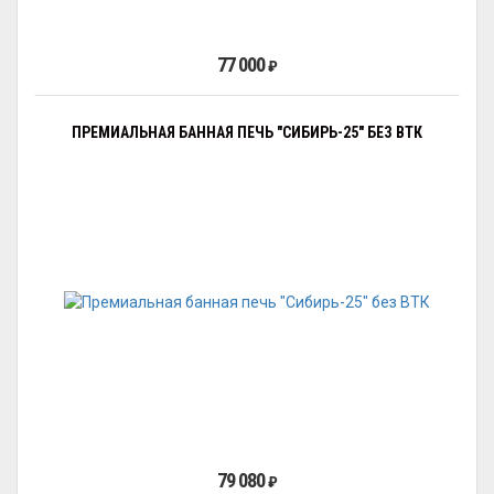
77 000
₽
ПРЕМИАЛЬНАЯ БАННАЯ ПЕЧЬ "СИБИРЬ-25" БЕЗ ВТК
79 080
₽