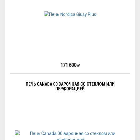
171 600
₽
ПЕЧЬ CANADA 00 ВАРОЧНАЯ СО СТЕКЛОМ ИЛИ
ПЕРФОРАЦИЕЙ