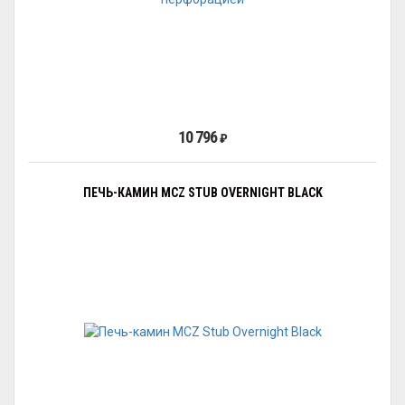
10 796
₽
ПЕЧЬ-КАМИН MCZ STUB OVERNIGHT BLACK