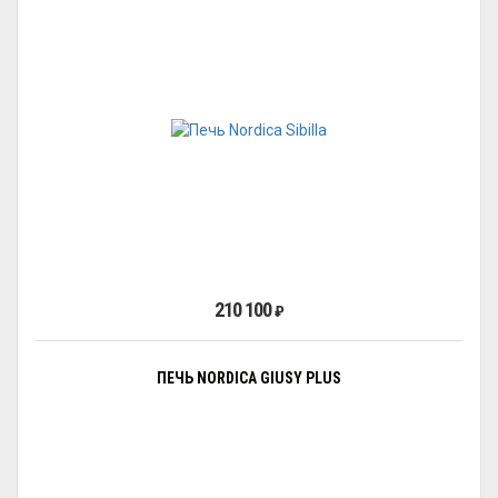
210 100
₽
ПЕЧЬ NORDICA GIUSY PLUS