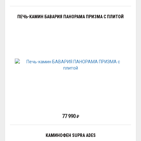
ПЕЧЬ-КАМИН БАВАРИЯ ПАНОРАМА ПРИЗМА С ПЛИТОЙ
77 990
₽
КАМИНОФЕН SUPRA ADES