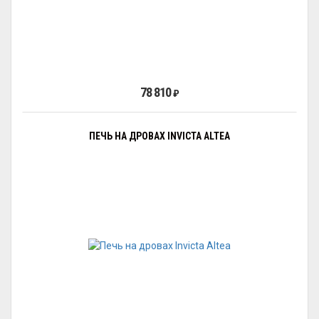
78 810
₽
ПЕЧЬ НА ДРОВАХ INVICTA ALTEA