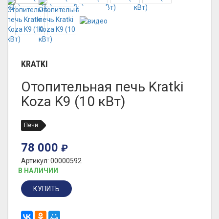
KRATKI
Отопительная печь Kratki
Koza K9 (10 кВт)
Печи
78 000
₽
Артикул: 00000592
В НАЛИЧИИ
КУПИТЬ