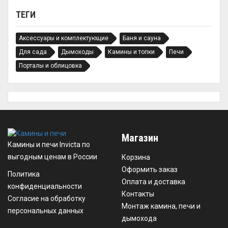
ТЕГИ
Аксессуары и комплектующие
Баня и сауна
Для сада
Дымоходы
Камины и топки
Печи
Порталы и облицовка
Магазин
Камины и печи Invicta по
выгодным ценам в России
Корзина
Оформить заказ
Политика
Оплата и доставка
конфиденциальности
Контакты
Согласие на обработку
Монтаж камина, печи и
персональных данных
дымохода