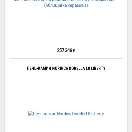
257 346
₽
ПЕЧЬ-КАМИН NORDICA DORELLA L8 LIBERTY