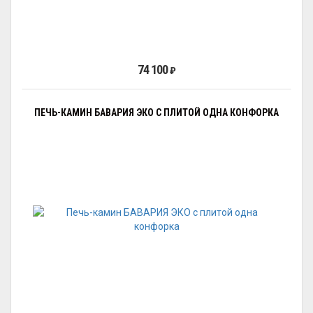
74 100
₽
ПЕЧЬ-КАМИН БАВАРИЯ ЭКО С ПЛИТОЙ ОДНА КОНФОРКА