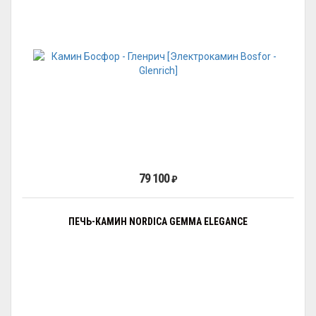
79 100
₽
ПЕЧЬ-КАМИН NORDICA GEMMA ELEGANCE