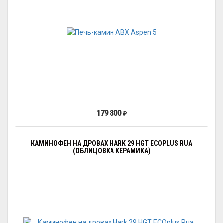
179 800
₽
КАМИНОФЕН НА ДРОВАХ HARK 29 HGT ECOPLUS RUA
(ОБЛИЦОВКА КЕРАМИКА)