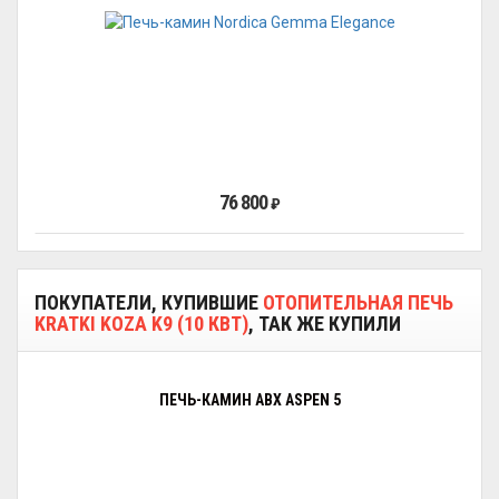
76 800
₽
ПОКУПАТЕЛИ, КУПИВШИЕ
ОТОПИТЕЛЬНАЯ ПЕЧЬ
KRATKI KOZA K9 (10 КВТ)
, ТАК ЖЕ КУПИЛИ
ПЕЧЬ-КАМИН ABX ASPEN 5