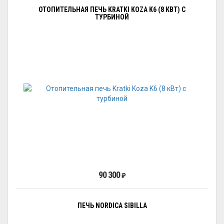
ОТОПИТЕЛЬНАЯ ПЕЧЬ KRATKI KOZA K6 (8 КВТ) С
ТУРБИНОЙ
90 300
₽
ПЕЧЬ NORDICA SIBILLA