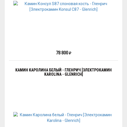
78 800
₽
КАМИН КАРОЛИНА БЕЛЫЙ - ГЛЕНРИЧ [ЭЛЕКТРОКАМИН
KAROLINA - GLENRICH]