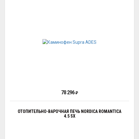
78 296
₽
ОТОПИТЕЛЬНО-ВАРОЧНАЯ ПЕЧЬ NORDICA ROMANTICA
4.5 SX