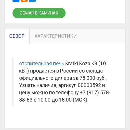
ОБМАН В КАМИНАХ
ОБЗОР
ХАРАКТЕРИСТИКИ
отопительная печь
Kratki Koza K9 (10
кВт) продается в России со склада
официального дилера за
78 000 руб.
.
Узнать наличие, артикул 00000592 и
цену можно по телефону +7 (917) 578-
88-83 с 10:00 до 18:00 (МСК).