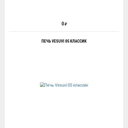
0
₽
ПЕЧЬ VESUVI 05 КЛАССИК