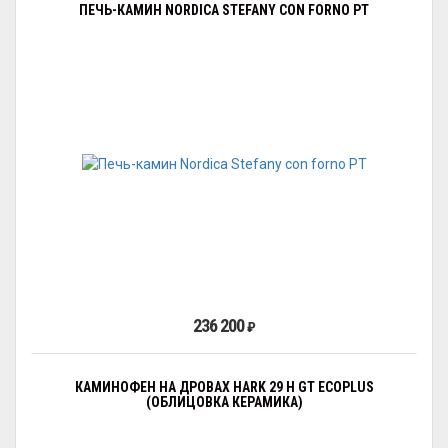
ПЕЧЬ-КАМИН NORDICA STEFANY CON FORNO PT
236 200
₽
КАМИНОФЕН НА ДРОВАХ HARK 29 H GT ECOPLUS
(ОБЛИЦОВКА КЕРАМИКА)