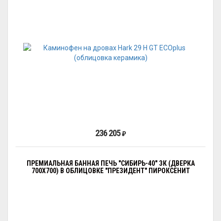
236 205
₽
ПРЕМИАЛЬНАЯ БАННАЯ ПЕЧЬ "СИБИРЬ-40" ЗК (ДВЕРКА
700Х700) В ОБЛИЦОВКЕ "ПРЕЗИДЕНТ" ПИРОКСЕНИТ