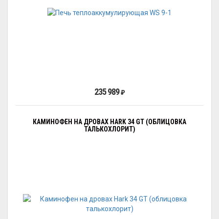
235 989
₽
КАМИНОФЕН НА ДРОВАХ HARK 34 GT (ОБЛИЦОВКА
ТАЛЬКОХЛОРИТ)