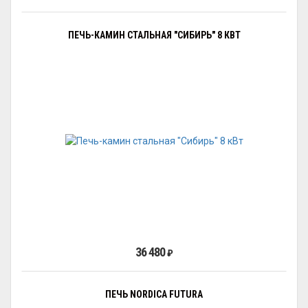
ПЕЧЬ-КАМИН СТАЛЬНАЯ "СИБИРЬ" 8 КВТ
36 480
₽
ПЕЧЬ NORDICA FUTURA