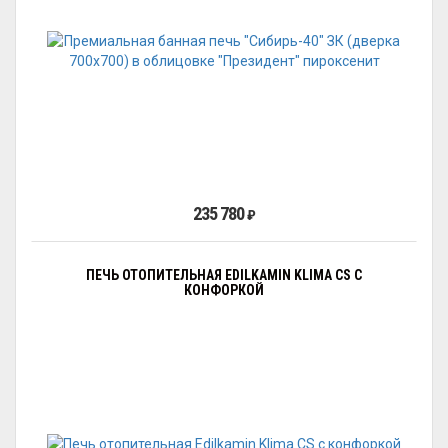
235 780
₽
ПЕЧЬ ОТОПИТЕЛЬНАЯ EDILKAMIN KLIMA CS С
КОНФОРКОЙ