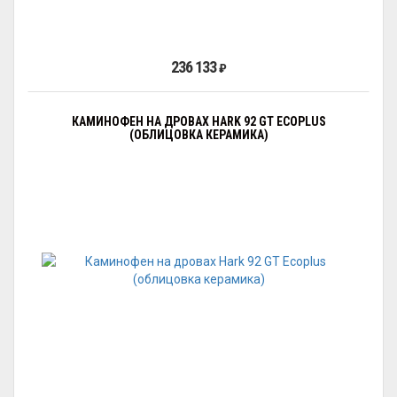
236 133
₽
КАМИНОФЕН НА ДРОВАХ HARK 92 GT ECOPLUS
(ОБЛИЦОВКА КЕРАМИКА)