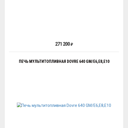
271 200
₽
ПЕЧЬ МУЛЬТИТОПЛИВНАЯ DOVRE 640 GM/E6,E8,E10