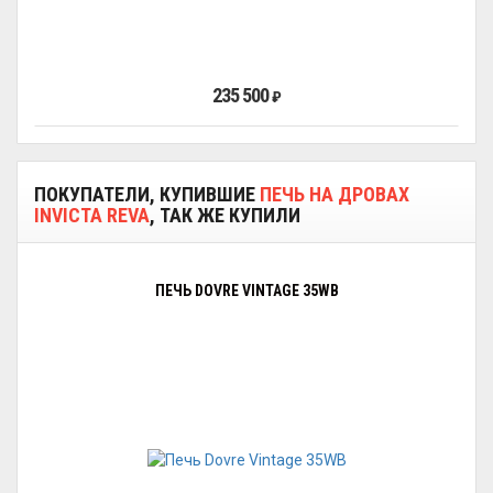
235 500
₽
ПОКУПАТЕЛИ, КУПИВШИЕ
ПЕЧЬ НА ДРОВАХ
INVICTA REVA
, ТАК ЖЕ КУПИЛИ
ПЕЧЬ DOVRE VINTAGE 35WB