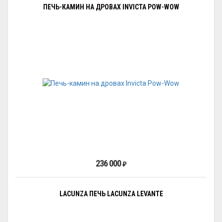
ПЕЧЬ-КАМИН НА ДРОВАХ INVICTA POW-WOW
236 000
₽
LACUNZA ПЕЧЬ LACUNZA LEVANTE