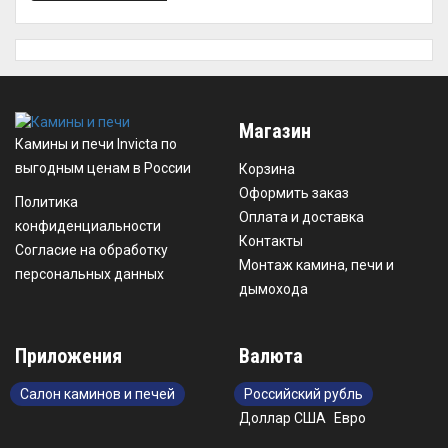
Магазин
Камины и печи Invicta по
выгодным ценам в России
Корзина
Оформить заказ
Политика
Оплата и доставка
конфиденциальности
Контакты
Согласие на обработку
Монтаж камина, печи и
персональных данных
дымохода
Приложения
Валюта
Салон каминов и печей
Российский рубль
Доллар США
Евро