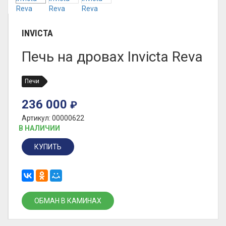
INVICTA
Печь на дровах Invicta Reva
Печи
236 000
₽
Артикул: 00000622
В НАЛИЧИИ
КУПИТЬ
ОБМАН В КАМИНАХ