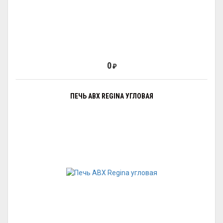
0
₽
ПЕЧЬ ABX REGINA УГЛОВАЯ