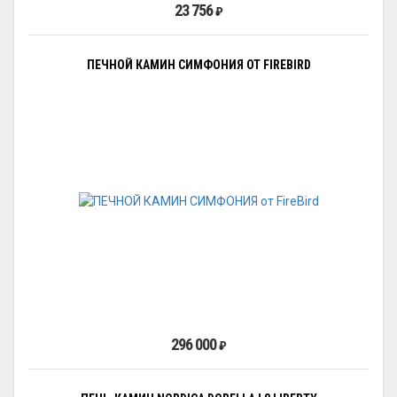
23 756
₽
ПЕЧНОЙ КАМИН СИМФОНИЯ ОТ FIREBIRD
296 000
₽