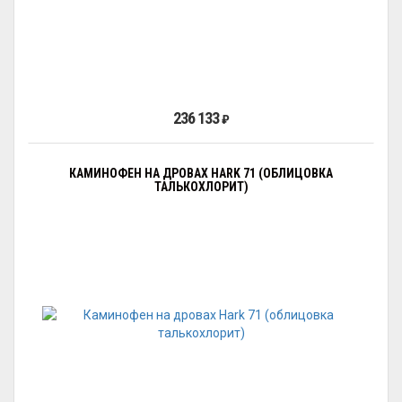
236 133
₽
КАМИНОФЕН НА ДРОВАХ HARK 71 (ОБЛИЦОВКА
ТАЛЬКОХЛОРИТ)