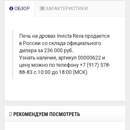
ОБЗОР
ХАРАКТЕРИСТИКИ
Печь на дровах Invicta Reva продается
в России со склада официального
дилера за
236 000 руб.
.
Узнать наличие, артикул 00000622 и
цену можно по телефону +7 (917) 578-
88-83 с 10:00 до 18:00 (МСК).
РЕКОМЕНДУЕМ ПОСМОТРЕТЬ