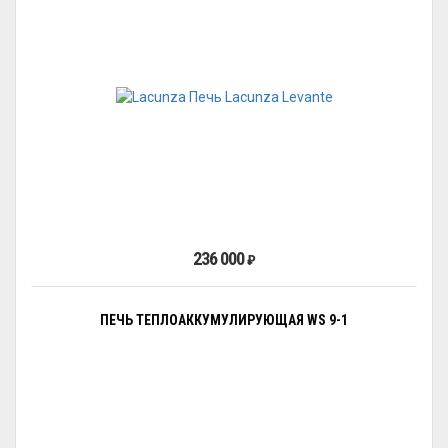
236 000
₽
ПЕЧЬ ТЕПЛОАККУМУЛИРУЮЩАЯ WS 9-1