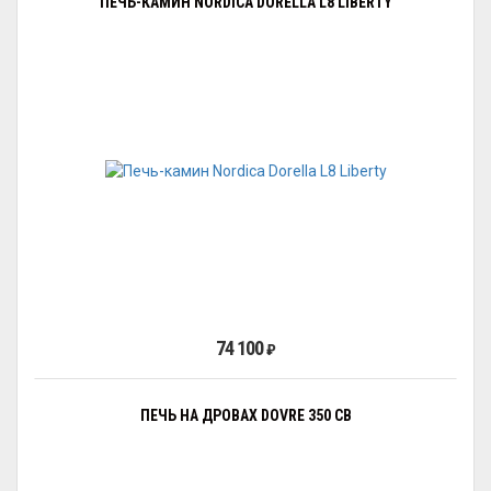
ПЕЧЬ-КАМИН NORDICA DORELLA L8 LIBERTY
74 100
₽
ПЕЧЬ НА ДРОВАХ DOVRE 350 CB