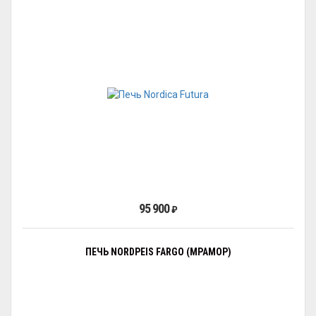
95 900
₽
ПЕЧЬ NORDPEIS FARGO (МРАМОР)