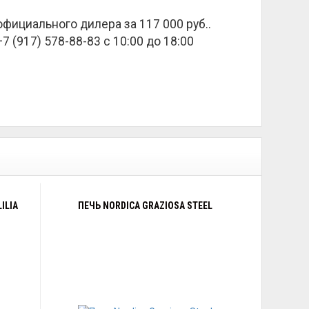
а официального дилера за
117 000 руб.
.
 (917) 578-88-83 с 10:00 до 18:00
ILIA
ПЕЧЬ NORDICA GRAZIOSA STEEL