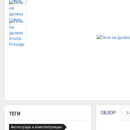
ОБЗОР
Х
ТЕГИ
Аксессуары и комплектующие