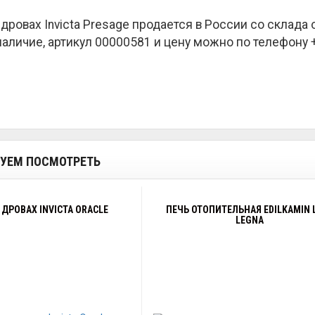
 дровах Invicta Presage продается в России со склад
наличие, артикул 00000581 и цену можно по телефону +7
УЕМ ПОСМОТРЕТЬ
 ДРОВАХ INVICTA ORACLE
ПЕЧЬ ОТОПИТЕЛЬНАЯ EDILKAMIN L
LEGNA