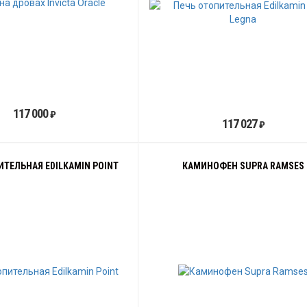
117 000
₽
117 027
₽
ИТЕЛЬНАЯ EDILKAMIN POINT
КАМИНОФЕН SUPRA RAMSES