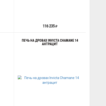
116 235
₽
ПЕЧЬ НА ДРОВАХ INVICTA CHAMANE 14
АНТРАЦИТ