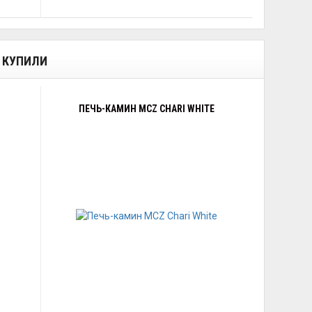
Е КУПИЛИ
ПЕЧЬ-КАМИН MCZ CHARI WHITE