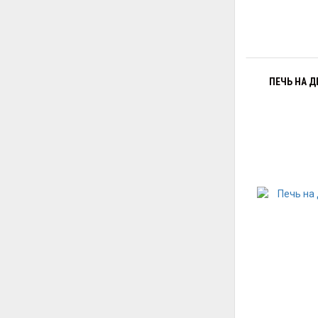
ПЕЧЬ НА Д