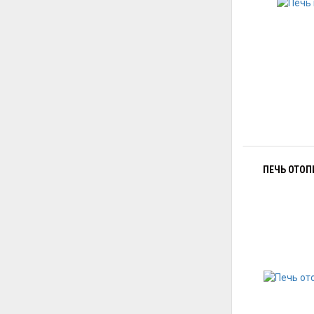
ПЕЧЬ ОТОП