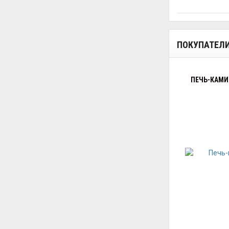
ПОКУПАТЕЛ
ПЕЧЬ-КАМИН