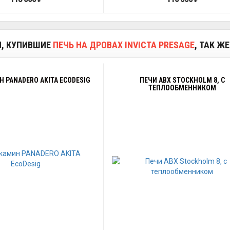
И, КУПИВШИЕ
ПЕЧЬ НА ДРОВАХ INVICTA PRESAGE
, ТАК Ж
 PANADERO AKITA ECODESIG
ПЕЧИ ABX STOCKHOLM 8, С
ТЕПЛООБМЕННИКОМ