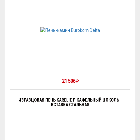
21 506
₽
ИЗРАЗЦОВАЯ ПЕЧЬ KARELIE P, КАФЕЛЬНЫЙ ЦОКОЛЬ -
ВСТАВКА СТАЛЬНАЯ