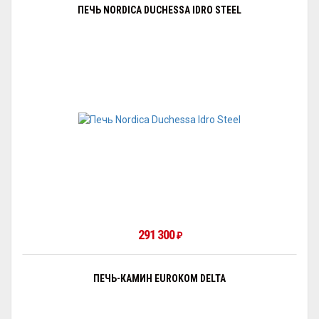
ПЕЧЬ NORDICA DUCHESSA IDRO STEEL
291 300
₽
ПЕЧЬ-КАМИН EUROKOM DELTA