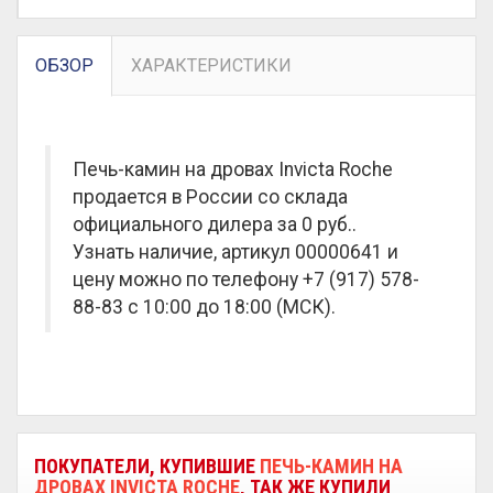
ОБЗОР
ХАРАКТЕРИСТИКИ
Печь-камин на дровах Invicta Roche
продается в России со склада
официального дилера за
0 руб.
.
Узнать наличие, артикул 00000641 и
цену можно по телефону +7 (917) 578-
88-83 с 10:00 до 18:00 (МСК).
ПОКУПАТЕЛИ, КУПИВШИЕ
ПЕЧЬ-КАМИН НА
ДРОВАХ INVICTA ROCHE
, ТАК ЖЕ КУПИЛИ