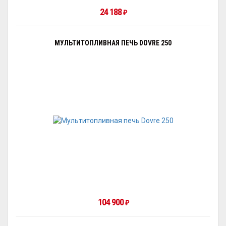
24 188
₽
МУЛЬТИТОПЛИВНАЯ ПЕЧЬ DOVRE 250
104 900
₽