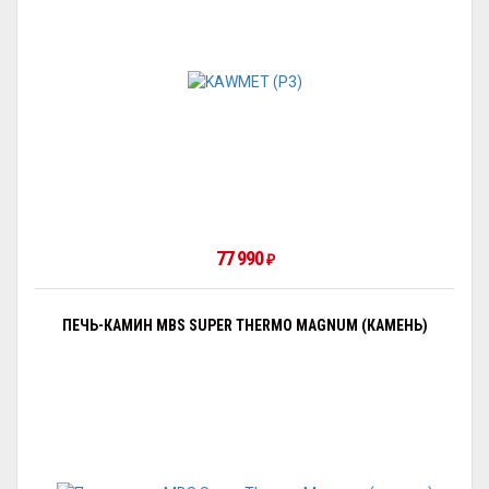
77 990
₽
ПЕЧЬ-КАМИН MBS SUPER THERMO MAGNUM (КАМЕНЬ)