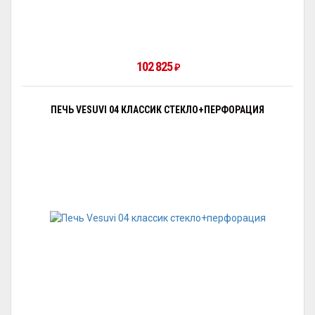
102 825
₽
ПЕЧЬ VESUVI 04 КЛАССИК СТЕКЛО+ПЕРФОРАЦИЯ