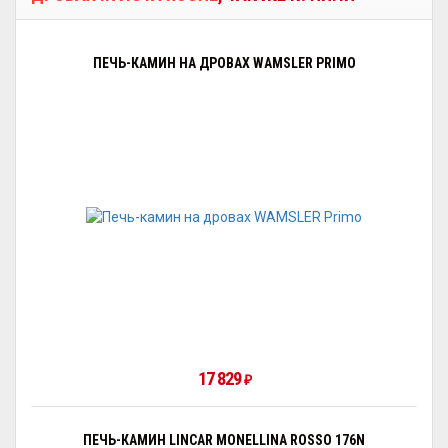
ПЕЧЬ-КАМИН НА ДРОВАХ WAMSLER PRIMO
17 829
₽
ПЕЧЬ-КАМИН LINCAR MONELLINA ROSSO 176N