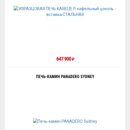
647 900
₽
ПЕЧЬ-КАМИН PANADERO SYDNEY