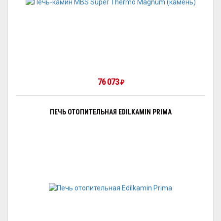
76 073
₽
ПЕЧЬ ОТОПИТЕЛЬНАЯ EDILKAMIN PRIMA