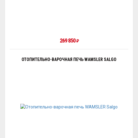
269 850
₽
ОТОПИТЕЛЬНО-ВАРОЧНАЯ ПЕЧЬ WAMSLER SALGO