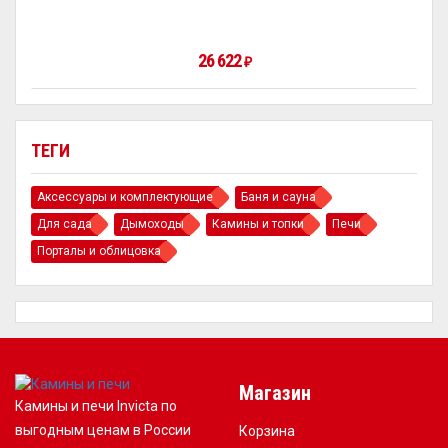
26 622
₽
ТЕГИ
Аксессуары и комплектующие
Баня и сауна
Для сада
Дымоходы
Камины и топки
Печи
Порталы и облицовка
Магазин
Камины и печи Invicta по
выгодным ценам в России
Корзина