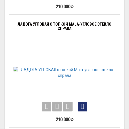
210 000
₽
ЛАДОГА УГЛОВАЯ С ТОПКОЙ MAJA-УГЛОВОЕ СТЕКЛО
СПРАВА
210 000
₽