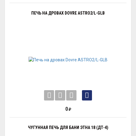
ПЕЧЬ НА ДРОВАХ DOVRE ASTRO2/L-GLB
0
₽
ЧУГУННАЯ ПЕЧЬ ДЛЯ БАНИ ЭТНА 18 (ДТ-4)