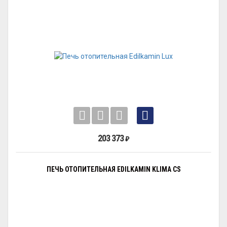
203 373
₽
ПЕЧЬ ОТОПИТЕЛЬНАЯ EDILKAMIN KLIMA CS