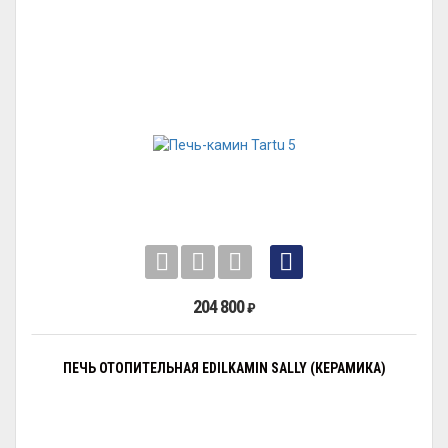
204 800
₽
ПЕЧЬ ОТОПИТЕЛЬНАЯ EDILKAMIN SALLY (КЕРАМИКА)