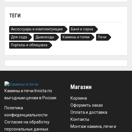
ТЕГИ
Аксессуары и комплектующие
Баня и сауна
Для сада
Дымоходы
Камины и топки
Печи
Порталы и облицовка
Магазин
Камины и печи Invicta по
выгодным ценам в России
Корзина
Оформить заказ
Политика
Оплата и доставка
конфиденциальности
Контакты
Согласие на обработку
Монтаж камина, печи и
персональных данных