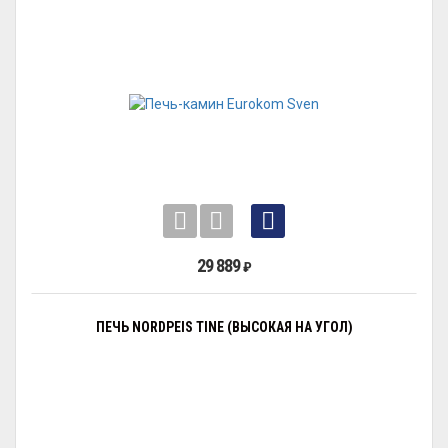
29 889
₽
ПЕЧЬ NORDPEIS TINE (ВЫСОКАЯ НА УГОЛ)