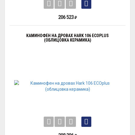
206 523
₽
КАМИНОФЕН НА ДРОВАХ HARK 106 ECOPLUS
(ОБЛИЦОВКА КЕРАМИКА)