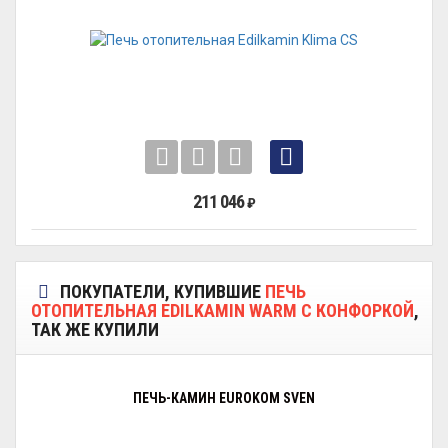
211 046
₽
ПОКУПАТЕЛИ, КУПИВШИЕ
ПЕЧЬ
ОТОПИТЕЛЬНАЯ EDILKAMIN WARM С КОНФОРКОЙ
,
ТАК ЖЕ КУПИЛИ
ПЕЧЬ-КАМИН EUROKOM SVEN