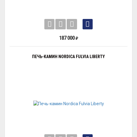
187 000
₽
ПЕЧЬ-КАМИН NORDICA FULVIA LIBERTY