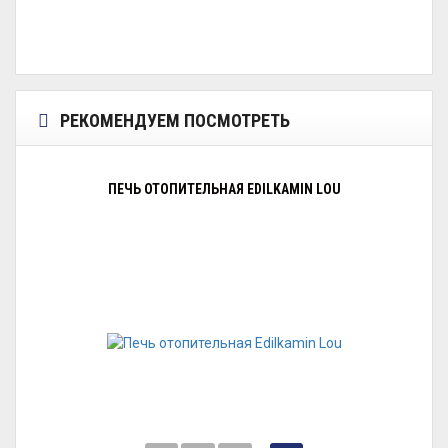
РЕКОМЕНДУЕМ ПОСМОТРЕТЬ
ПЕЧЬ ОТОПИТЕЛЬНАЯ EDILKAMIN LOU