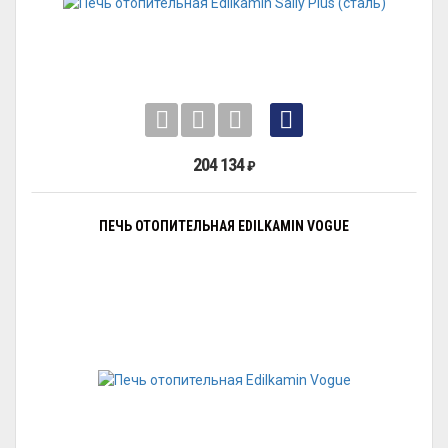
204 134
₽
ПЕЧЬ ОТОПИТЕЛЬНАЯ EDILKAMIN VOGUE