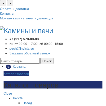
Оплата и доставка
Контакты
Монтаж камина, печи и дымохода
+7 (917) 578-88-83
пн-пт 09:00–17:00; сб 09:00–15:00
pech@invicta.su
Заказать обратный звонок
Поиск
Корзина
0
Каталог товаров
Каталог товаров
Close
Invicta
Назад