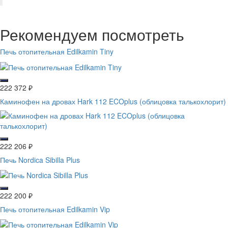
Рекомендуем посмотреть
Печь отопительная Edilkamin Tiny
222 372
₽
Каминофен на дровах Hark 112 ECOplus (облицовка талькохлорит)
222 206
₽
Печь Nordica Sibilla Plus
222 200
₽
Печь отопительная Edilkamin Vip