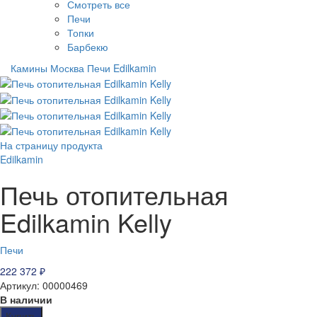
Смотреть все
Печи
Топки
Барбекю
Камины Москва
Печи
Edilkamin
На страницу продукта
Edilkamin
Печь отопительная
Edilkamin Kelly
Печи
222 372
₽
Артикул: 00000469
В наличии
Купить